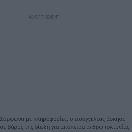
Σύμφωνα με πληροφορίες, ο εισαγγελέας άσκησε
σε βάρος της δίωξη για απόπειρα ανθρωποκτονίας,