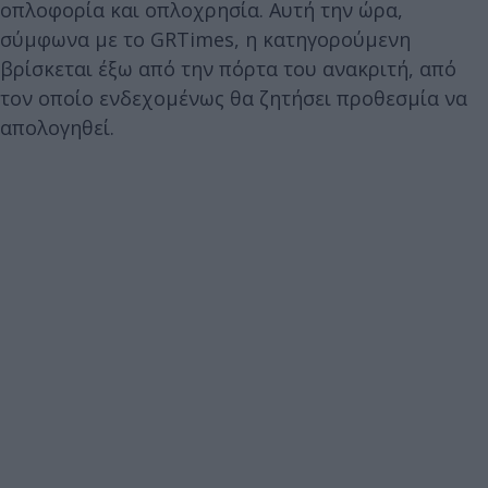
οπλοφορία και οπλοχρησία. Αυτή την ώρα,
σύμφωνα με το GRTimes, η κατηγορούμενη
βρίσκεται έξω από την πόρτα του ανακριτή, από
τον οποίο ενδεχομένως θα ζητήσει προθεσμία να
απολογηθεί.