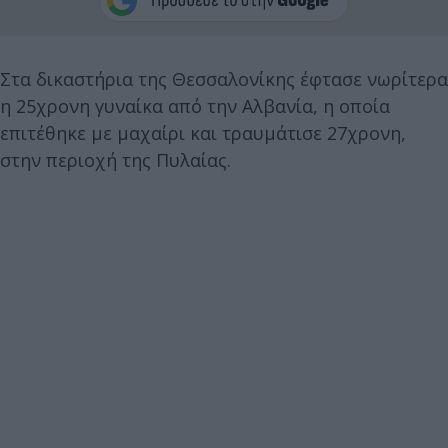
Στα δικαστήρια της Θεσσαλονίκης έφτασε νωρίτερα
η 25χρονη γυναίκα από την Αλβανία, η οποία
επιτέθηκε με μαχαίρι και τραυμάτισε 27χρονη,
στην περιοχή της Πυλαίας.