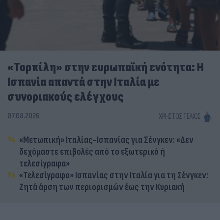
«Τορπίλη» στην ευρωπαϊκή ενότητα: Η
Ισπανία απαντά στην Ιταλία με
συνοριακούς ελέγχους
07.08.2026
ΧΡΉΣΤΟΣ ΤΈΛΙΟΣ
«Μετωπική» Ιταλίας-Ισπανίας για Σένγκεν: «Δεν
δεχόμαστε επιβολές από το εξωτερικό ή
τελεσίγραφα»
«Τελεσίγραφο» Ισπανίας στην Ιταλία για τη Σένγκεν:
Ζητά άρση των περιορισμών έως την Κυριακή