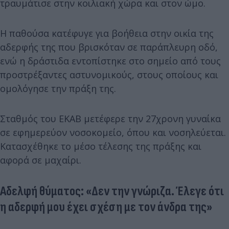
τραυμάτισε στην κοιλιακή χώρα και στον ώμο.
Η παθούσα κατέφυγε για βοήθεια στην οικία της
αδερφής της που βρισκόταν σε παράπλευρη οδό,
ενώ η δράστιδα εντοπίστηκε στο σημείο από τους
προστρέξαντες αστυνομικούς, στους οποίους και
ομολόγησε την πράξη της.
Σταθμός του ΕΚΑΒ μετέφερε την 27χρονη γυναίκα
σε εφημερεύον νοσοκομείο, όπου και νοσηλεύεται.
Κατασχέθηκε το μέσο τέλεσης της πράξης και
αφορά σε μαχαίρι.
Αδελφή θύματος: «Δεν την γνώριζα. Έλεγε ότι
η αδερφή μου έχει σχέση με τον άνδρα της»