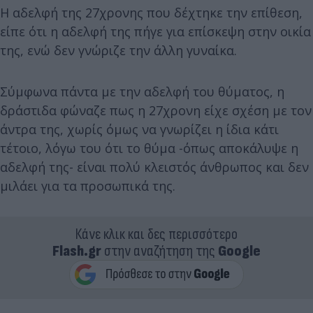
Η αδελφή της 27χρονης που δέχτηκε την επίθεση,
είπε ότι η αδελφή της πήγε για επίσκεψη στην οικία
της, ενώ δεν γνώριζε την άλλη γυναίκα.
Σύμφωνα πάντα με την αδελφή του θύματος, η
δράστιδα φώναζε πως η 27χρονη είχε σχέση με τον
άντρα της, χωρίς όμως να γνωρίζει η ίδια κάτι
τέτοιο, λόγω του ότι το θύμα -όπως αποκάλυψε η
αδελφή της- είναι πολύ κλειστός άνθρωπος και δεν
μιλάει για τα προσωπικά της.
Κάνε κλικ και δες περισσότερο
Flash.gr
στην αναζήτηση της
Google