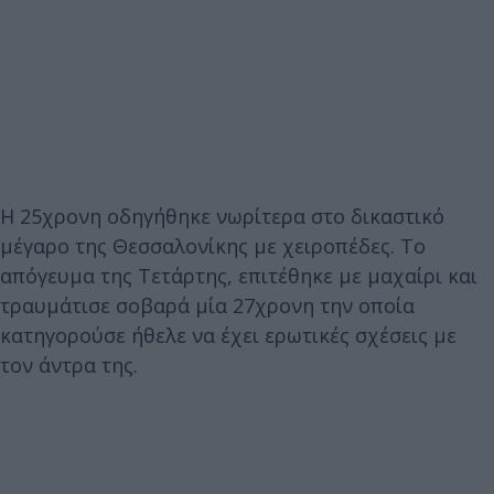
Η 25χρονη οδηγήθηκε νωρίτερα στο δικαστικό
μέγαρο της Θεσσαλονίκης με χειροπέδες. Το
απόγευμα της Τετάρτης, επιτέθηκε με μαχαίρι και
τραυμάτισε σοβαρά μία 27χρονη την οποία
κατηγορούσε ήθελε να έχει ερωτικές σχέσεις με
τον άντρα της.