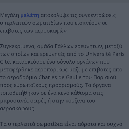
Μεγάλη
μελέτη
αποκάλυψε τις συγκεντρώσεις
υπερλεπτών σωματιδίων που εισπνέουν οι
επιβάτες των αεροσκαφών.
Συγκεκριμένα, ομάδα Γάλλων ερευνητών, μεταξύ
των οποίων και ερευνητές από το Université Paris
Cité, κατασκεύασε ένα σύνολο οργάνων που
μεταφέρθηκε αεροπορικώς μαζί με επιβάτες από
το αεροδρόμιο Charles de Gaulle του Παρισιού
προς ευρωπαϊκούς προορισμούς. Τα όργανα
τοποθετήθηκαν σε ένα κενό κάθισμα στις
μπροστινές σειρές ή στην κουζίνα του
αεροσκάφους.
Τα υπερλεπτά σωματίδια είναι αόρατα και συχνά