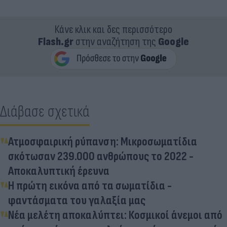
Κάνε κλικ και δες περισσότερο
Flash.gr
στην αναζήτηση της
Google
Διάβασε σχετικά
Ατμοσφαιρική ρύπανση: Μικροσωματίδια
σκότωσαν 239.000 ανθρώπους το 2022 -
Αποκαλυπτική έρευνα
H πρώτη εικόνα από τα σωματίδια -
φαντάσματα του γαλαξία μας
Νέα μελέτη αποκαλύπτει: Κοσμικοί άνεμοι από