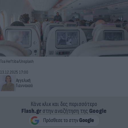
Toa Heftiba/Unsplash
13.12.2025 17:00
Αγγελική
Γιαννακού
Κάνε κλικ και δες περισσότερο
Flash.gr
στην αναζήτηση της
Google