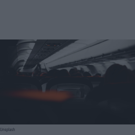
Unsplash