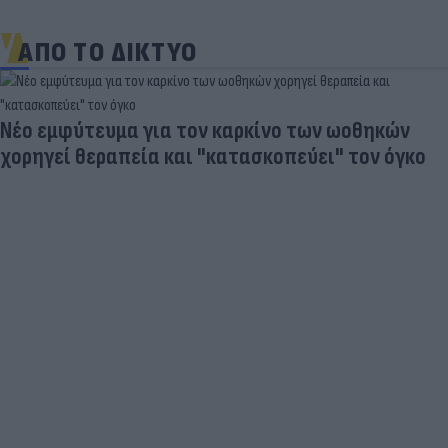
ΑΠΟ ΤΟ ΔΙΚΤΥΟ
Νέο εμφύτευμα για τον καρκίνο των ωοθηκών
χορηγεί θεραπεία και "κατασκοπεύει" τον όγκο