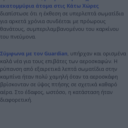
εκατομμύρια άτομα στις Κάτω Χώρες
διαπίστωσε ότι η έκθεση σε υπερλεπτά σωματίδια
για αρκετά χρόνια συνδέεται με πρόωρους
θανάτους, συμπεριλαμβανομένου του καρκίνου
του πνεύμονα.
Σύμφωνα με τον Guardian
, υπήρχαν και ορισμένα
καλά νέα για τους επιβάτες των αεροσκαφών. Η
ρύπανση από εξαιρετικά λεπτά σωματίδια στην
καμπίνα ήταν πολύ χαμηλή όταν τα αεροσκάφη
βρίσκονταν σε ύψος πτήσης σε σχετικά καθαρό
αέρα. Στο έδαφος, ωστόσο, η κατάσταση ήταν
διαφορετική.