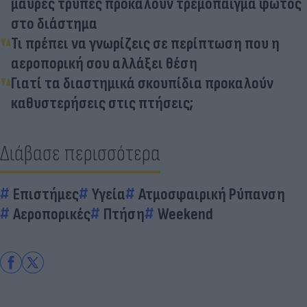
μαύρες τρύπες προκαλούν τρεμόπαιγμα φωτός
στο διάστημα
Τι πρέπει να γνωρίζεις σε περίπτωση που η
αεροπορική σου αλλάξει θέση
Γιατί τα διαστημικά σκουπίδια προκαλούν
καθυστερήσεις στις πτήσεις;
Διάβασε περισσότερα
Επιστήμες
Υγεία
Ατμοσφαιρική Ρύπανση
Αεροπορικές
Πτήση
Weekend