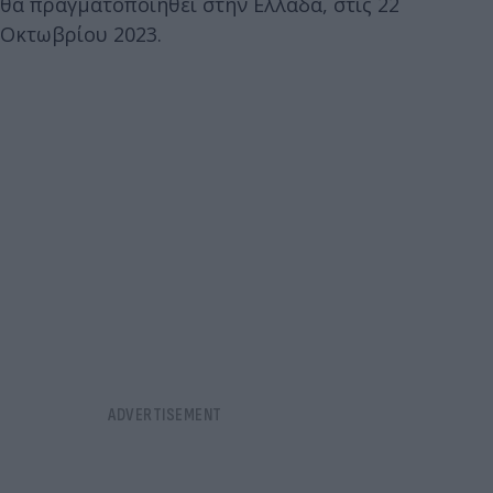
θα πραγματοποιηθεί στην Ελλάδα, στις 22
Οκτωβρίου 2023.