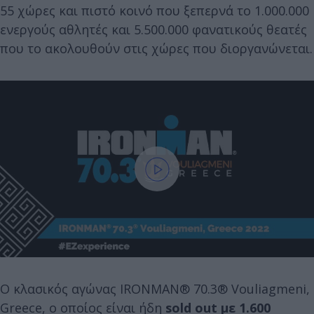
55 χώρες και πιστό κοινό που ξεπερνά το 1.000.000
ενεργούς αθλητές και 5.500.000 φανατικούς θεατές
που το ακολουθούν στις χώρες που διοργανώνεται.
Ο κλασικός αγώνας IRONMAN® 70.3® Vouliagmeni,
Greece, ο οποίος είναι ήδη
sold
out
με 1.600