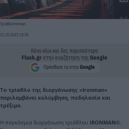
Τρίαθλο Ironman
21.10.2023 19:35
Κάνε κλικ και δες περισσότερο
Flash.gr
στην αναζήτηση της
Google
Το τρίαθλο της διοργάνωσης «Ironman»
περιλαμβάνει κολύμβηση, ποδηλασία και
τρέξιμο.
Η παγκόσμια διοργάνωση τριάθλου
IRONMAN®
,