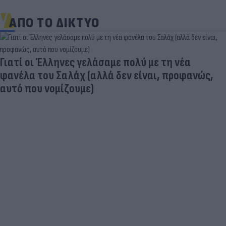
ΑΠΟ ΤΟ ΔΙΚΤΥΟ
Γιατί οι Έλληνες γελάσαμε πολύ με τη νέα
φανέλα του Σαλάχ (αλλά δεν είναι, προφανώς,
αυτό που νομίζουμε)