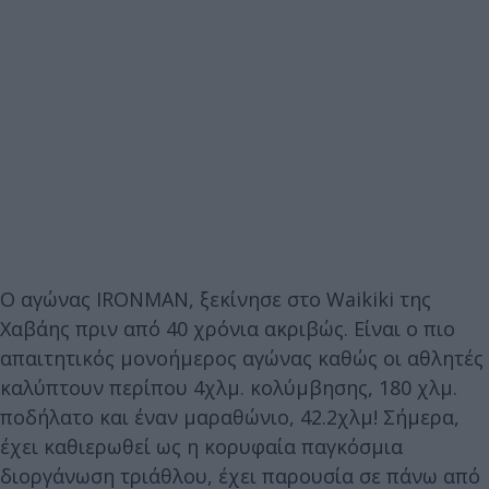
Ο αγώνας IRONMAN, ξεκίνησε στο Waikiki της
Χαβάης πριν από 40 χρόνια ακριβώς. Είναι ο πιο
απαιτητικός μονοήμερος αγώνας καθώς οι αθλητές
καλύπτουν περίπου 4χλμ. κολύμβησης, 180 χλμ.
ποδήλατο και έναν μαραθώνιο, 42.2χλμ! Σήμερα,
έχει καθιερωθεί ως η κορυφαία παγκόσμια
διοργάνωση τριάθλου, έχει παρουσία σε πάνω από