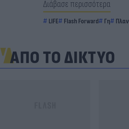
Διάβασε περισσότερα
LIFE
Flash Forward
Γη
Πλαν
ΑΠΟ ΤΟ ΔΙΚΤΥΟ