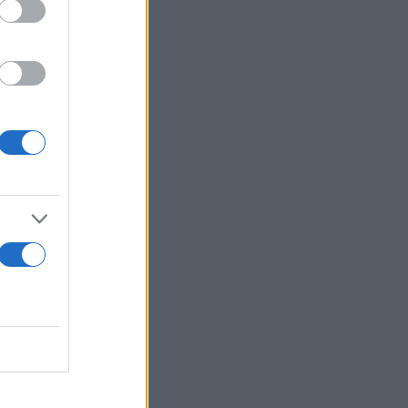
προς τα