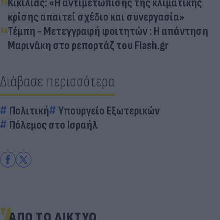
Κικίλιας: «Η αντιμετώπισης της κλιματικής
κρίσης απαιτεί σχέδιο και συνεργασία»
Τέμπη - Μετεγγραφή φοιτητών : Η απάντηση
Μαρινάκη στο ρεπορτάζ του Flash.gr
Διάβασε περισσότερα
Πολιτική
Υπουργείο Εξωτερικών
Πόλεμος στο Ισραήλ
ΑΠΟ ΤΟ ΔΙΚΤΥΟ