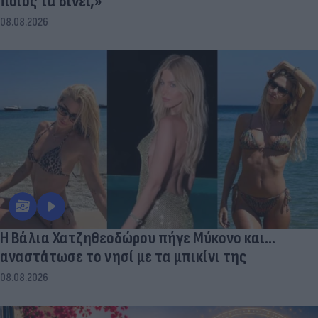
ποιος τα δίνει;»
08.08.2026
Η Βάλια Χατζηθεοδώρου πήγε Μύκονο και...
αναστάτωσε το νησί με τα μπικίνι της
08.08.2026