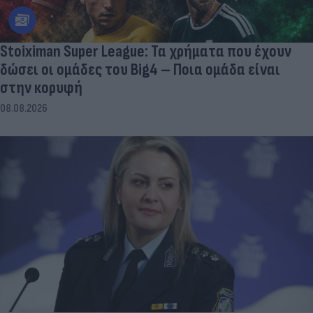
Stoiximan Super League: Τα χρήματα που έχουν
δώσει οι ομάδες του Big4 – Ποια ομάδα είναι
στην κορυφή
08.08.2026