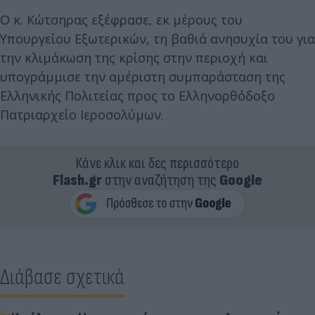
Ο κ. Κώτσηρας εξέφρασε, εκ μέρους του
Υπουργείου Εξωτερικών, τη βαθιά ανησυχία του για
την κλιμάκωση της κρίσης στην περιοχή και
υπογράμμισε την αμέριστη συμπαράσταση της
Ελληνικής Πολιτείας προς το Ελληνορθόδοξο
Πατριαρχείο Ιεροσολύμων.
Κάνε κλικ και δες περισσότερο
Flash.gr
στην αναζήτηση της
Google
Διάβασε σχετικά