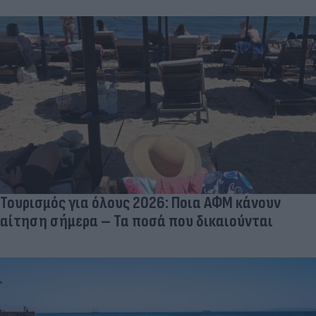
Τουρισμός για όλους 2026: Ποια ΑΦΜ κάνουν
αίτηση σήμερα – Τα ποσά που δικαιούνται