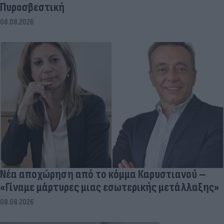
Πυροσβεστική
08.08.2026
Νέα αποχώρηση από το κόμμα Καρυστιανού –
«Γίναμε μάρτυρες μιας εσωτερικής μετάλλαξης»
08.08.2026