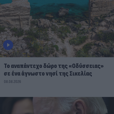
To αναπάντεχο δώρο της «Οδύσσειας»
σε ένα άγνωστο νησί της Σικελίας
08.08.2026