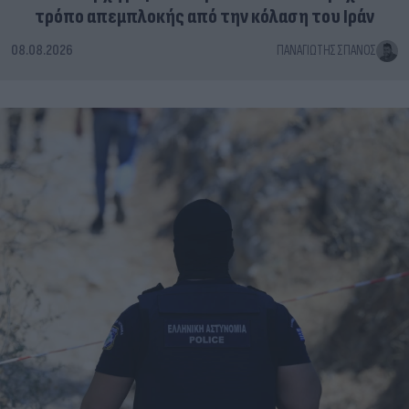
τρόπο απεμπλοκής από την κόλαση του Ιράν
08.08.2026
ΠΑΝΑΓΙΏΤΗΣ ΣΠΑΝΌΣ