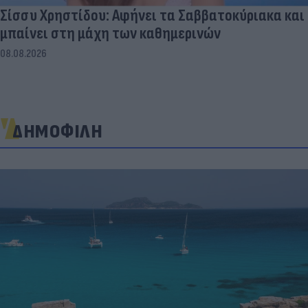
Σίσσυ Χρηστίδου: Αφήνει τα Σαββατοκύριακα και
μπαίνει στη μάχη των καθημερινών
08.08.2026
ΔΗΜΟΦΙΛΗ