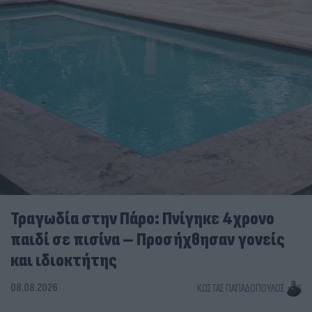
Τραγωδία στην Πάρο: Πνίγηκε 4χρονο
παιδί σε πισίνα – Προσήχθησαν γονείς
και ιδιοκτήτης
08.08.2026
ΚΏΣΤΑΣ ΠΑΠΑΔΌΠΟΥΛΟΣ