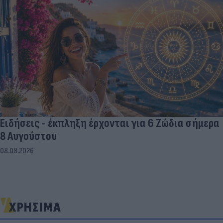
Ειδήσεις - έκπληξη έρχονται για 6 Ζώδια σήμερα
8 Αυγούστου
08.08.2026
ΧΡΗΣΙΜΑ