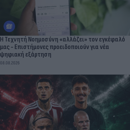
Η Τεχνητή Νοημοσύνη «αλλάζει» τον εγκέφαλό
μας - Eπιστήμονες προειδοποιούν για νέα
ψηφιακή εξάρτηση
08.08.2026