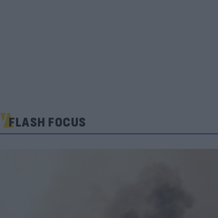
FLASH FOCUS