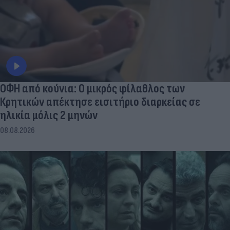
ΟΦΗ από κούνια: Ο μικρός φίλαθλος των
Κρητικών απέκτησε εισιτήριο διαρκείας σε
ηλικία μόλις 2 μηνών
08.08.2026