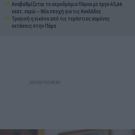
Αναβαθμίζεται το αεροδρόμιο Πάρου με έργα 45,44
εκατ. ευρώ – Νέα εποχή για τις Κυκλάδες
Τραγική η εικόνα από τις τεράστιες καμένες
εκτάσεις στην Πάρο