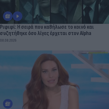
Ριφιφί: Η σειρά που καθήλωσε το κοινό και
συζητήθηκε όσο λίγες έρχεται στον Alpha
08.08.2026