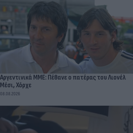
Αργεντινικά ΜΜΕ: Πέθανε ο πατέρας του Λιονέλ
Μέσι, Χόρχε
08.08.2026