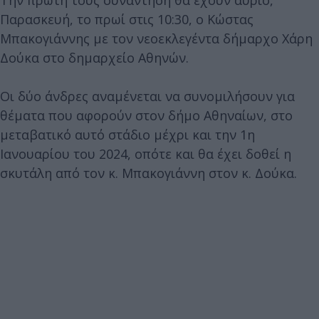
Παρασκευή, το πρωί στις 10:30, ο Κώστας
Μπακογιάννης με τον νεοεκλεγέντα δήμαρχο Χάρη
Δούκα στο δημαρχείο Αθηνών.
Οι δύο άνδρες αναμένεται να συνομιλήσουν για
θέματα που αφορούν στον δήμο Αθηναίων, στο
μεταβατικό αυτό στάδιο μέχρι και την 1η
Ιανουαρίου του 2024, οπότε και θα έχει δοθεί η
σκυτάλη από τον κ. Μπακογιάννη στον κ. Δούκα.