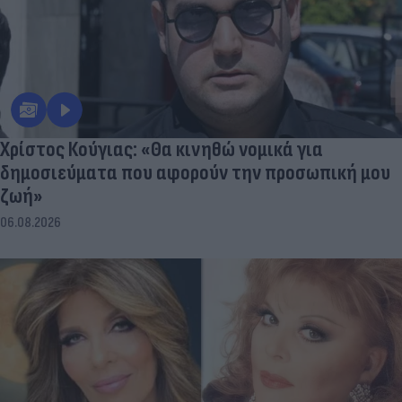
Χρίστος Κούγιας: «Θα κινηθώ νομικά για
δημοσιεύματα που αφορούν την προσωπική μου
ζωή»
06.08.2026