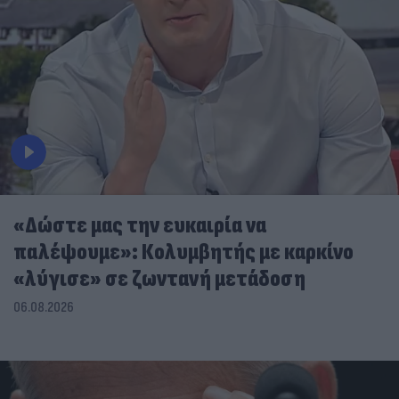
«Δώστε μας την ευκαιρία να
παλέψουμε»: Κολυμβητής με καρκίνο
«λύγισε» σε ζωντανή μετάδοση
06.08.2026