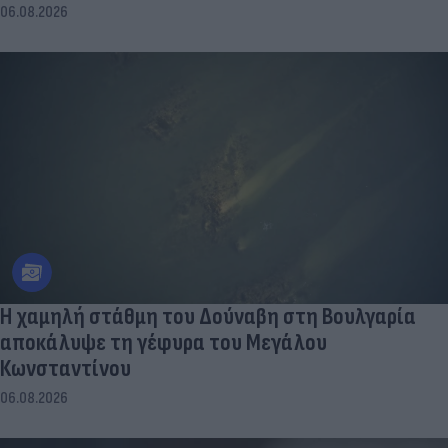
06.08.2026
Η χαμηλή στάθμη του Δούναβη στη Βουλγαρία
αποκάλυψε τη γέφυρα του Μεγάλου
Κωνσταντίνου
06.08.2026