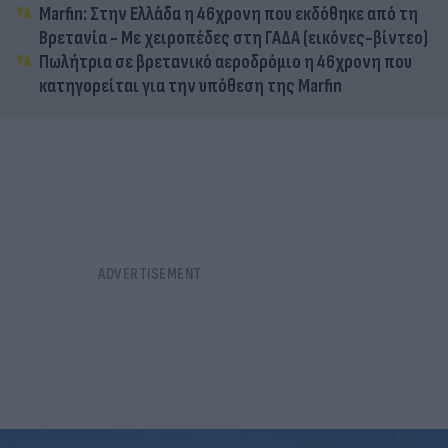
Marfin: Στην Ελλάδα η 46χρονη που εκδόθηκε από τη
Βρετανία - Με χειροπέδες στη ΓΑΔΑ (εικόνες-βίντεο)
Πωλήτρια σε βρετανικό αεροδρόμιο η 46χρονη που
κατηγορείται για την υπόθεση της Marfin