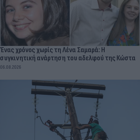
Ένας χρόνος χωρίς τη Λένα Σαμαρά: Η
συγκινητική ανάρτηση του αδελφού της Κώστα
06.08.2026