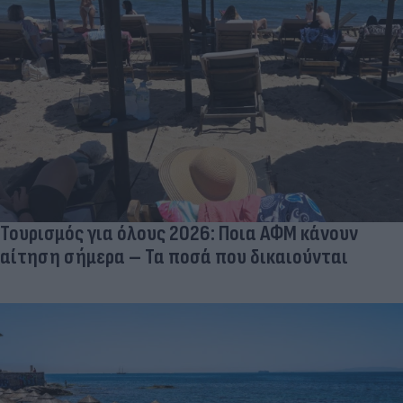
Τουρισμός για όλους 2026: Ποια ΑΦΜ κάνουν
αίτηση σήμερα – Τα ποσά που δικαιούνται