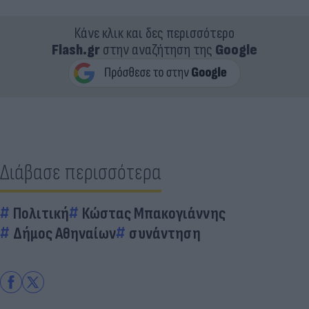
Κάνε κλικ και δες περισσότερο
Flash.gr
στην αναζήτηση της
Google
Διάβασε περισσότερα
Πολιτική
Κώστας Μπακογιάννης
Δήμος Αθηναίων
συνάντηση