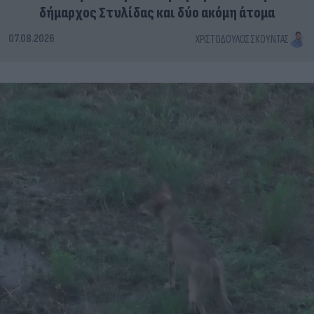
δήμαρχος Στυλίδας και δύο ακόμη άτομα
07.08.2026
ΧΡΙΣΤΌΔΟΥΛΟΣ ΣΚΟΎΝΤΑΣ