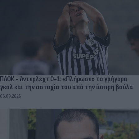
ΠΑΟΚ - Άντερλεχτ 0-1: «Πλήρωσε» το γρήγορο
γκολ και την αστοχία του από την άσπρη βούλα
06.08.2026