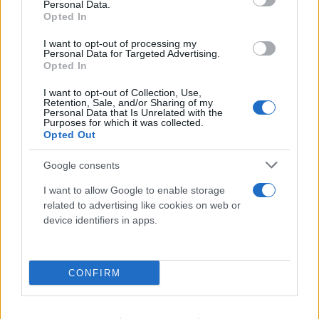
Personal Data.
Opted In
I want to opt-out of processing my
Personal Data for Targeted Advertising.
Opted In
I want to opt-out of Collection, Use,
Retention, Sale, and/or Sharing of my
Personal Data that Is Unrelated with the
Purposes for which it was collected.
Opted Out
Google consents
I want to allow Google to enable storage
related to advertising like cookies on web or
device identifiers in apps.
CONFIRM