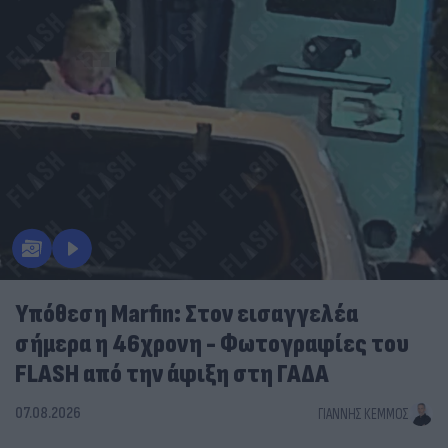
Υπόθεση Marfin: Στον εισαγγελέα
σήμερα η 46χρονη - Φωτογραφίες του
FLASH από την άφιξη στη ΓΑΔΑ
07.08.2026
ΓΙΆΝΝΗΣ ΚΈΜΜΟΣ