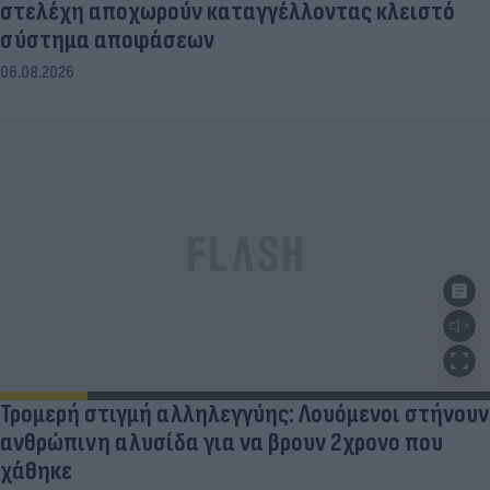
στελέχη αποχωρούν καταγγέλλοντας κλειστό
σύστημα αποφάσεων
06.08.2026
Τρομερή στιγμή αλληλεγγύης: Λουόμενοι στήνουν
ανθρώπινη αλυσίδα για να βρουν 2χρονο που
χάθηκε