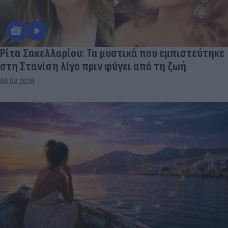
Ρίτα Σακελλαρίου: Τα μυστικά που εμπιστεύτηκε
στη Στανίση λίγο πριν φύγει από τη ζωή
06.08.2026