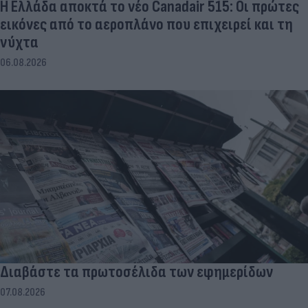
Η Ελλάδα αποκτά το νέο Canadair 515: Οι πρώτες
εικόνες από το αεροπλάνο που επιχειρεί και τη
νύχτα
06.08.2026
Διαβάστε τα πρωτοσέλιδα των εφημερίδων
07.08.2026