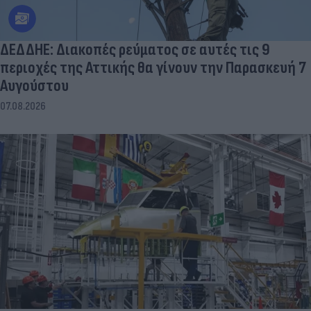
ΔΕΔΔΗΕ: Διακοπές ρεύματος σε αυτές τις 9
περιοχές της Αττικής θα γίνουν την Παρασκευή 7
Αυγούστου
07.08.2026