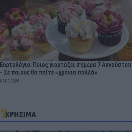
Εορτολόγιο: Ποιος γιορτάζει σήμερα 7 Αυγούστου
- Σε ποιους θα πείτε «χρόνια πολλά»
07.08.2026
ΧΡΗΣΙΜΑ