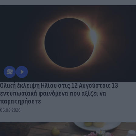
Ολική έκλειψη Ηλίου στις 12 Αυγούστου: 13
εντυπωσιακά φαινόμενα που αξίζει να
παρατηρήσετε
06.08.2026