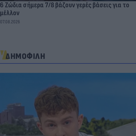
6 Ζώδια σήμερα 7/8 βάζουν γερές βάσεις για το
μέλλον
07.08.2026
ΔΗΜΟΦΙΛΗ