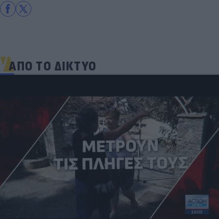
ΑΠΟ ΤΟ ΔΙΚΤΥΟ