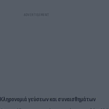
Κληρονομιά γεύσεων και συναισθημάτων