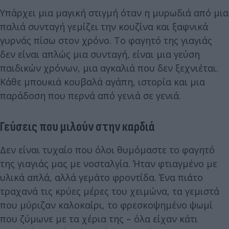
Υπάρχει μια μαγική στιγμή όταν η μυρωδιά από μια
παλιά συνταγή γεμίζει την κουζίνα και ξαφνικά
γυρνάς πίσω στον χρόνο. Το φαγητό της γιαγιάς
δεν είναι απλώς μια συνταγή, είναι μια γεύση
παιδικών χρόνων, μια αγκαλιά που δεν ξεχνιέται.
Κάθε μπουκιά κουβαλά αγάπη, ιστορία και μια
παράδοση που περνά από γενιά σε γενιά.
Γεύσεις που μιλούν στην καρδιά
Δεν είναι τυχαίο που όλοι θυμόμαστε το φαγητό
της γιαγιάς μας με νοσταλγία. Ήταν φτιαγμένο με
υλικά απλά, αλλά γεμάτο φροντίδα. Ένα πιάτο
τραχανά τις κρύες μέρες του χειμώνα, τα γεμιστά
που μύριζαν καλοκαίρι, το φρεσκοψημένο ψωμί
που ζύμωνε με τα χέρια της – όλα είχαν κάτι