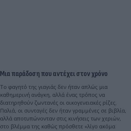
Μια παράδοση που αντέχει στον χρόνο
Το φαγητό της γιαγιάς δεν ήταν απλώς μια
καθημερινή ανάγκη, αλλά ένας τρόπος να
διατηρηθούν ζωντανές οι οικογενειακές ρίζες.
Παλιά, οι συνταγές δεν ήταν γραμμένες σε βιβλία,
αλλά αποτυπώνονταν στις κινήσεις των χεριών,
στο βλέμμα της καθώς πρόσθετε «λίγο ακόμα