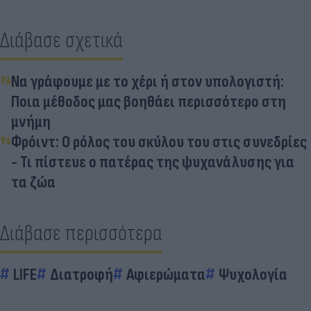
Διάβασε σχετικά
Να γράφουμε με το χέρι ή στον υπολογιστή:
Ποια μέθοδος μας βοηθάει περισσότερο στη
μνήμη
Φρόιντ: Ο ρόλος του σκύλου του στις συνεδρίες
- Τι πίστευε ο πατέρας της ψυχανάλυσης για
τα ζώα
Διάβασε περισσότερα
LIFE
Διατροφή
Αφιερώματα
Ψυχολογία