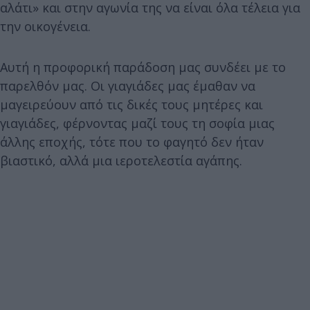
αλάτι» και στην αγωνία της να είναι όλα τέλεια για
την οικογένεια.
Αυτή η προφορική παράδοση μας συνδέει με το
παρελθόν μας. Οι γιαγιάδες μας έμαθαν να
μαγειρεύουν από τις δικές τους μητέρες και
γιαγιάδες, φέρνοντας μαζί τους τη σοφία μιας
άλλης εποχής, τότε που το φαγητό δεν ήταν
βιαστικό, αλλά μια ιεροτελεστία αγάπης.