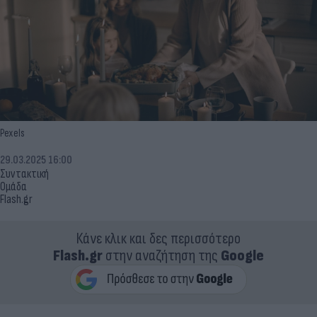
Pexels
29.03.2025 16:00
Συντακτική
Ομάδα
Flash.gr
Κάνε κλικ και δες περισσότερο
Flash.gr
στην αναζήτηση της
Google