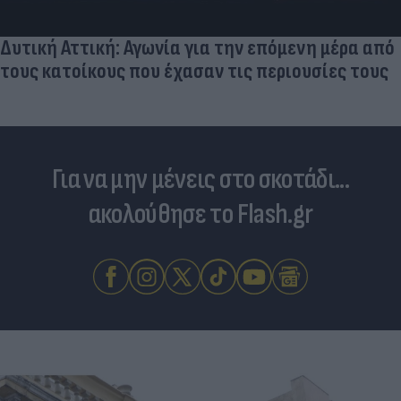
Δυτική Αττική: Αγωνία για την επόμενη μέρα από
τους κατοίκους που έχασαν τις περιουσίες τους
Για να μην μένεις στο σκοτάδι...
ακολούθησε το Flash.gr