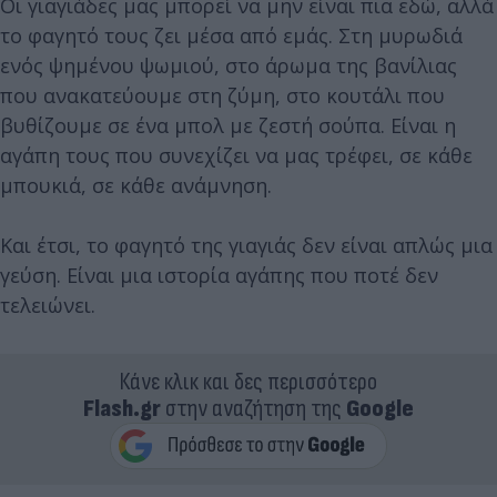
Οι γιαγιάδες μας μπορεί να μην είναι πια εδώ, αλλά
το φαγητό τους ζει μέσα από εμάς. Στη μυρωδιά
ενός ψημένου ψωμιού, στο άρωμα της βανίλιας
που ανακατεύουμε στη ζύμη, στο κουτάλι που
βυθίζουμε σε ένα μπολ με ζεστή σούπα. Είναι η
αγάπη τους που συνεχίζει να μας τρέφει, σε κάθε
μπουκιά, σε κάθε ανάμνηση.
Και έτσι, το φαγητό της γιαγιάς δεν είναι απλώς μια
γεύση. Είναι μια ιστορία αγάπης που ποτέ δεν
τελειώνει.
Κάνε κλικ και δες περισσότερο
Flash.gr
στην αναζήτηση της
Google