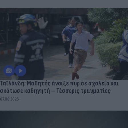
Ταϊλάνδη: Μαθητής άνοιξε πυρ σε σχολείο και
σκότωσε καθηγητή – Τέσσερις τραυματίες
07.08.2026