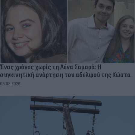
Ένας χρόνος χωρίς τη Λένα Σαμαρά: Η
συγκινητική ανάρτηση του αδελφού της Κώστα
06.08.2026