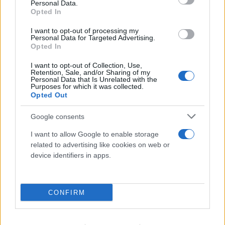
Personal Data.
Opted In
I want to opt-out of processing my
Personal Data for Targeted Advertising.
Opted In
I want to opt-out of Collection, Use,
Retention, Sale, and/or Sharing of my
Personal Data that Is Unrelated with the
Purposes for which it was collected.
Opted Out
Google consents
I want to allow Google to enable storage
related to advertising like cookies on web or
device identifiers in apps.
CONFIRM