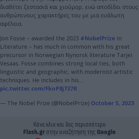
διαθέτει ζεστασιά και χιούμορ, ενώ αποδίδει στους
ανθρώπινους χαρακτήρες του με μια ευάλωτη
αφέλεια.
Jon Fosse – awarded the 2023
#NobelPrize
in
Literature – has much in common with his great
precursor in Norwegian Nynorsk literature Tarjei
Vesaas. Fosse combines strong local ties, both
linguistic and geographic, with modernist artistic
techniques. He includes in his…
pic.twitter.com/FkoP8j737R
— The Nobel Prize (@NobelPrize)
October 5, 2023
Κάνε κλικ και δες περισσότερο
Flash.gr
στην αναζήτηση της
Google