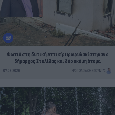
Φωτιά στη δυτική Αττική: Προφυλακίστηκαν ο
δήμαρχος Στυλίδας και δύο ακόμη άτομα
07.08.2026
ΧΡΙΣΤΌΔΟΥΛΟΣ ΣΚΟΎΝΤΑΣ