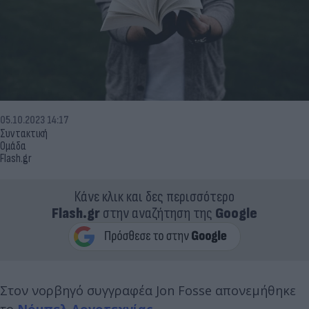
05.10.2023 14:17
Συντακτική
Ομάδα
Flash.gr
Κάνε κλικ και δες περισσότερο
Flash.gr
στην αναζήτηση της
Google
Στον νορβηγό συγγραφέα Jon Fosse απονεμήθηκε
το
Νόμπελ Λογοτεχνίας.