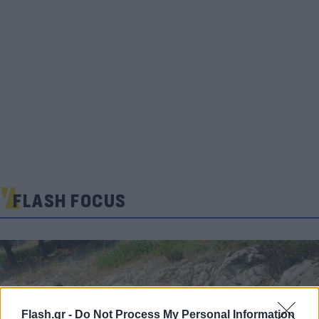
FLASH FOCUS
Flash.gr -
Do Not Process My Personal Information