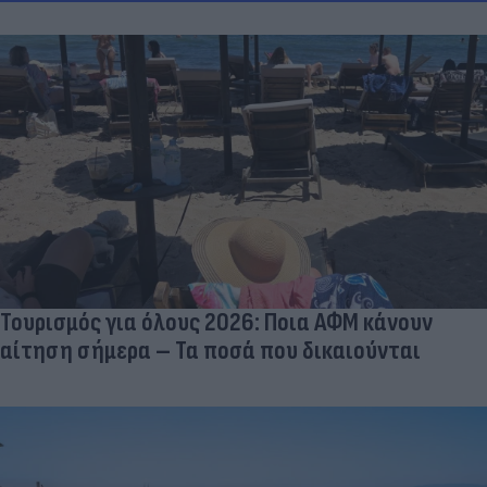
Τουρισμός για όλους 2026: Ποια ΑΦΜ κάνουν
αίτηση σήμερα – Τα ποσά που δικαιούνται