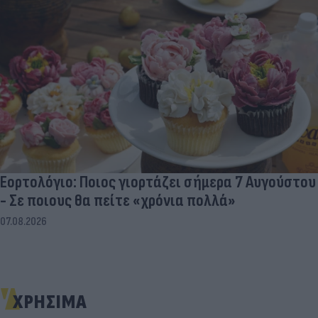
Εορτολόγιο: Ποιος γιορτάζει σήμερα 7 Αυγούστου
- Σε ποιους θα πείτε «χρόνια πολλά»
07.08.2026
ΧΡΗΣΙΜΑ