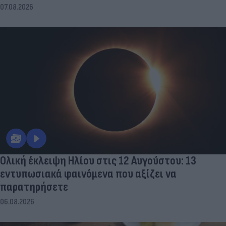
07.08.2026
Ολική έκλειψη Ηλίου στις 12 Αυγούστου: 13
εντυπωσιακά φαινόμενα που αξίζει να
παρατηρήσετε
06.08.2026