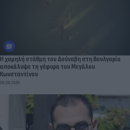
Η χαμηλή στάθμη του Δούναβη στη Βουλγαρία
αποκάλυψε τη γέφυρα του Μεγάλου
Κωνσταντίνου
06.08.2026