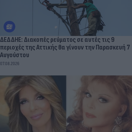
ΔΕΔΔΗΕ: Διακοπές ρεύματος σε αυτές τις 9
περιοχές της Αττικής θα γίνουν την Παρασκευή 7
Αυγούστου
07.08.2026