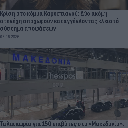
Κρίση στο κόμμα Καρυστιανού: Δύο ακόμη
στελέχη αποχωρούν καταγγέλλοντας κλειστό
σύστημα αποφάσεων
06.08.2026
Ταλαιπωρία για 150 επιβάτες στο «Μακεδονία»: