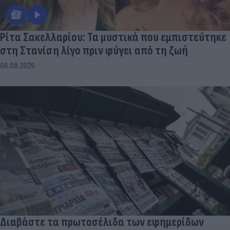
Ρίτα Σακελλαρίου: Τα μυστικά που εμπιστεύτηκε
στη Στανίση λίγο πριν φύγει από τη ζωή
06.08.2026
Διαβάστε τα πρωτοσέλιδα των εφημερίδων