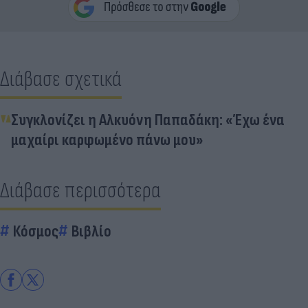
Διάβασε σχετικά
Συγκλονίζει η Αλκυόνη Παπαδάκη: «Έχω ένα
μαχαίρι καρφωμένο πάνω μου»
Διάβασε περισσότερα
Κόσμος
Βιβλίο