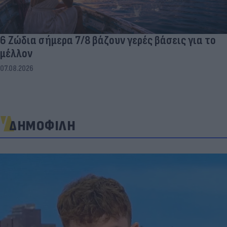
6 Ζώδια σήμερα 7/8 βάζουν γερές βάσεις για το
μέλλον
07.08.2026
ΔΗΜΟΦΙΛΗ