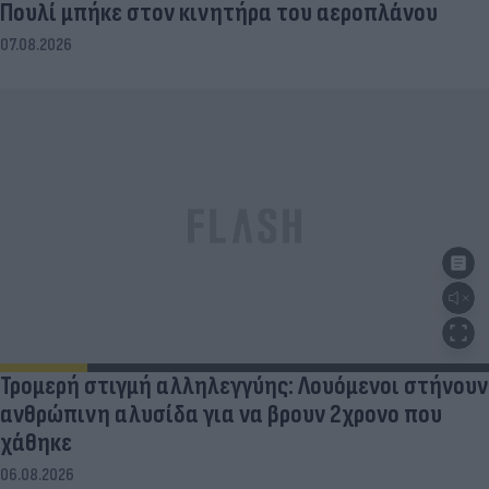
Πουλί μπήκε στον κινητήρα του αεροπλάνου
07.08.2026
Τρομερή στιγμή αλληλεγγύης: Λουόμενοι στήνουν
ανθρώπινη αλυσίδα για να βρουν 2χρονο που
χάθηκε
06.08.2026