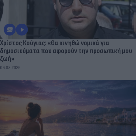
Χρίστος Κούγιας: «Θα κινηθώ νομικά για
δημοσιεύματα που αφορούν την προσωπική μου
ζωή»
06.08.2026