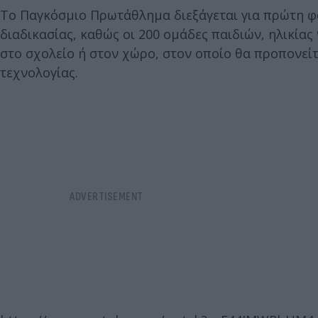
Το Παγκόσμιο Πρωτάθλημα διεξάγεται για πρώτη φο
διαδικασίας, καθώς οι 200 ομάδες παιδιών, ηλικίας
στο σχολείο ή στον χώρο, στον οποίο θα προπονείτ
τεχνολογίας.