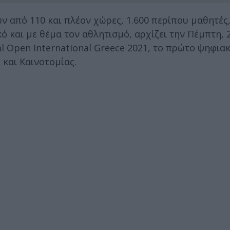
 από 110 και πλέον χώρες, 1.600 περίπου μαθητές
ό και με θέμα τον αθλητισμό, αρχίζει την Πέμπτη, 
l Open International Greece 2021, το πρώτο ψηφια
και Καινοτομίας.