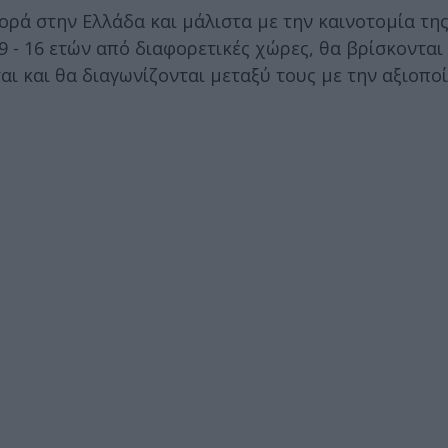
ρά στην Ελλάδα και μάλιστα με την καινοτομία της
 9 - 16 ετών από διαφορετικές χώρες, θα βρίσκονται
αι και θα διαγωνίζονται μεταξύ τους με την αξιοπο