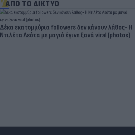
ΑΠΟ ΤΟ ΔΙΚΤΥΟ
Δέκα εκατομμύρια followers δεν κάνουν λάθος- Η
Ντιλέτα Λεότα με μαγιό έγινε ξανά viral (photos)