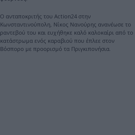
Ο ανταποκριτής του Αction24 στην
Κωνσταντινούπολη, Νίκος Νανούρης ανανέωσε το
ραντεβού του και ευχήθηκε καλό καλοκαίρι από το
κατάστρωμα ενός καραβιού που έπλεε στον
Βόσπορο με προορισμό τα Πριγκιπονήσια.