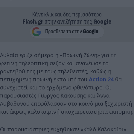
Κάνε κλικ και δες περισσότερο
Flash.gr
στην αναζήτηση της
Google
Αυλαία έριξε σήμερα η «Πρωινή Ζώνη» για τη
φετινή τηλεοπτική σεζόν και ανανέωσε το
ραντεβού της με τους τηλεθεατές, καθώς η
πετυχημένη πρωινή εκπομπή του
Action 24
θα
συνεχιστεί και το ερχόμενο φθινόπωρο. Οι
παρουσιαστές Γιώργος Κακούσης και Άννα
Λυβαθυνού επεφύλασσαν στο κοινό μια ξεχωριστή
και άκρως καλοκαιρινή αποχαιρετιστήρια εκπομπή.
Οι παρουσιάστριες ευχήθηκαν «Καλό Καλοκαίρι»