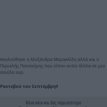
Ακολούθησε η Αλεξάνδρα Μερακλίδη αλλά και ο
Περικλής Πατσούρης που είπαν αντίο δίπλα σε μια
σανίδα sup.
Ραντεβού τον Σεπτέμβρη!!
Κάνε κλικ και δες περισσότερο