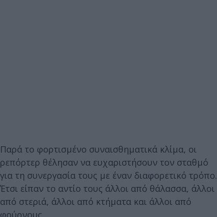
Παρά το φορτισμένο συναισθηματικά κλίμα, οι
ρεπόρτερ θέλησαν να ευχαριστήσουν τον σταθμό
για τη συνεργασία τους με έναν διαφορετικό τρόπο.
Έτσι είπαν το αντίο τους άλλοι από θάλασσα, άλλοι
από στεριά, άλλοι από κτήματα και άλλοι από
φούρνους.