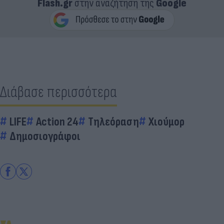
Flash.gr
στην αναζήτηση της
Google
Διάβασε περισσότερα
LIFE
Action 24
Τηλεόραση
Χιούμορ
Δημοσιογράφοι