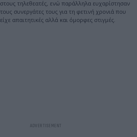
στους τηλεθεατές, ενώ παράλληλα ευχαρίστησαν
τους συνεργάτες τους για τη φετινή χρονιά που
είχε απαιτητικές αλλά και όμορφες στιγμές.