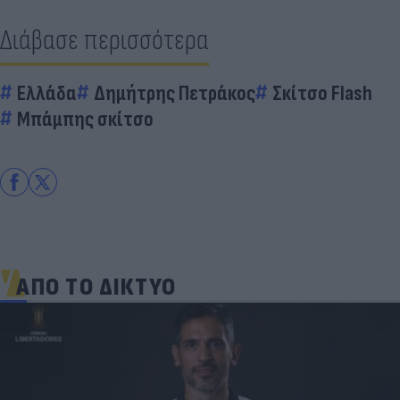
Διάβασε περισσότερα
Ελλάδα
Δημήτρης Πετράκος
Σκίτσο Flash
Μπάμπης σκίτσο
ΑΠΟ ΤΟ ΔΙΚΤΥΟ