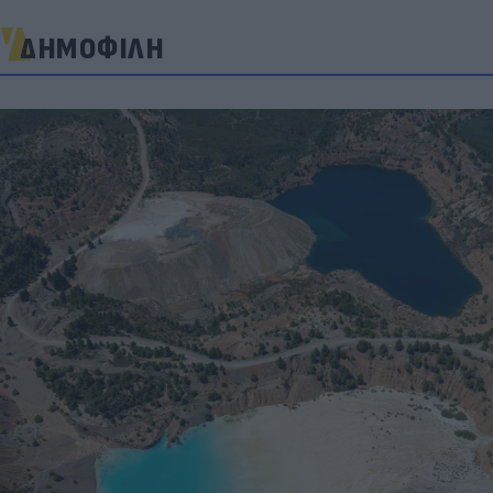
ΔΗΜΟΦΙΛΗ