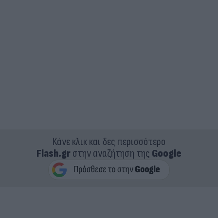
Κάνε κλικ και δες περισσότερο
Flash.gr
στην αναζήτηση της
Google