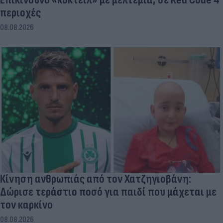
περιοχές
08.08.2026
Κίνηση ανθρωπιάς από τον Χατζηγιοβάνη:
Δώρισε τεράστιο ποσό για παιδί που μάχεται με
τον καρκίνο
08.08.2026