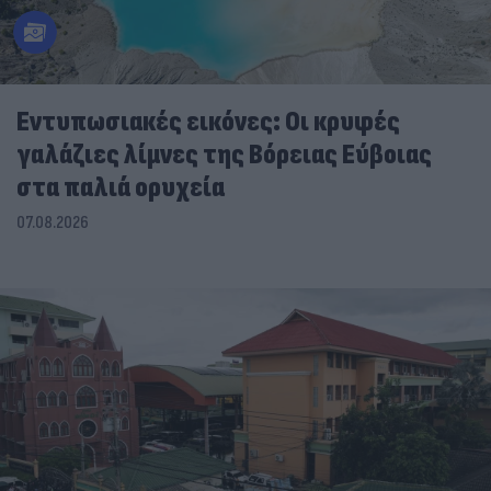
Εντυπωσιακές εικόνες: Οι κρυφές
γαλάζιες λίμνες της Βόρειας Εύβοιας
στα παλιά ορυχεία
07.08.2026