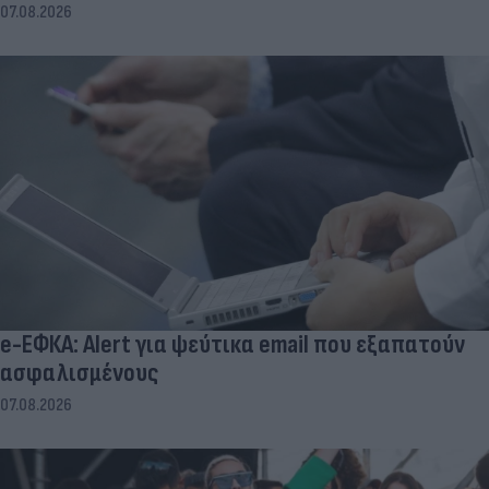
07.08.2026
e-ΕΦΚΑ: Alert για ψεύτικα email που εξαπατούν
ασφαλισμένους
07.08.2026