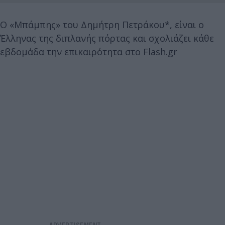
Ο «Μπάμπης» του Δημήτρη Πετράκου*, είναι ο
Έλληνας της διπλανής πόρτας και σχολιάζει κάθε
εβδομάδα την επικαιρότητα στο Flash.gr