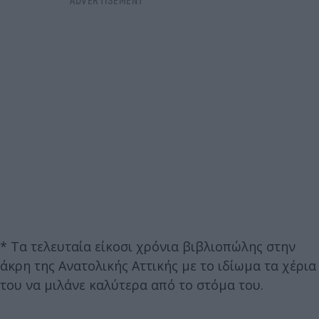
* Τα τελευταία είκοσι χρόνια βιβλιοπώλης στην
άκρη της Ανατολικής Αττικής με το ιδίωμα τα χέρια
του να μιλάνε καλύτερα από το στόμα του.