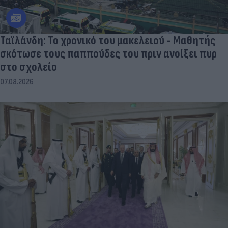
Ταϊλάνδη: Το χρονικό του μακελειού - Μαθητής
σκότωσε τους παππούδες του πριν ανοίξει πυρ
στο σχολείο
07.08.2026