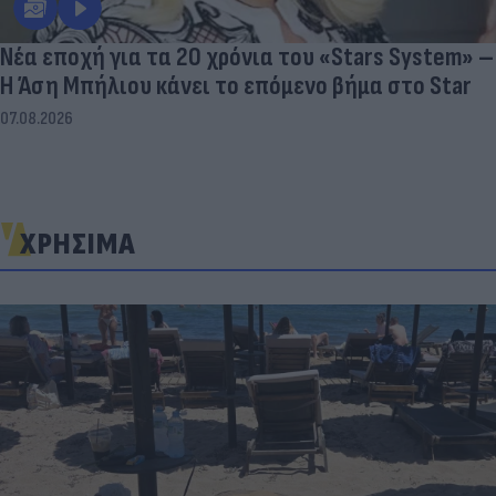
Νέα εποχή για τα 20 χρόνια του «Stars System» –
Η Άση Μπήλιου κάνει το επόμενο βήμα στο Star
07.08.2026
ΧΡΗΣΙΜΑ