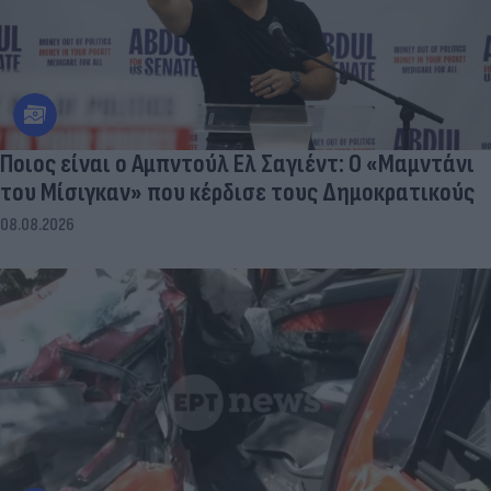
Ποιος είναι ο Αμπντούλ Ελ Σαγιέντ: Ο «Μαμντάνι
του Μίσιγκαν» που κέρδισε τους Δημοκρατικούς
08.08.2026