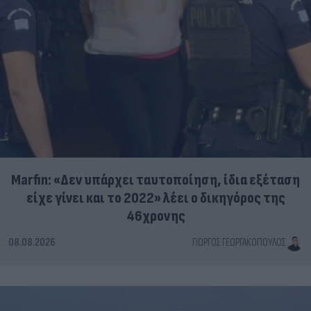
Marfin: «Δεν υπάρχει ταυτοποίηση, ίδια εξέταση
είχε γίνει και το 2022» λέει ο δικηγόρος της
46χρονης
08.08.2026
ΓΙΏΡΓΟΣ ΓΕΩΡΓΑΚΌΠΟΥΛΟΣ