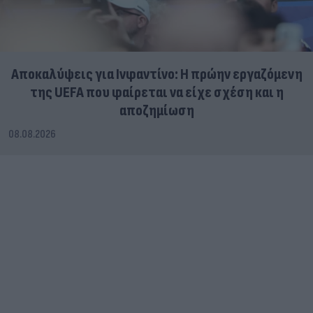
Αποκαλύψεις για Ινφαντίνο: Η πρώην εργαζόμενη
της UEFA που φαίρεται να είχε σχέση και η
αποζημίωση
08.08.2026