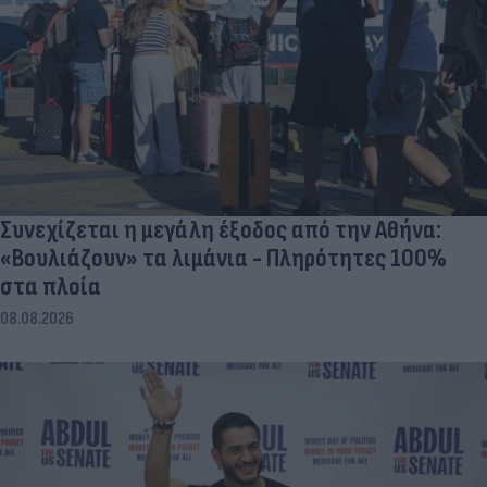
Συνεχίζεται η μεγάλη έξοδος από την Αθήνα:
«Βουλιάζουν» τα λιμάνια - Πληρότητες 100%
στα πλοία
08.08.2026