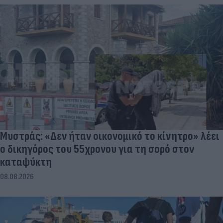
Μυστράς: «Δεν ήταν οικονομικό το κίνητρο» λέει
ο δικηγόρος του 55χρονου για τη σορό στον
καταψύκτη
08.08.2026