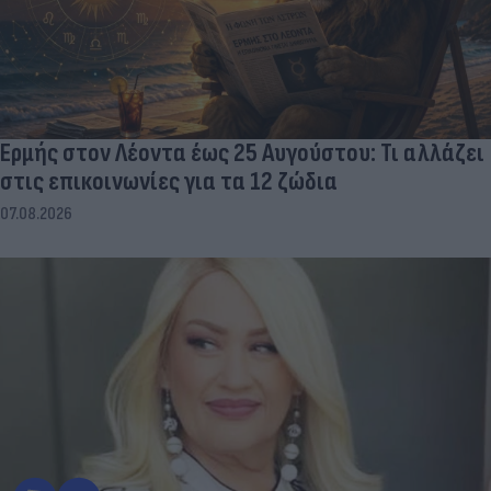
Ερμής στον Λέοντα έως 25 Αυγούστου: Τι αλλάζει
στις επικοινωνίες για τα 12 ζώδια
07.08.2026