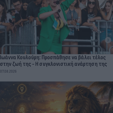
Ιωάννα Κουλούρη: Προσπάθησε να βάλει τέλος
στην ζωή της - Η συγκλονιστική ανάρτηση της
07.08.2026