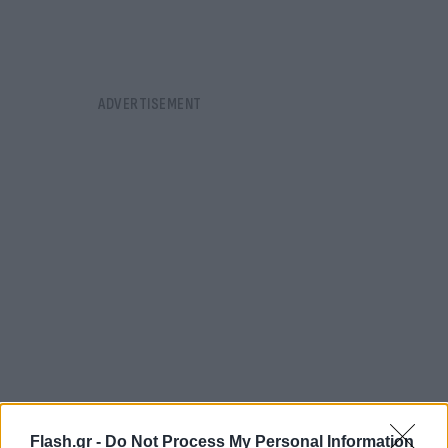
Flash.gr -
Do Not Process My Personal Information