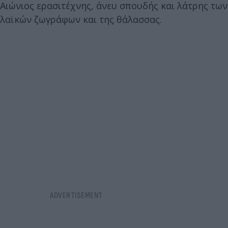
Αιώνιος ερασιτέχνης, άνευ σπουδής και λάτρης των
λαϊκών ζωγράφων και της θάλασσας.