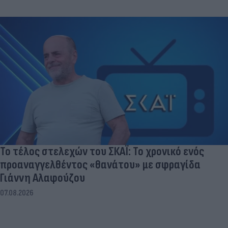
Το τέλος στελεχών του ΣΚΑΪ: Το χρονικό ενός
προαναγγελθέντος «θανάτου» με σφραγίδα
Γιάννη Αλαφούζου
07.08.2026