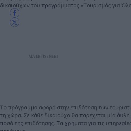
δικαιούχων του προγράμματος «Τουρισμός για Όλο
Το πρόγραμμα αφορά στην επιδότηση των τουριστι
τη χώρα. Σε κάθε δικαιούχο θα παρέχεται μία άυλ
ποσό της επιδότησης. Τα χρήματα για τις υπηρεσί