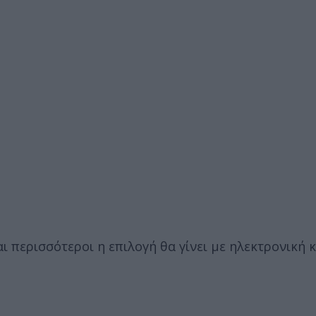
ι περισσότεροι η επιλογή θα γίνει με ηλεκτρονική 