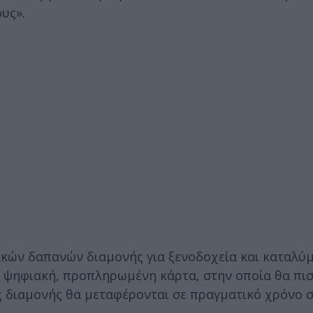
υς».
κών δαπανών διαμονής για ξενοδοχεία και καταλύμ
η, ψηφιακή, προπληρωμένη κάρτα, στην οποία θα πι
ες διαμονής θα μεταφέρονται σε πραγματικό χρόνο 