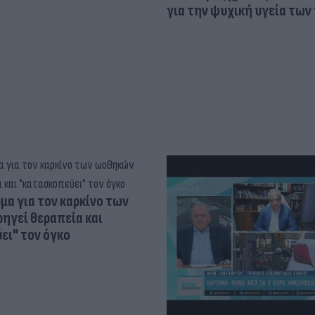
για την ψυχική υγεία των
α για τον καρκίνο των
ηγεί θεραπεία και
ει" τον όγκο