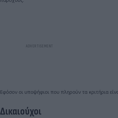
παρόχους.
Εφόσον οι υποψήφιοι που πληρούν τα κριτήρια είνα
Δικαιούχοι