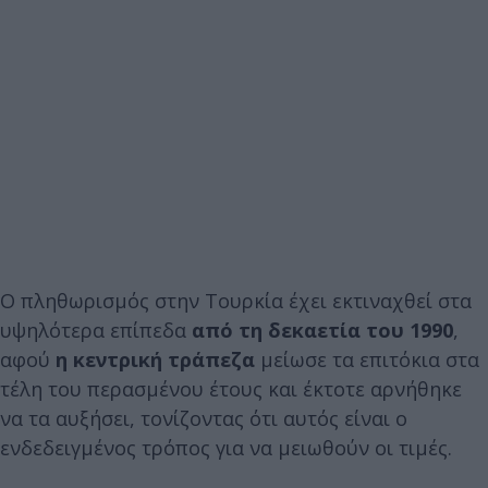
Ο πληθωρισμός στην Τουρκία έχει εκτιναχθεί στα
υψηλότερα επίπεδα
από τη δεκαετία του 1990
,
αφού
η κεντρική τράπεζα
μείωσε τα επιτόκια στα
τέλη του περασμένου έτους και έκτοτε αρνήθηκε
να τα αυξήσει, τονίζοντας ότι αυτός είναι ο
ενδεδειγμένος τρόπος για να μειωθούν οι τιμές.