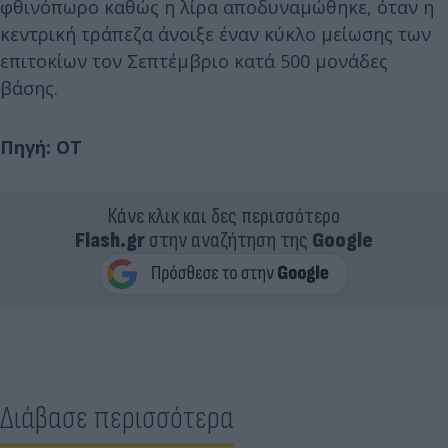
φθινόπωρο καθώς η λίρα αποδυναμώθηκε, όταν η
κεντρική τράπεζα άνοιξε έναν κύκλο μείωσης των
επιτοκίων τον Σεπτέμβριο κατά 500 μονάδες
βάσης.
Πηγή: OT
Κάνε κλικ και δες περισσότερο
Flash.gr
στην αναζήτηση της
Google
Διάβασε περισσότερα