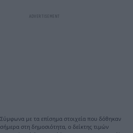
Σύμφωνα με τα επίσημα στοιχεία που δόθηκαν
σήμερα στη δημοσιότητα, ο δείκτης τιμών