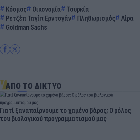
Κόσμος
Οικονομία
Τουρκία
Ρετζέπ Ταγίπ Ερντογάν
Πληθωρισμός
Λίρα
Goldman Sachs
ΑΠΟ ΤΟ ΔΙΚΤΥΟ
Γιατί ξαναπαίρνουμε το χαμένο βάρος; Ο ρόλος
του βιολογικού προγραμματισμού μας