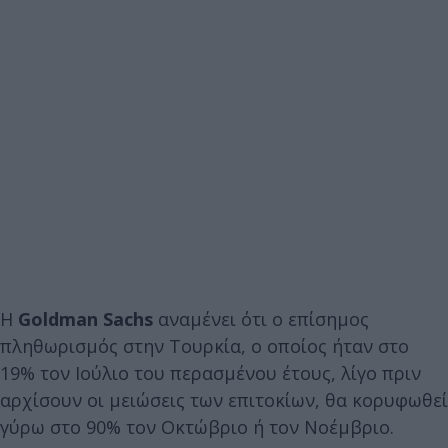
Η
Goldman Sachs
αναμένει ότι ο επίσημος
πληθωρισμός στην Τουρκία, ο οποίος ήταν στο
19% τον Ιούλιο του περασμένου έτους, λίγο πριν
αρχίσουν οι μειώσεις των επιτοκίων, θα κορυφωθεί
γύρω στο 90% τον Οκτώβριο ή τον Νοέμβριο.