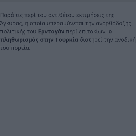
Παρά τις περί του αντιθέτου εκτιμήσεις της
Άγκυρας, η οποία υπεραμύνεται την ανορθόδοξης
πολιτικής του
Ερντογάν
περί επιτοκίων,
ο
πληθωρισμός στην Τουρκία
διατηρεί την ανοδική
του πορεία.