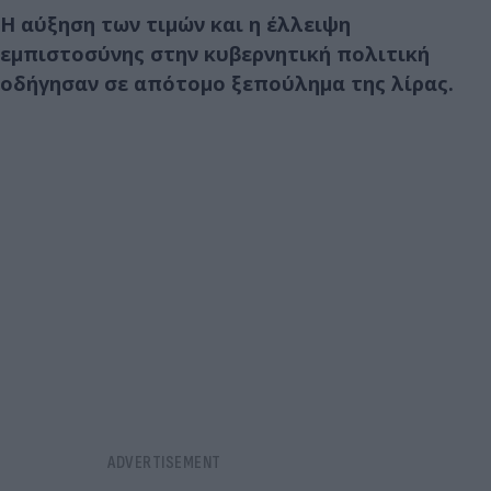
Η αύξηση των τιμών και η έλλειψη
εμπιστοσύνης στην κυβερνητική πολιτική
οδήγησαν σε απότομο ξεπούλημα της λίρας.