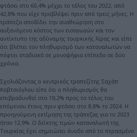
φτάσει στο 60,4% μέχρι το τέλος του 2022, από
42,8% που είχε προβλέψει πριν από τρεις μήνες. Η
τράπεζα αποδίδει την αναθεώρηση στο
αυξανόμενο κόστος των εισαγωγών και τον
αντίκτυπο της αδύναμης τουρκικής λίρας και είπε
ότι βλέπει τον πληθωρισμό των καταναλωτών να
πέφτει σταδιακά σε μονοψήφια επίπεδα σε δύο
χρόνια.
Σχολιάζοντας ο κεντρικός τραπεζίτης Σαχάπ
Καβτσιόγλου είπε ότι ο πληθωρισμός θα
επιβραδυνθεί στο 19,2% προς το τέλος του
επόμενου έτους πριν φτάσει στο 8,8% το 2024. Η
προηγούμενη εκτίμηση της τράπεζας για το 2023
ήταν 12,9%. Ο δείκτης τιμών καταναλωτή της
Τουρκίας έχει σημειώσει άνοδο από το περασμένο