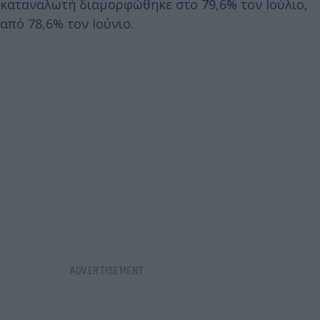
καταναλωτή διαμορφώθηκε στο 79,6% τον Ιούλιο,
από 78,6% τον Ιούνιο.