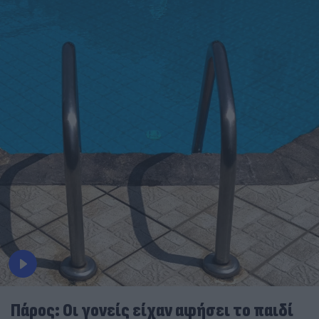
Πάρος: Οι γονείς είχαν αφήσει το παιδί