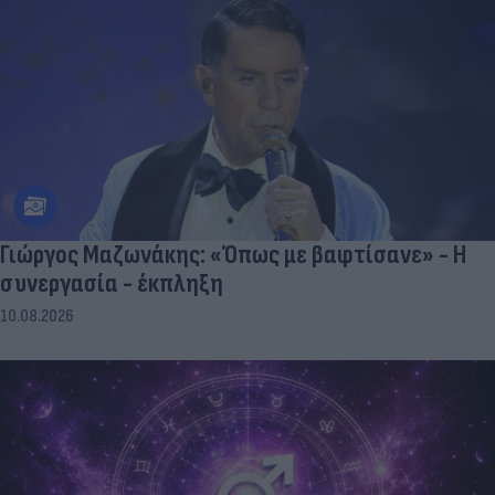
Γιώργος Μαζωνάκης: «Όπως με βαφτίσανε» - Η
συνεργασία - έκπληξη
10.08.2026