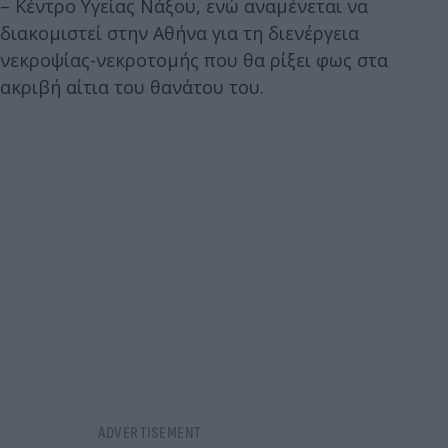
– Κέντρο Υγείας Νάξου, ενώ αναμένεται να
διακομιστεί στην Αθήνα για τη διενέργεια
νεκροψίας-νεκροτομής που θα ρίξει φως στα
ακριβή αίτια του θανάτου του.