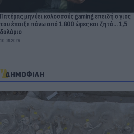
Πατέρας μηνύει κολοσσούς gaming επειδή ο γιος
του έπαιξε πάνω από 1.800 ώρες και ζητά... 1,5
δολάριο
10.08.2026
ΔΗΜΟΦΙΛΗ