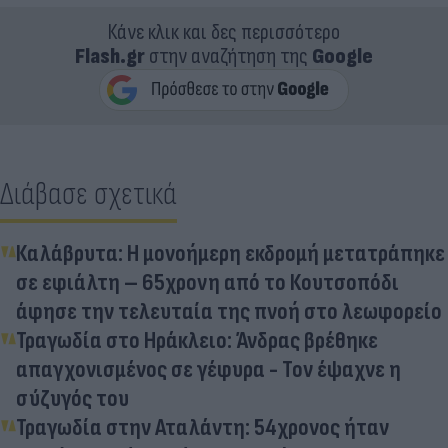
Κάνε κλικ και δες περισσότερο
Flash.gr
στην αναζήτηση της
Google
Διάβασε σχετικά
Καλάβρυτα: Η μονοήμερη εκδρομή μετατράπηκε
σε εφιάλτη – 65χρονη από το Κουτσοπόδι
άφησε την τελευταία της πνοή στο λεωφορείο
Τραγωδία στο Ηράκλειο: Άνδρας βρέθηκε
απαγχονισμένος σε γέφυρα - Τον έψαχνε η
σύζυγός του
Τραγωδία στην Αταλάντη: 54χρονος ήταν