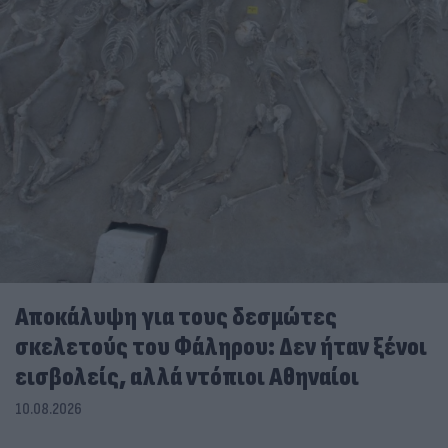
Αποκάλυψη για τους δεσμώτες
σκελετούς του Φάληρου: Δεν ήταν ξένοι
εισβολείς, αλλά ντόπιοι Αθηναίοι
10.08.2026