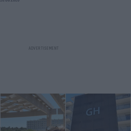
10.08.2026