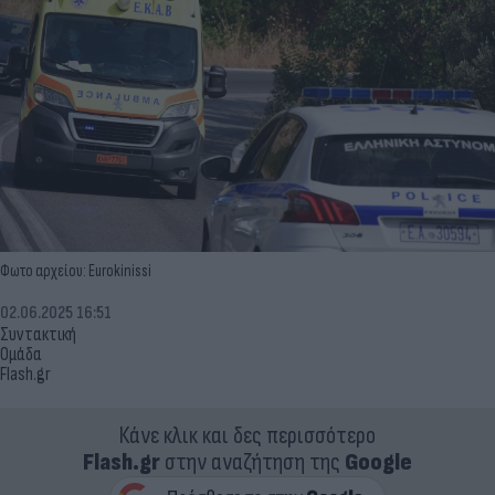
Φωτο αρχείου: Eurokinissi
02.06.2025 16:51
Συντακτική
Ομάδα
Flash.gr
Κάνε κλικ και δες περισσότερο
Flash.gr
στην αναζήτηση της
Google