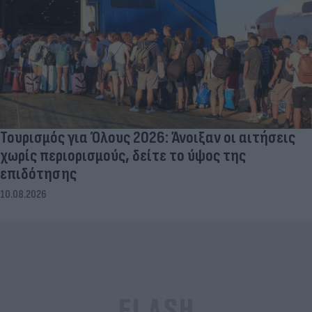
Τουρισμός για Όλους 2026: Άνοιξαν οι αιτήσεις
χωρίς περιορισμούς, δείτε το ύψος της
επιδότησης
10.08.2026