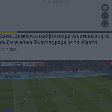
Χανιά: Συγκλονιστικό βίντεο με ναυαγοσώστη να
σώζει γυναίκα δίνοντας μάχη με τα κύματα
10.08.2026