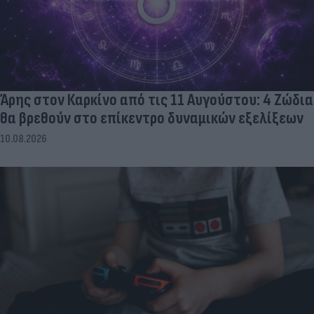
Άρης στον Καρκίνο από τις 11 Αυγούστου: 4 Ζώδια
θα βρεθούν στο επίκεντρο δυναμικών εξελίξεων
10.08.2026