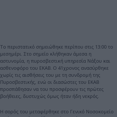
Το περιστατικό σημειώθηκε περίπου στις 13:00 το
μεσημέρι. Στο σημείο κλήθηκαν άμεσα η
αστυνομία, η πυροσβεστική υπηρεσία Νάξου και
ασθενοφόρο του ΕΚΑΒ. Ο 41χρονος ανασύρθηκε
χωρίς τις αισθήσεις του με τη συνδρομή της
Πυροσβεστικής, ενώ οι διασώστες του ΕΚΑΒ
προσπάθησαν να του προσφέρουν τις πρώτες
βοήθειες, δυστυχώς όμως ήταν ήδη νεκρός.
Η σορός του μεταφέρθηκε στο Γενικό Νοσοκομείο