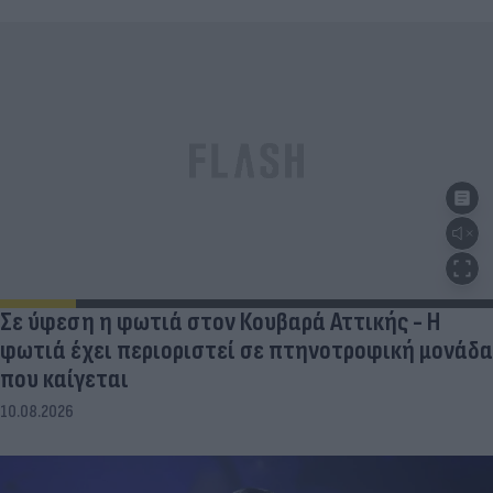
Σε ύφεση η φωτιά στον Κουβαρά Αττικής - Η
φωτιά έχει περιοριστεί σε πτηνοτροφική μονάδα
που καίγεται
10.08.2026