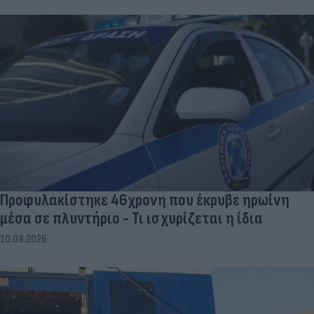
Προφυλακίστηκε 46χρονη που έκρυβε ηρωίνη
μέσα σε πλυντήριο - Τι ισχυρίζεται η ίδια
10.08.2026