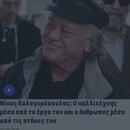
Νίκος Καλογερόπουλος: Ο καλλιτέχνης
μέσα από το έργο του και ο άνθρωπος μέσα
από τις ατάκες του