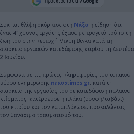
Σοκ και θλίψη σκόρπισε στη
Νάξο
η είδηση ότι
ένας 41χρονος εργάτης έχασε με τραγικό τρόπο τη
ζωή του στην περιοχή Μικρή Βίγλα κατά τη
διάρκεια εργασιών κατεδάφισης κτιρίου τη Δευτέρα
2 Ιουνίου.
Σύμφωνα με τις πρώτες πληροφορίες του τοπικού
μέσου ενημέρωσης
naxostimes.gr
, κατά τη
διάρκεια της εργασίας του σε κατεδάφιση παλαιού
κτίσματος, κατέρρευσε η πλάκα (οροφή/ταβάνι)
του κτιρίου και τον καταπλάκωσε, προκαλώντας
τον θανάσιμο τραυματισμό του.