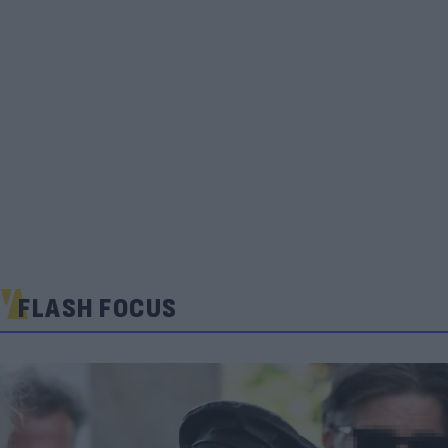
FLASH FOCUS