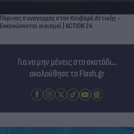
Πλεύρη για το μεταναστευτικό
Για να μην μένεις στο σκοτάδι...
ακολούθησε το Flash.gr