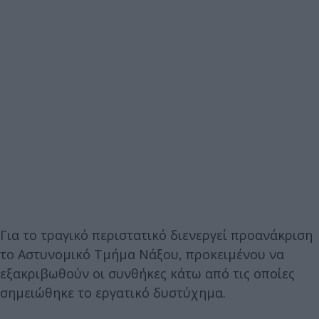
Για το τραγικό περιστατικό διενεργεί προανάκριση
το Αστυνομικό Τμήμα Νάξου, προκειμένου να
εξακριβωθούν οι συνθήκες κάτω από τις οποίες
σημειώθηκε το εργατικό δυστύχημα.