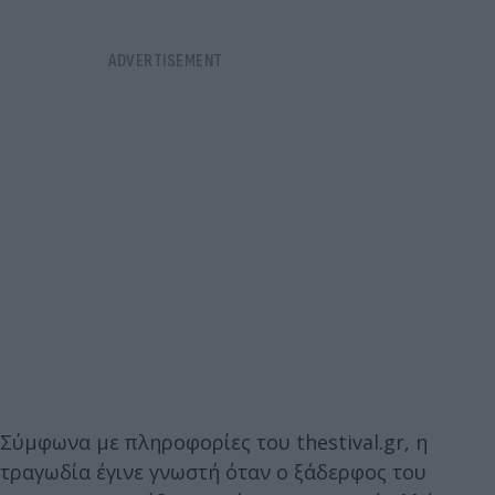
Σύμφωνα με πληροφορίες του thestival.gr, η
τραγωδία έγινε γνωστή όταν ο ξάδερφος του