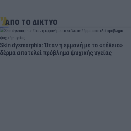
ΑΠΟ ΤΟ ΔΙΚΤΥΟ
Skin dysmorphia: Όταν η εμμονή με το «τέλειο»
δέρμα αποτελεί πρόβλημα ψυχικής υγείας