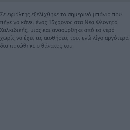
Σε εφιάλτης εξελίχθηκε το σημερινό μπάνιο που
πήγε να κάνει ένας 15χρονος στα Νέα Φλογητά
Χαλκιδικής, μιας και ανασύρθηκε από το νερό
χωρίς να έχει τις αισθήσεις του, ενώ λίγο αργότερα
διαπιστώθηκε ο θάνατος του.