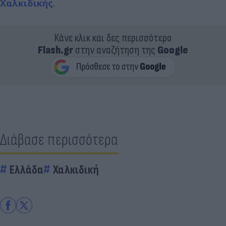
Χαλκιδικής
.
Κάνε κλικ και δες περισσότερο
Flash.gr
στην αναζήτηση της
Google
Διάβασε περισσότερα
Ελλάδα
Χαλκιδική