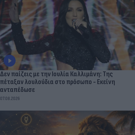
Δεν παίζεις με την Ιουλία Καλλιμάνη: Της
πέταξαν λουλούδια στο πρόσωπο - Εκείνη
ανταπέδωσε
07.08.2026