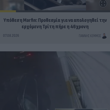
Υπόθεση Marfin: Προθεσμία για να απολογηθεί την
ερχόμενη Τρίτη πήρε η 46χρονη
07.08.2026
ΓΙΆΝΝΗΣ ΚΈΜΜΟΣ