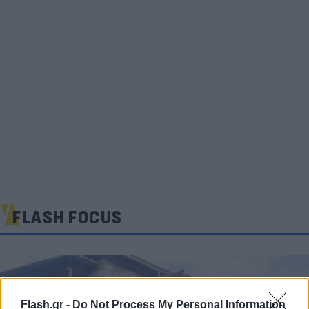
FLASH FOCUS
Flash.gr -
Do Not Process My Personal Information