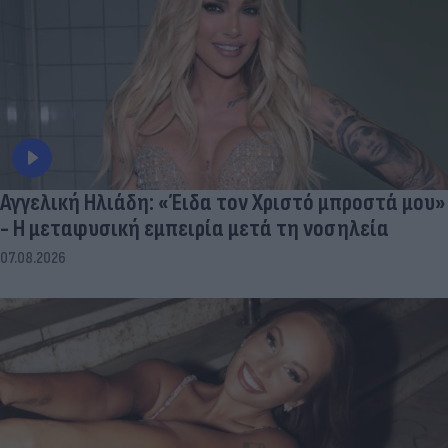
Αγγελική Ηλιάδη: «Έιδα τον Χριστό μπροστά μου»
- Η μεταφυσική εμπειρία μετά τη νοσηλεία
07.08.2026