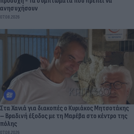
προσοχή - Τα συμπτώματα που πρέπει να
ανησυχήσουν
07.08.2026
Στα Χανιά για διακοπές ο Κυριάκος Μητσοτάκης
– Βραδινή έξοδος με τη Μαρέβα στο κέντρο της
πόλης
07.08.2026