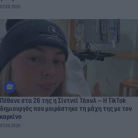
07.08.2026
Πέθανε στα 26 της η Σίντνεϊ Τάουλ – Η TikTok
δημιουργός που μοιράστηκε τη μάχη της με τον
καρκίνο
07.08.2026