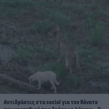
Αντιδράσεις στα social για τον θάνατο