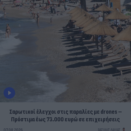
Σαρωτικοί έλεγχοι στις παραλίες με drones –
Πρόστιμα έως 73.000 ευρώ σε επιχειρήσεις
07.08.2026
ΒΑΣΊΛΗΣ ΛΑΔΙΆΣ