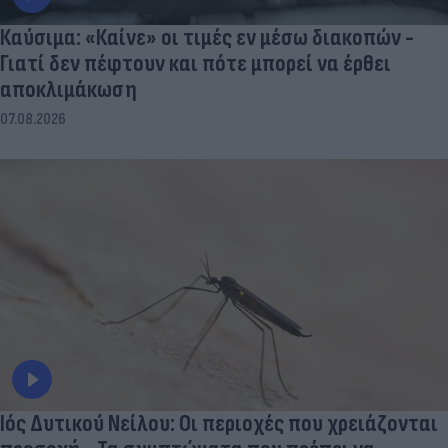
Καύσιμα: «Καίνε» οι τιμές εν μέσω διακοπών -
Γιατί δεν πέφτουν και πότε μπορεί να έρθει
αποκλιμάκωση
07.08.2026
Ιός Δυτικού Νείλου: Οι περιοχές που χρειάζονται