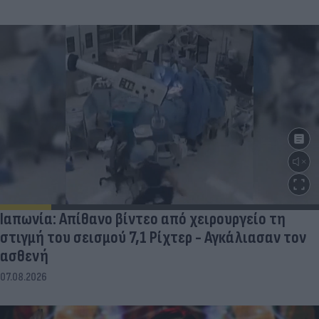
Ιαπωνία: Απίθανο βίντεο από χειρουργείο τη
στιγμή του σεισμού 7,1 Ρίχτερ - Αγκάλιασαν τον
ασθενή
07.08.2026