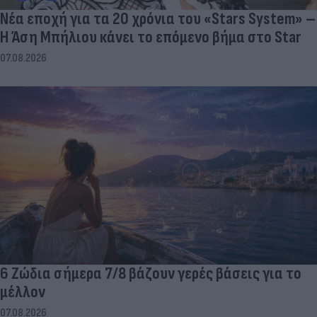
Νέα εποχή για τα 20 χρόνια του «Stars System» –
Η Άση Μπήλιου κάνει το επόμενο βήμα στο Star
07.08.2026
6 Ζώδια σήμερα 7/8 βάζουν γερές βάσεις για το
μέλλον
07.08.2026