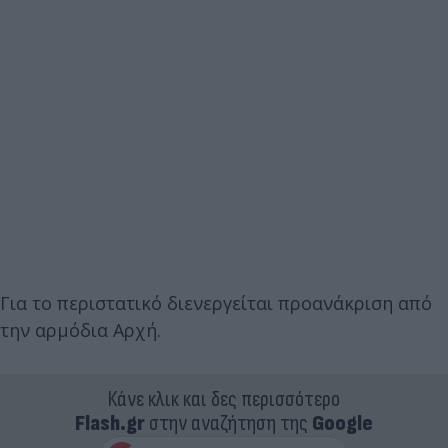
Για το περιστατικό διενεργείται προανάκριση από
την αρμόδια Αρχή.
Κάνε κλικ και δες περισσότερο
Flash.gr
στην αναζήτηση της
Google