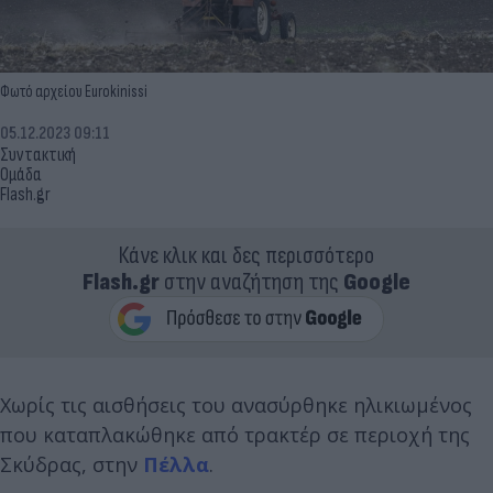
Φωτό αρχείου Eurokinissi
05.12.2023 09:11
Συντακτική
Ομάδα
Flash.gr
Κάνε κλικ και δες περισσότερο
Flash.gr
στην αναζήτηση της
Google
Χωρίς τις αισθήσεις του ανασύρθηκε ηλικιωμένος
που καταπλακώθηκε από τρακτέρ σε περιοχή της
Σκύδρας, στην
Πέλλα
.