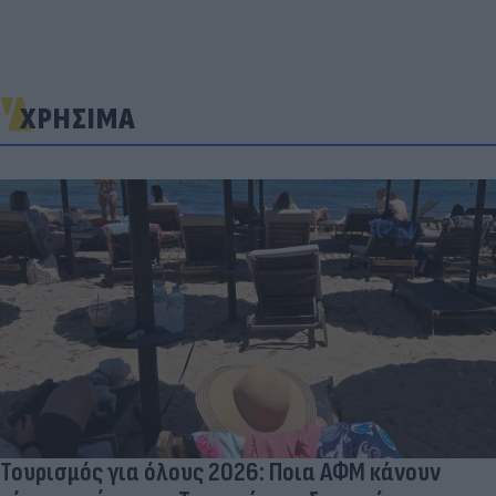
ΧΡΗΣΙΜΑ
Τουρισμός για όλους 2026: Ποια ΑΦΜ κάνουν