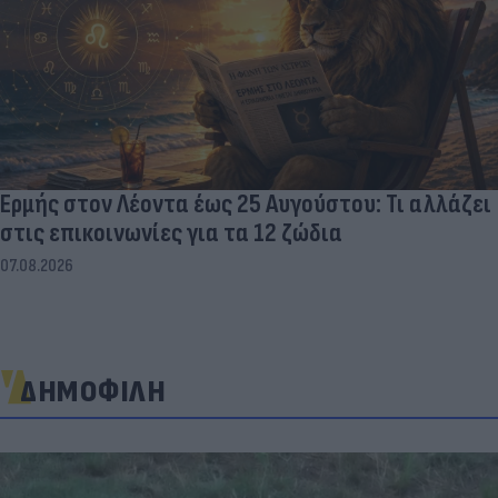
Ερμής στον Λέοντα έως 25 Αυγούστου: Τι αλλάζει
στις επικοινωνίες για τα 12 ζώδια
07.08.2026
ΔΗΜΟΦΙΛΗ