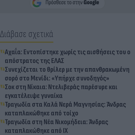
Διάβασε σχετικά
Αχαΐα: Εντοπίστηκε χωρίς τις αισθήσεις του ο
απόστρατος της ΕΛΑΣ
Συνεχίζεται το θρίλερ με την απανθρακωμένη
σορό στο Μενίδι: «Υπήρχε συνοδηγός»
Σοκ στη Νίκαια: Ντελιβεράς παρέσυρε και
εγκατέλειψε γυναίκα
Τραγωδία στα Καλά Νερά Μαγνησίας: Άνδρας
καταπλακώθηκε από τοίχο
Τραγωδία στη Νέα Νικομήδεια: Άνδρας
καταπλακώθηκε από ΙΧ