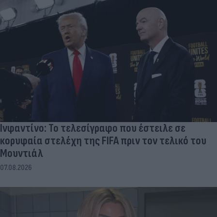
Ινφαντίνο: Το τελεσίγραφο που έστειλε σε
κορυφαία στελέχη της FIFA πριν τον τελικό του
Μουντιάλ
07.08.2026