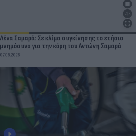
Λένα Σαμαρά: Σε κλίμα συγκίνησης το ετήσιο
μνημόσυνο για την κόρη του Αντώνη Σαμαρά
07.08.2026