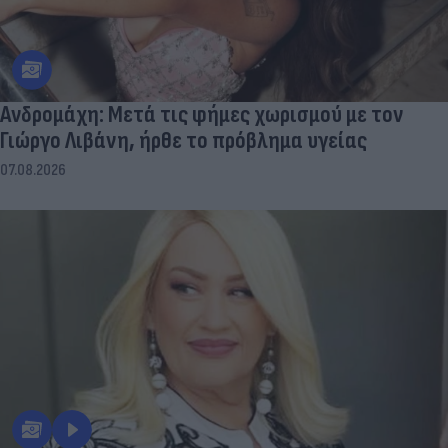
Aνδρομάχη: Mετά τις φήμες χωρισμού με τον
Γιώργο Λιβάνη, ήρθε το πρόβλημα υγείας
07.08.2026