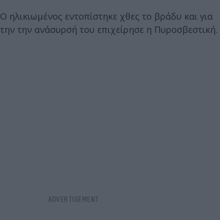
Ο ηλικιωμένος εντοπίστηκε χθες το βράδυ και για
την την ανάσυρσή του επιχείρησε η Πυροσβεστική.