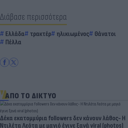
Διάβασε περισσότερα
Ελλάδα
τρακτέρ
ηλικιωμένος
Θάνατοι
Πέλλα
ΑΠΟ ΤΟ ΔΙΚΤΥΟ