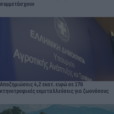
συμμετάσχουν
Αποζημιώσεις 4,2 εκατ. ευρώ σε 176
κτηνοτροφικές εκμεταλλεύσεις για ζωονόσους