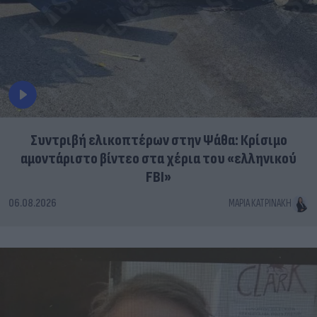
Συντριβή ελικοπτέρων στην Ψάθα: Κρίσιμο
αμοντάριστο βίντεο στα χέρια του «ελληνικού
FBI»
06.08.2026
ΜΑΡΊΑ ΚΑΤΡΙΝΆΚΗ