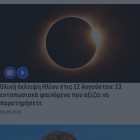
Ολική έκλειψη Ηλίου στις 12 Αυγούστου: 13
εντυπωσιακά φαινόμενα που αξίζει να
παρατηρήσετε
06.08.2026