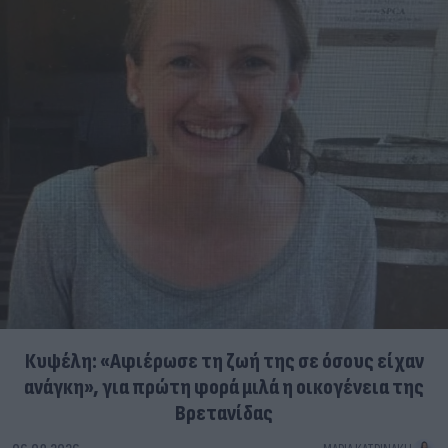
Κυψέλη: «Αφιέρωσε τη ζωή της σε όσους είχαν
ανάγκη», για πρώτη φορά μιλά η οικογένεια της
Βρετανίδας