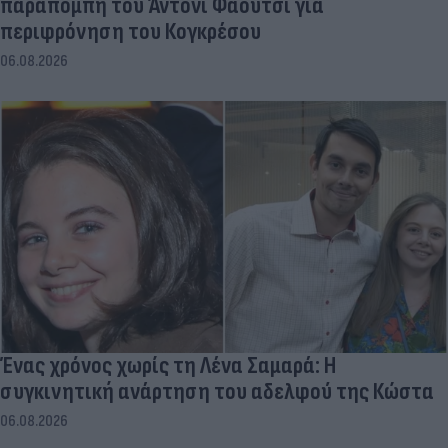
παραπομπή του Άντονι Φάουτσι για
περιφρόνηση του Κογκρέσου
06.08.2026
Ένας χρόνος χωρίς τη Λένα Σαμαρά: Η
συγκινητική ανάρτηση του αδελφού της Κώστα
06.08.2026