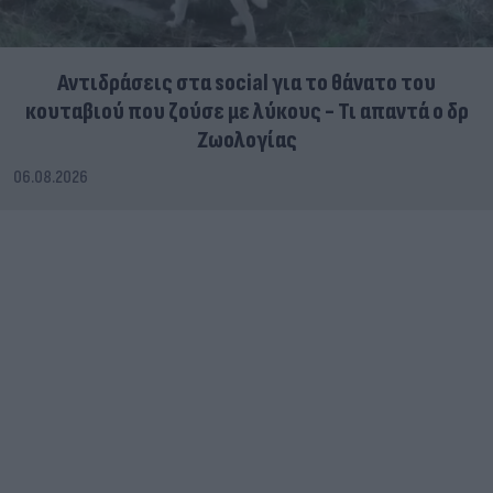
Αντιδράσεις στα social για το θάνατο του
κουταβιού που ζούσε με λύκους - Τι απαντά ο δρ
Ζωολογίας
06.08.2026