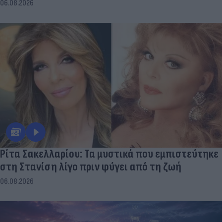
06.08.2026
Ρίτα Σακελλαρίου: Τα μυστικά που εμπιστεύτηκε
στη Στανίση λίγο πριν φύγει από τη ζωή
06.08.2026