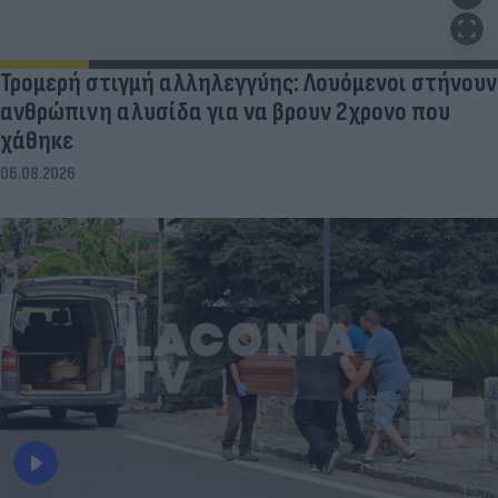
Τρομερή στιγμή αλληλεγγύης: Λουόμενοι στήνουν
ανθρώπινη αλυσίδα για να βρουν 2χρονο που
χάθηκε
06.08.2026