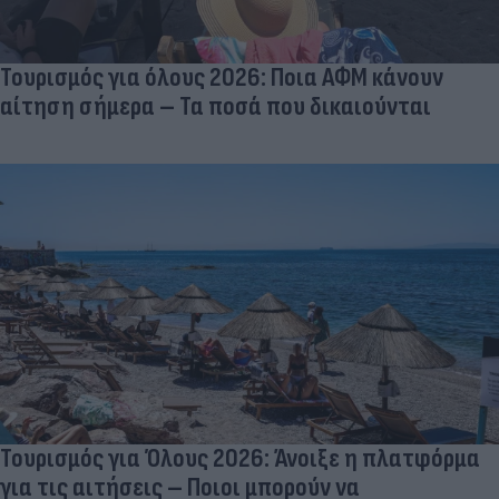
Τουρισμός για όλους 2026: Ποια ΑΦΜ κάνουν
αίτηση σήμερα – Τα ποσά που δικαιούνται
Τουρισμός για Όλους 2026: Άνοιξε η πλατφόρμα
για τις αιτήσεις – Ποιοι μπορούν να