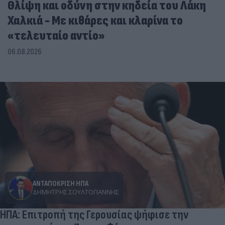
Θλίψη και οδύνη στην κηδεία του Λάκη
Χαλκιά - Με κιθάρες και κλαρίνα το
«τελευταίο αντίο»
06.08.2026
ΑΝΤΑΠΟΚΡΙΣΗ ΗΠΑ
ΔΗΜΉΤΡΗΣ ΣΟΥΛΤΟΓΙΆΝΝΗΣ
ΗΠΑ: Επιτροπή της Γερουσίας ψήφισε την