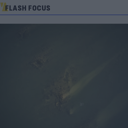
FLASH FOCUS