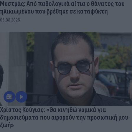
Μυστράς: Από παθολογικά αίτια ο θάνατος του
ηλικιωμένου που βρέθηκε σε καταψύκτη
06.08.2026
Χρίστος Κούγιας: «Θα κινηθώ νομικά για
δημοσιεύματα που αφορούν την προσωπική μου
ζωή»