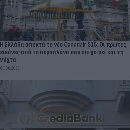
Η Ελλάδα αποκτά το νέο Canadair 515: Οι πρώτες
εικόνες από το αεροπλάνο που επιχειρεί και τη
νύχτα
06.08.2026