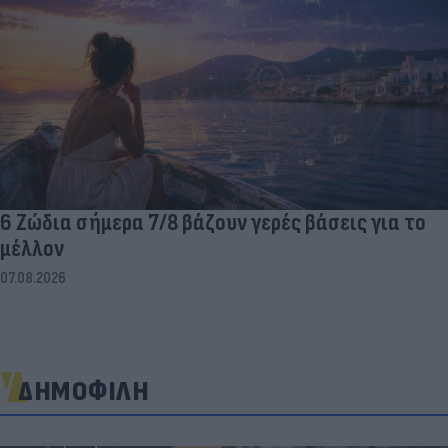
6 Ζώδια σήμερα 7/8 βάζουν γερές βάσεις για το
μέλλον
07.08.2026
ΔΗΜΟΦΙΛΗ