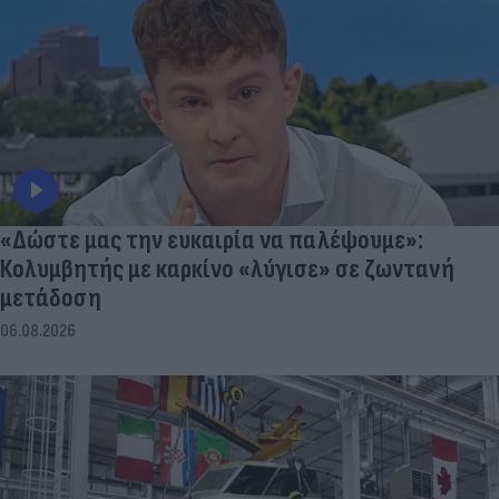
«Δώστε μας την ευκαιρία να παλέψουμε»:
Κολυμβητής με καρκίνο «λύγισε» σε ζωντανή
μετάδοση
06.08.2026