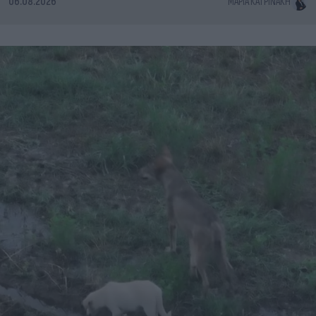
06.08.2026
ΜΑΡΊΑ ΚΑΤΡΙΝΆΚΗ