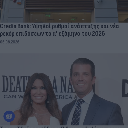
Credia Bank: Υψηλοί ρυθμοί ανάπτυξης και νέα
ρεκόρ επιδόσεων το α' εξάμηνο του 2026
06.08.2026