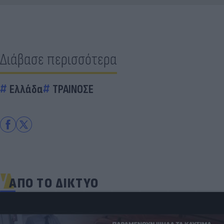
Διάβασε περισσότερα
Ελλάδα
ΤΡΑΙΝΟΣΕ
ΑΠΟ ΤΟ ΔΙΚΤΥΟ