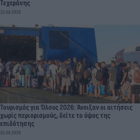
Τεχεράνης
10.08.2026
Τουρισμός για Όλους 2026: Άνοιξαν οι αιτήσεις
χωρίς περιορισμούς, δείτε το ύψος της
επιδότησης
10.08.2026