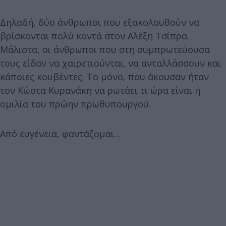
Δηλαδή, δύο άνθρωποι που εξακολουθούν να
βρίσκονται πολύ κοντά στον Αλέξη Τσίπρα.
Μάλιστα, οι άνθρωποι που στη συμπρωτεύουσα
τους είδαν να χαιρετιούνται, να ανταλλάσσουν και
κάποιες κουβέντες. Το μόνο, που άκουσαν ήταν
τον Κώστα Κυρανάκη να ρωτάει τι ώρα είναι η
ομιλία του πρώην πρωθυπουργού.
Από ευγένεια, φαντάζομαι…