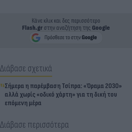
Κάνε κλικ και δες περισσότερο
Flash.gr
στην αναζήτηση της
Google
Διάβασε σχετικά
Σήμερα η παρέμβαση Τσίπρα: «Όραμα 2030»
αλλά χωρίς «οδικό χάρτη» για τη δική του
επόμενη μέρα
Διάβασε περισσότερα