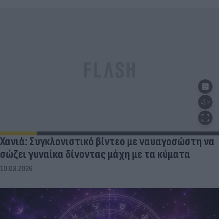
Χανιά: Συγκλονιστικό βίντεο με ναυαγοσώστη να
σώζει γυναίκα δίνοντας μάχη με τα κύματα
10.08.2026