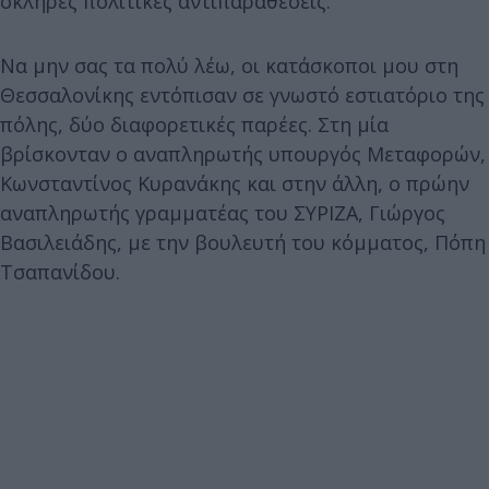
σκληρές πολιτικές αντιπαραθέσεις.
Να μην σας τα πολύ λέω, οι κατάσκοποι μου στη
Θεσσαλονίκης εντόπισαν σε γνωστό εστιατόριο της
πόλης, δύο διαφορετικές παρέες. Στη μία
βρίσκονταν ο αναπληρωτής υπουργός Μεταφορών,
Κωνσταντίνος Κυρανάκης και στην άλλη, ο πρώην
αναπληρωτής γραμματέας του ΣΥΡΙΖΑ, Γιώργος
Βασιλειάδης, με την βουλευτή του κόμματος, Πόπη
Τσαπανίδου.