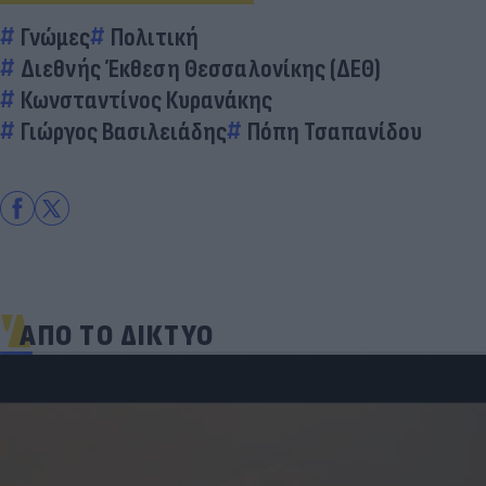
Γνώμες
Πολιτική
Διεθνής Έκθεση Θεσσαλονίκης (ΔΕΘ)
Κωνσταντίνος Κυρανάκης
Γιώργος Βασιλειάδης
Πόπη Τσαπανίδου
ΑΠΟ ΤΟ ΔΙΚΤΥΟ