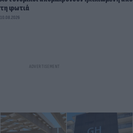
τη φωτιά
10.08.2026