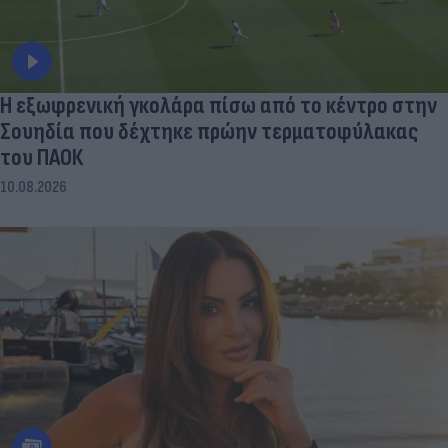
Η εξωφρενική γκολάρα πίσω από το κέντρο στην
Σουηδία που δέχτηκε πρώην τερματοφύλακας
του ΠΑΟΚ
10.08.2026