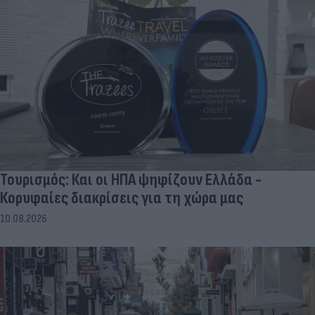
Τουρισμός: Και οι ΗΠΑ ψηφίζουν Ελλάδα -
Κορυφαίες διακρίσεις για τη χώρα μας
10.08.2026