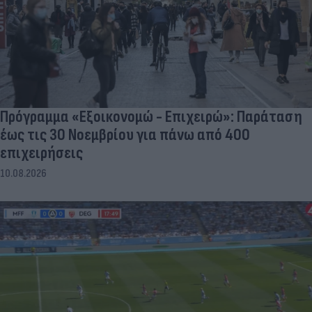
Πρόγραμμα «Εξοικονομώ - Επιχειρώ»: Παράταση
έως τις 30 Νοεμβρίου για πάνω από 400
επιχειρήσεις
10.08.2026