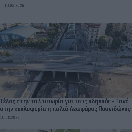
10.08.2026
Τέλος στην ταλαιπωρία για τους οδηγούς - Ξανά
στην κυκλοφορία η παλιά Λεωφόρος Ποσειδώνος
10.08.2026