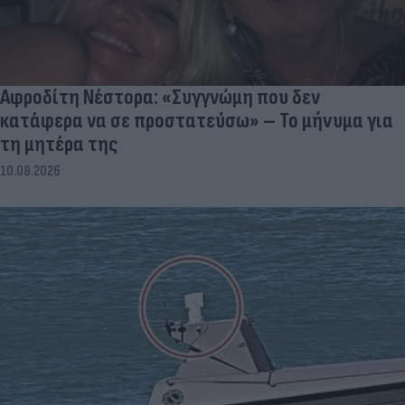
Αφροδίτη Νέστορα: «Συγγνώμη που δεν
κατάφερα να σε προστατεύσω» – Το μήνυμα για
τη μητέρα της
10.08.2026