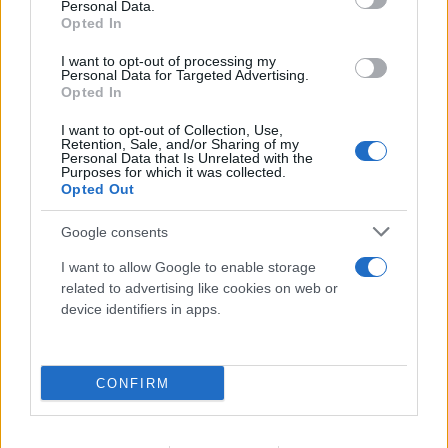
Personal Data.
Opted In
I want to opt-out of processing my
Personal Data for Targeted Advertising.
Opted In
I want to opt-out of Collection, Use,
Retention, Sale, and/or Sharing of my
Personal Data that Is Unrelated with the
Purposes for which it was collected.
Opted Out
Google consents
I want to allow Google to enable storage
related to advertising like cookies on web or
device identifiers in apps.
FLASH FOCUS
CONFIRM