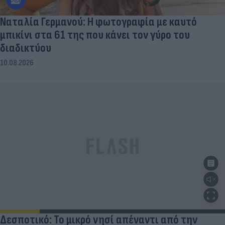
Ναταλία Γερμανού: Η φωτογραφία με καυτό
μπικίνι στα 61 της που κάνει τον γύρο του
διαδικτύου
10.08.2026
Δεσποτικό: Το μικρό νησί απέναντι από την