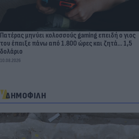
Πατέρας μηνύει κολοσσούς gaming επειδή ο γιος
του έπαιξε πάνω από 1.800 ώρες και ζητά... 1,5
δολάριο
10.08.2026
ΔΗΜΟΦΙΛΗ