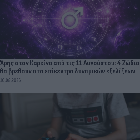
Άρης στον Καρκίνο από τις 11 Αυγούστου: 4 Ζώδια
θα βρεθούν στο επίκεντρο δυναμικών εξελίξεων
10.08.2026