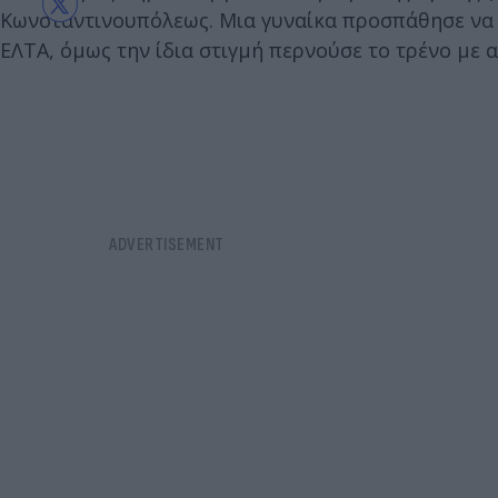
Κωνσταντινουπόλεως. Μια γυναίκα προσπάθησε να 
ΕΛΤΑ, όμως την ίδια στιγμή περνούσε το τρένο με 