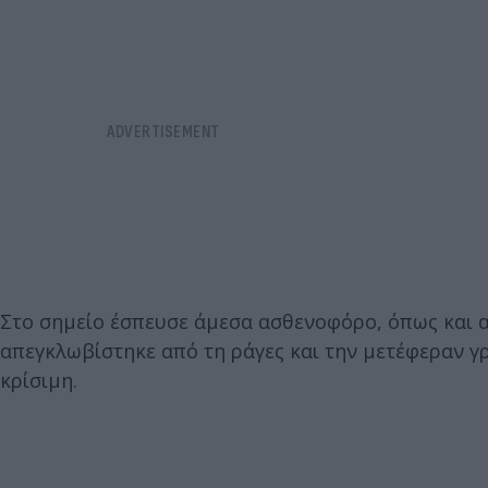
Στο σημείο έσπευσε άμεσα ασθενοφόρο, όπως και α
απεγκλωβίστηκε από τη ράγες και την μετέφεραν γ
κρίσιμη.