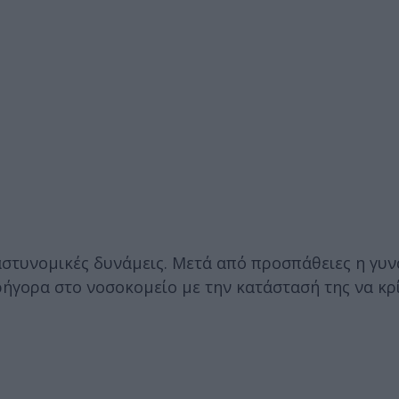
στυνομικές δυνάμεις. Μετά από προσπάθειες η γυν
ρήγορα στο νοσοκομείο με την κατάστασή της να κρ