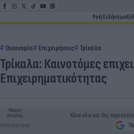
Ροή Ειδήσεων
Ελ
Οικονομία
Επιχειρήσεις
Τρίκαλα
Τρίκαλα: Καινοτόμες επιχε
Επιχειρηματικότητας
Μάριος
Κάνε κλικ και δες περισσότ
Μπούλης
27.08.2022 09:50