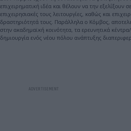
επιχειρηματική ιδέα και θέλουν να την εξελίξουν σ
επιχειρησιακές τους λειτουργίες, καθώς και επιχε
δραστηριότητά τους. Παράλληλα ο Κόμβος, αποτελε
στην ακαδημαϊκή κοινότητα, τα ερευνητικά κέντρα/
δημιουργία ενός νέου πόλου ανάπτυξης διαπεριφερ