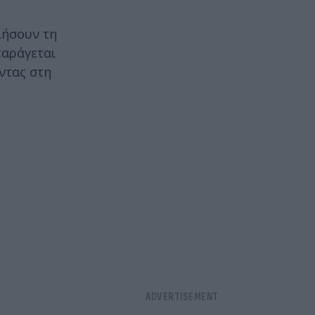
ιήσουν τη
παράγεται
ντας στη