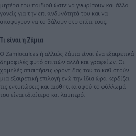
μητέρα του παιδιού ώστε να γνωρίσουν και άλλοι
γονείς για την επικινδυνότητά του και να
αποφύγουν να το βάλουν στο σπίτι τους.
Τι είναι η Ζάμια
Ο Zamioculcas ή αλλιώς Ζάμια είναι ένα εξαιρετικά
δημοφιλές φυτό σπιτιών αλλά και γραφείων. Οι
χαμηλές απαιτήσεις φροντίδας του το καθιστούν
μια εξαιρετική επιλογή ενώ την ίδια ώρα κερδίζει
τις εντυπώσεις και αισθητικά αφού το φύλλωμά
του είναι ιδιαίτερο και λαμπερό.