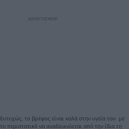
Ευτυχώς, το βρέφος είναι καλά στην υγεία του με
το περιστατικό να αναδεικνύεται από την ίδια τη