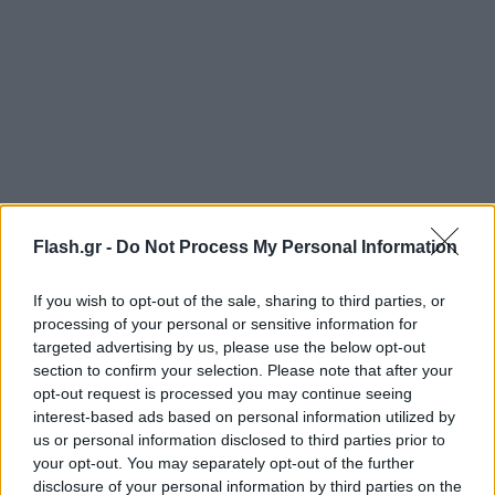
Flash.gr -
Do Not Process My Personal Information
If you wish to opt-out of the sale, sharing to third parties, or
processing of your personal or sensitive information for
targeted advertising by us, please use the below opt-out
section to confirm your selection. Please note that after your
opt-out request is processed you may continue seeing
interest-based ads based on personal information utilized by
us or personal information disclosed to third parties prior to
your opt-out. You may separately opt-out of the further
disclosure of your personal information by third parties on the