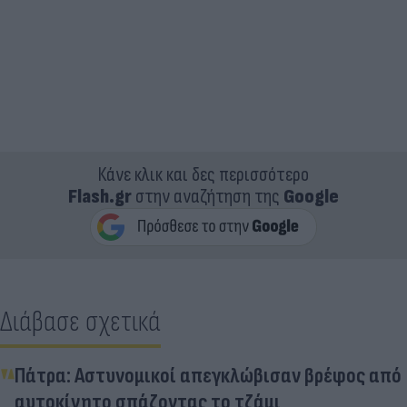
Κάνε κλικ και δες περισσότερο
Flash.gr
στην αναζήτηση της
Google
Διάβασε σχετικά
Πάτρα: Αστυνομικοί απεγκλώβισαν βρέφος από
αυτοκίνητο σπάζοντας το τζάμι