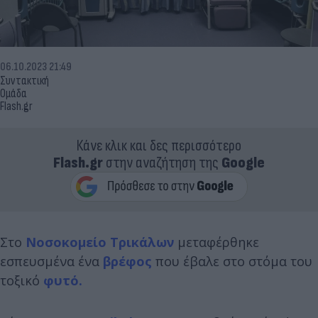
06.10.2023 21:49
Συντακτική
Ομάδα
Flash.gr
Κάνε κλικ και δες περισσότερο
Flash.gr
στην αναζήτηση της
Google
Στο
Νοσοκομείο
Τρικάλων
μεταφέρθηκε
εσπευσμένα ένα
βρέφος
που έβαλε στο στόμα του
τοξικό
φυτό.