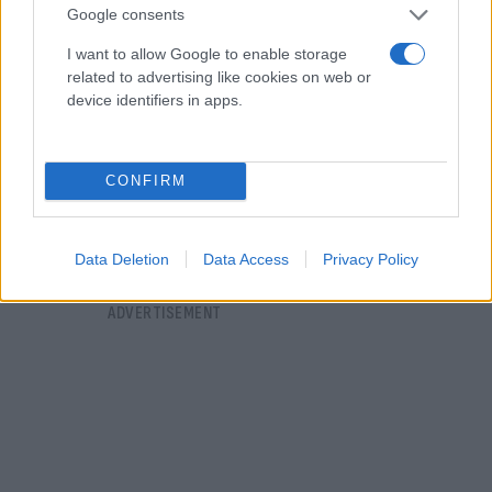
Google consents
I want to allow Google to enable storage
related to advertising like cookies on web or
device identifiers in apps.
CONFIRM
Data Deletion
Data Access
Privacy Policy