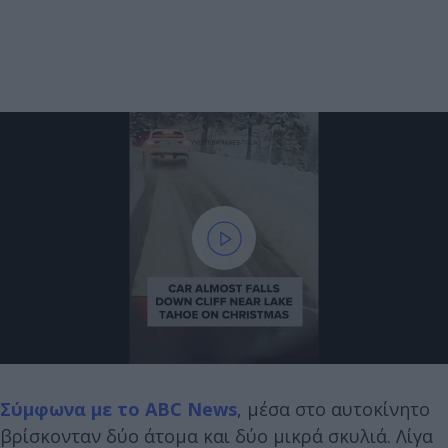
Σύμφωνα με το ABC News
, μέσα στο αυτοκίνητο
βρίσκονταν δύο άτομα και δύο μικρά σκυλιά. Λίγα