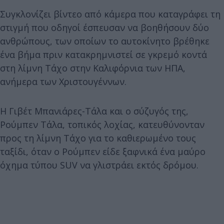
Συγκλονίζει βίντεο από κάμερα που καταγράφει τη
στιγμή που οδηγοί έσπευσαν να βοηθήσουν δύο
ανθρώπους, των οποίων το αυτοκίνητο βρέθηκε
ένα βήμα πριν κατακρημνιστεί σε γκρεμό κοντά
στη λίμνη Τάχο στην Καλιφόρνια των ΗΠΑ,
ανήμερα των Χριστουγέννων.
Η Γιβέτ Μπανιάρες-Τάλα και ο σύζυγός της,
Ρούμπεν Τάλα, τοπικός λοχίας, κατευθύνονταν
προς τη λίμνη Τάχο για το καθιερωμένο τους
ταξίδι, όταν ο Ρούμπεν είδε ξαφνικά ένα μαύρο
όχημα τύπου SUV να γλιστράει εκτός δρόμου.