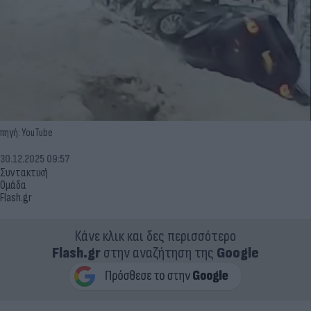
πηγή: YouTube
30.12.2025 09:57
Συντακτική
Ομάδα
Flash.gr
Κάνε κλικ και δες περισσότερο
Flash.gr
στην αναζήτηση της
Google