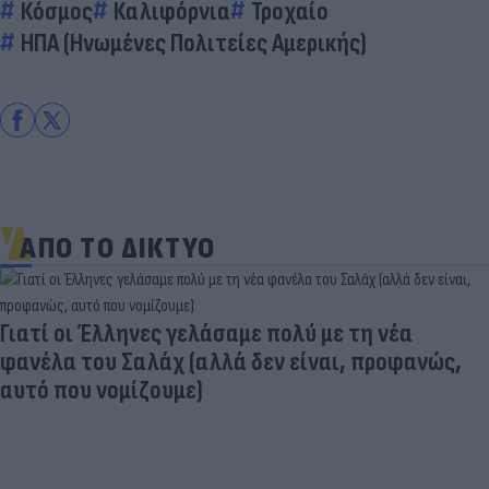
Κόσμος
Καλιφόρνια
Τροχαίο
ΗΠΑ (Ηνωμένες Πολιτείες Αμερικής)
ΑΠΟ ΤΟ ΔΙΚΤΥΟ
Γιατί οι Έλληνες γελάσαμε πολύ με τη νέα
φανέλα του Σαλάχ (αλλά δεν είναι, προφανώς,
αυτό που νομίζουμε)