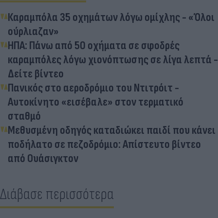
Καραμπόλα 35 οχημάτων λόγω ομίχλης - «Όλοι
ούρλιαζαν»
ΗΠΑ: Πάνω από 50 οχήματα σε σφοδρές
καραμπόλες λόγω χιονόπτωσης σε λίγα λεπτά -
Δείτε βίντεο
Πανικός στο αεροδρόμιο του Ντιτρόιτ -
Αυτοκίνητο «εισέβαλε» στον τερματικό
σταθμό
Μεθυσμένη οδηγός καταδιώκει παιδί που κάνει
ποδήλατο σε πεζοδρόμιο: Απίστευτο βίντεο
από Ουάσιγκτον
Διάβασε περισσότερα