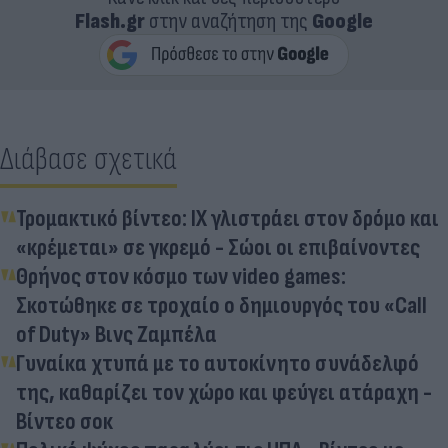
Flash.gr
στην αναζήτηση της
Google
Διάβασε σχετικά
Τρομακτικό βίντεο: ΙΧ γλιστράει στον δρόμο και
«κρέμεται» σε γκρεμό - Σώοι οι επιβαίνοντες
Θρήνος στον κόσμο των video games:
Σκοτώθηκε σε τροχαίο ο δημιουργός του «Call
of Duty» Βινς Ζαμπέλα
Γυναίκα χτυπά με το αυτοκίνητο συνάδελφό
της, καθαρίζει τον χώρο και φεύγει ατάραχη -
Βίντεο σοκ