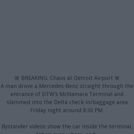
🚨 BREAKING: Chaos at Detroit Airport 🚨
A man drove a Mercedes-Benz straight through the
entrance of DTW’s McNamara Terminal and
slammed into the Delta check-in/baggage area
Friday night around 8:30 PM.
Bystander videos show the car inside the terminal,