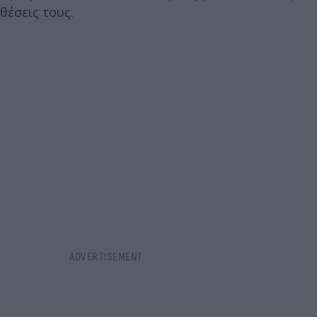
θέσεις τους.