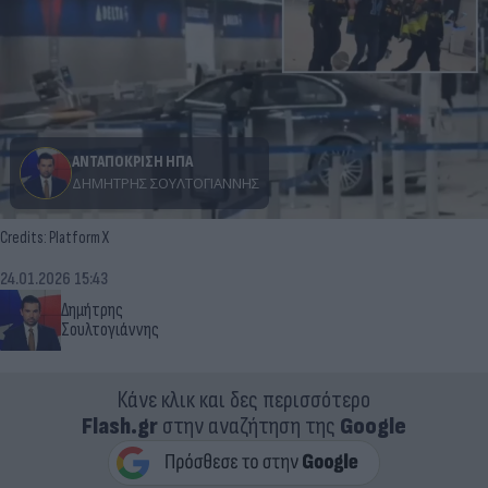
ΑΝΤΑΠΟΚΡΙΣΗ ΗΠΑ
ΔΗΜΉΤΡΗΣ ΣΟΥΛΤΟΓΙΆΝΝΗΣ
Credits: Platform X
24.01.2026 15:43
Δημήτρης
Σουλτογιάννης
Κάνε κλικ και δες περισσότερο
Flash.gr
στην αναζήτηση της
Google