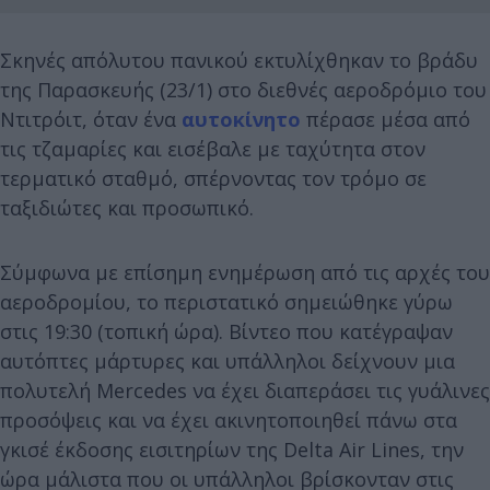
Σκηνές απόλυτου πανικού εκτυλίχθηκαν το βράδυ
της Παρασκευής (23/1) στο διεθνές αεροδρόμιο του
Ντιτρόιτ, όταν ένα
αυτοκίνητο
πέρασε μέσα από
τις τζαμαρίες και εισέβαλε με ταχύτητα στον
τερματικό σταθμό, σπέρνοντας τον τρόμο σε
ταξιδιώτες και προσωπικό.
Σύμφωνα με επίσημη ενημέρωση από τις αρχές του
αεροδρομίου, το περιστατικό σημειώθηκε γύρω
στις 19:30 (τοπική ώρα). Βίντεο που κατέγραψαν
αυτόπτες μάρτυρες και υπάλληλοι δείχνουν μια
πολυτελή Mercedes να έχει διαπεράσει τις γυάλινες
προσόψεις και να έχει ακινητοποιηθεί πάνω στα
γκισέ έκδοσης εισιτηρίων της Delta Air Lines, την
ώρα μάλιστα που οι υπάλληλοι βρίσκονταν στις