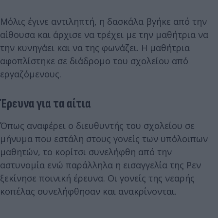
Μόλις έγινε αντιληπτή, η δασκάλα βγήκε από την
αίθουσα και άρχισε να τρέχει με την μαθήτρια να
την κυνηγάει και να της φωνάζει. Η μαθήτρια
αφοπλίστηκε σε διάδρομο του σχολείου από
εργαζόμενους.
Έρευνα για τα αίτια
Όπως αναφέρει ο διευθυντής του σχολείου σε
μήνυμα που εστάλη στους γονείς των υπόλοιπων
μαθητών, το κορίτσι συνελήφθη από την
αστυνομία ενώ παράλληλα η εισαγγελία της Ρεν
ξεκίνησε ποινική έρευνα. Οι γονείς της νεαρής
κοπέλας συνελήφθησαν και ανακρίνονται.