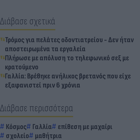
Διάβασε σχετικά
Τρόμος για πελάτες οδοντιατρείου - Δεν ήταν
αποστειρωμένα τα εργαλεία
Πλήρωσε με απόλυση τo τηλεφωνικό σεξ με
κρατούμενο
Γαλλία: Βρέθηκε ανήλικος βρετανός που είχε
εξαφανιστεί πριν 6 χρόνια
Διάβασε περισσότερα
Κόσμος
Γαλλία
επίθεση με μαχαίρι
σχολείο
μαθήτρια