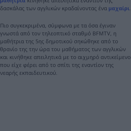
μαθήτρια
κινήθηκε απειλητικά εναντίον της
δασκάλας των αγγλικών κραδαίνοντας ένα
μαχαίρι
.
Πιο συγκεκριμένα, σύμφωνα με τα όσα έγιναν
γνωστά από τον τηλεοπτικό σταθμό BFMTV, η
μαθήτρια της 5ης δημοτικού σηκώθηκε από το
θρανίο της την ώρα του μαθήματος των αγγλικών
και κινήθηκε απειλητικά με το αιχμηρό αντικείμενο
που είχε φέρει από το σπίτι της εναντίον της
νεαρής εκπαιδευτικού.