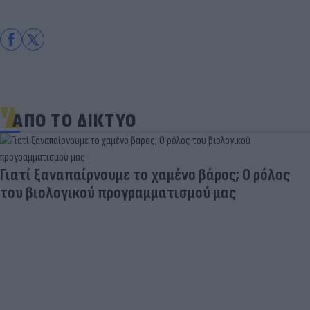
ΑΠΟ ΤΟ ΔΙΚΤΥΟ
Γιατί ξαναπαίρνουμε το χαμένο βάρος; Ο ρόλος
του βιολογικού προγραμματισμού μας