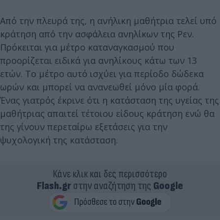
Από την πλευρά της, η ανήλικη μαθήτρια τελεί υπό
κράτηση από την ασφάλεια ανηλίκων της Ρεν.
Πρόκειται για μέτρο καταναγκασμού που
προορίζεται ειδικά για ανηλίκους κάτω των 13
ετών. Το μέτρο αυτό ισχύει για περίοδο δώδεκα
ωρών και μπορεί να ανανεωθεί μόνο μία φορά.
Ένας γιατρός έκρινε ότι η κατάσταση της υγείας της
μαθήτριας απαιτεί τέτοιου είδους κράτηση ενώ θα
της γίνουν περεταίρω εξετάσεις για την
ψυχολογική της κατάσταση.
Κάνε κλικ και δες περισσότερο
Flash.gr
στην αναζήτηση της
Google