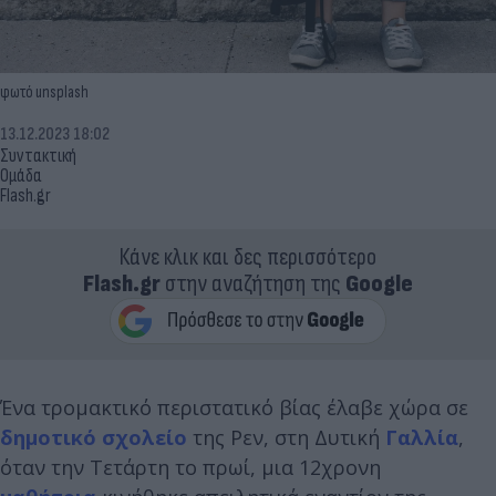
φωτό unsplash
13.12.2023 18:02
Συντακτική
Ομάδα
Flash.gr
Κάνε κλικ και δες περισσότερο
Flash.gr
στην αναζήτηση της
Google
Ένα τρομακτικό περιστατικό βίας έλαβε χώρα σε
δημοτικό σχολείο
της Ρεν, στη Δυτική
Γαλλία
,
όταν την Τετάρτη το πρωί, μια 12χρονη