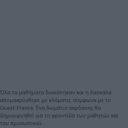
Όλα τα μαθήματα διακόπηκαν και η δασκάλα
απομακρύνθηκε με κλάματα, σύμφωνα με το
Ouest-France. Ένα δωμάτιο ακρόασης θα
δημιουργηθεί για τη φροντίδα των μαθητών και
του προσωπικού.