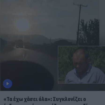
«Τα έχω χάσει όλα»: Συγκλονίζει ο