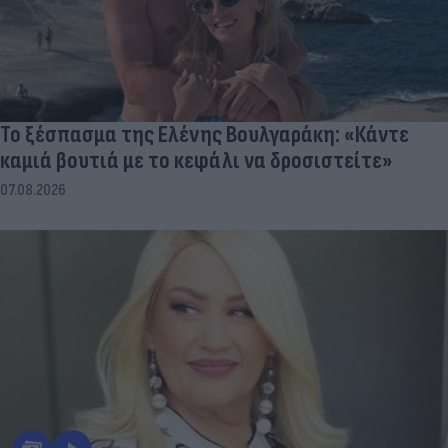
Το ξέσπασμα της Ελένης Βουλγαράκη: «Κάντε
καμιά βουτιά με το κεφάλι να δροσιστείτε»
07.08.2026