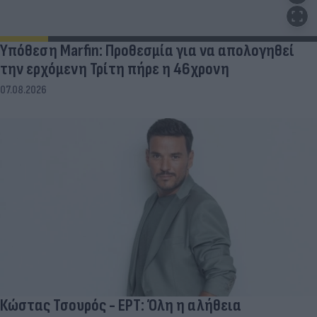
Υπόθεση Marfin: Προθεσμία για να απολογηθεί
την ερχόμενη Τρίτη πήρε η 46χρονη
07.08.2026
Κώστας Τσουρός - ΕΡΤ: Όλη η αλήθεια