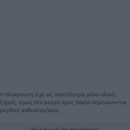
H σύγκρουση είχε ως αποτέλεσμα μόνο υλικές
ζημιές, όμως στο ρεύμα προς Λαμία σημειώνονται
μεγάλες καθυστερήσεις.