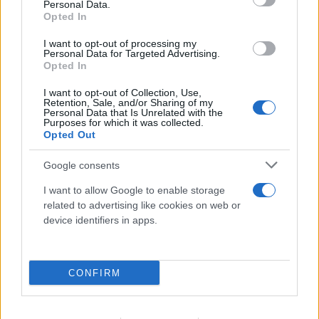
Personal Data.
Opted In
I want to opt-out of processing my
Personal Data for Targeted Advertising.
Opted In
I want to opt-out of Collection, Use,
Retention, Sale, and/or Sharing of my
Personal Data that Is Unrelated with the
Purposes for which it was collected.
Opted Out
Google consents
I want to allow Google to enable storage
related to advertising like cookies on web or
device identifiers in apps.
CONFIRM
Τρομακτική ανάλυση για τη φωτιά στην