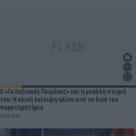
Ο «Γαλαξιακός Ποιμένας» και η μεγάλη στιγμή
του: Η ολική έκλειψη ηλίου από το δικό του
παρατηρητήριο
07.08.2026