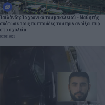
Ταϊλάνδη: Το χρονικό του μακελειού - Μαθητής
σκότωσε τους παππούδες του πριν ανοίξει πυρ
στο σχολείο
07.08.2026