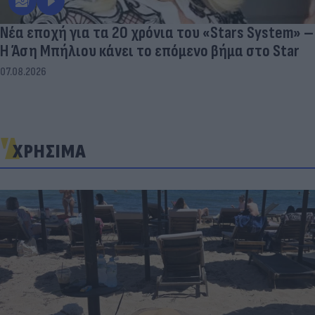
Νέα εποχή για τα 20 χρόνια του «Stars System» –
Η Άση Μπήλιου κάνει το επόμενο βήμα στο Star
07.08.2026
ΧΡΗΣΙΜΑ