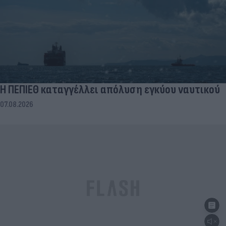
Η ΠΕΠΙΕΘ καταγγέλλει απόλυση εγκύου ναυτικού
07.08.2026