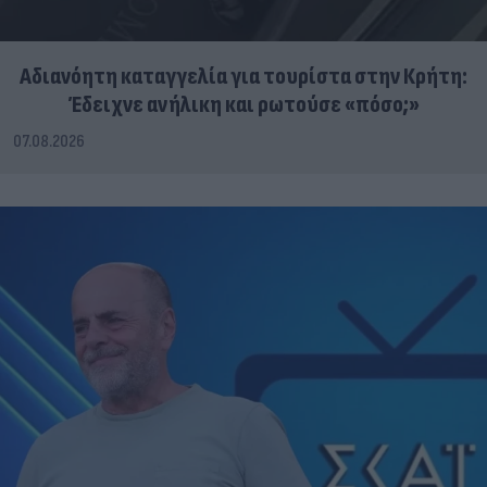
Αδιανόητη καταγγελία για τουρίστα στην Κρήτη:
Έδειχνε ανήλικη και ρωτούσε «πόσο;»
07.08.2026