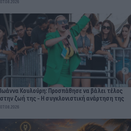
07.08.2026
Ιωάννα Κουλούρη: Προσπάθησε να βάλει τέλος
στην ζωή της - Η συγκλονιστική ανάρτηση της
07.08.2026