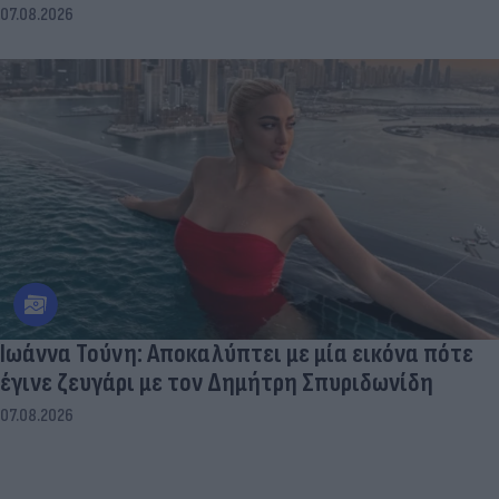
07.08.2026
Ιωάννα Τούνη: Αποκαλύπτει με μία εικόνα πότε
έγινε ζευγάρι με τον Δημήτρη Σπυριδωνίδη
07.08.2026