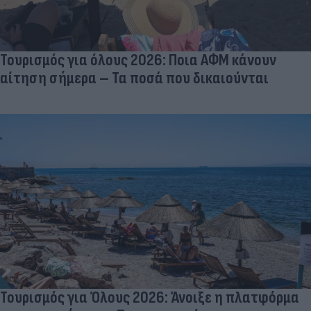
Τουρισμός για όλους 2026: Ποια ΑΦΜ κάνουν
αίτηση σήμερα – Τα ποσά που δικαιούνται
Τουρισμός για Όλους 2026: Άνοιξε η πλατφόρμα