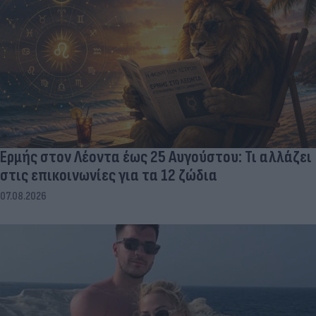
Ερμής στον Λέοντα έως 25 Αυγούστου: Τι αλλάζει
στις επικοινωνίες για τα 12 ζώδια
07.08.2026