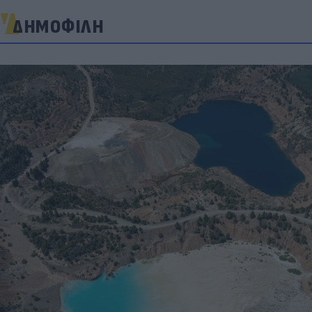
ΔΗΜΟΦΙΛΗ