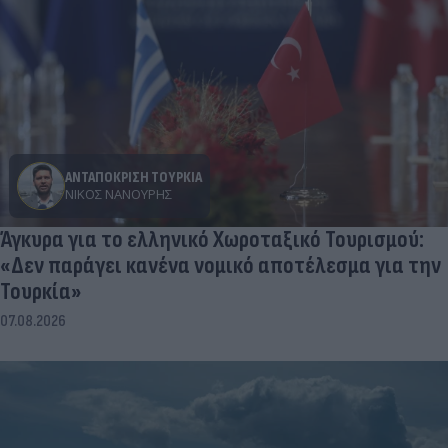
ΑΝΤΑΠΟΚΡΙΣΗ ΤΟΥΡΚΙΑ
ΝΊΚΟΣ ΝΑΝΟΎΡΗΣ
Άγκυρα για το ελληνικό Χωροταξικό Τουρισμού:
«Δεν παράγει κανένα νομικό αποτέλεσμα για την
Τουρκία»
07.08.2026