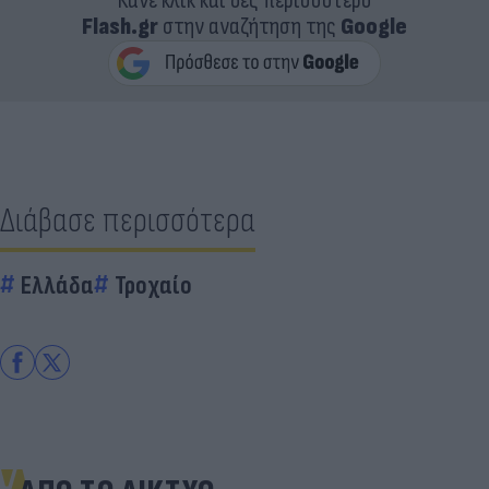
Κάνε κλικ και δες περισσότερο
Flash.gr
στην αναζήτηση της
Google
Διάβασε περισσότερα
Ελλάδα
Τροχαίο