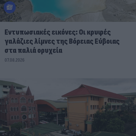
Εντυπωσιακές εικόνες: Οι κρυφές
γαλάζιες λίμνες της Βόρειας Εύβοιας
στα παλιά ορυχεία
07.08.2026