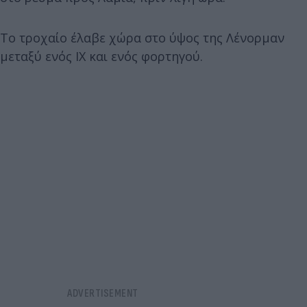
Το τροχαίο έλαβε χώρα στο ύψος της Λένορμαν
μεταξύ ενός ΙΧ και ενός φορτηγού.