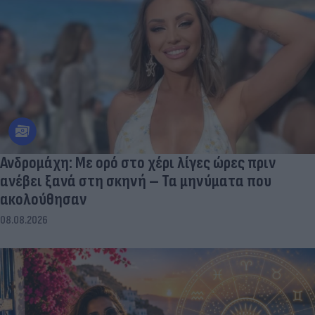
Ανδρομάχη: Με ορό στο χέρι λίγες ώρες πριν
ανέβει ξανά στη σκηνή – Τα μηνύματα που
ακολούθησαν
08.08.2026