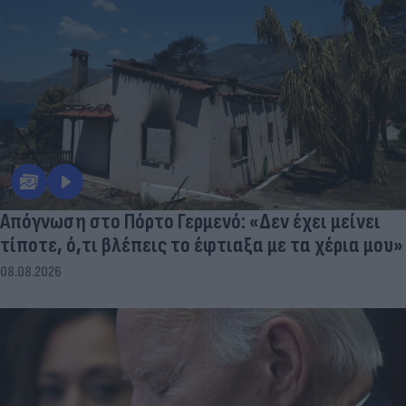
Απόγνωση στο Πόρτο Γερμενό: «Δεν έχει μείνει
τίποτε, ό,τι βλέπεις το έφτιαξα με τα χέρια μου»
08.08.2026