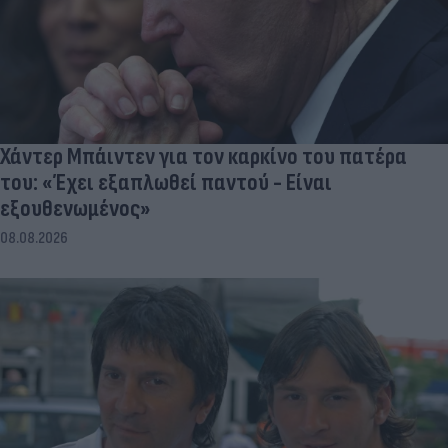
Χάντερ Μπάιντεν για τον καρκίνο του πατέρα
του: «Έχει εξαπλωθεί παντού - Είναι
εξουθενωμένος»
08.08.2026