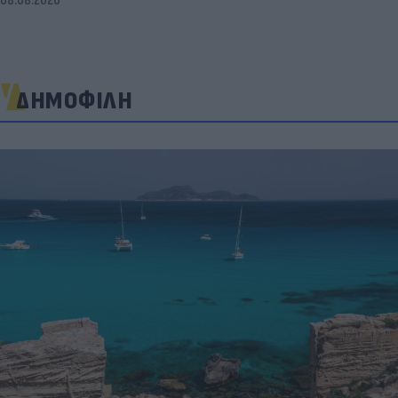
08.08.2026
ΔΗΜΟΦΙΛΗ