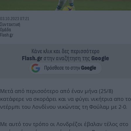
03.10.2023 07:21
Συντακτική
Ομάδα
Flash.gr
Κάνε κλικ και δες περισσότερο
Flash.gr
στην αναζήτηση της
Google
Μετά από περισσότερο από έναν μήνα (25/8)
κατάφερε να σκοράρει και να φύγει νικήτρια απο το
ντέρμπι του Λονδίνου νικώντας τη Φούλαμ με 2-0.
Με αυτό τον τρόπο οι Λονδρέζοι έβαλαν τέλος στο