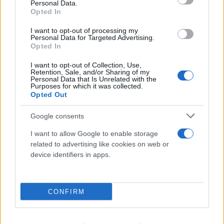
Personal Data.
Opted In
I want to opt-out of processing my
Personal Data for Targeted Advertising.
Opted In
I want to opt-out of Collection, Use,
Retention, Sale, and/or Sharing of my
Personal Data that Is Unrelated with the
Purposes for which it was collected.
Opted Out
Google consents
I want to allow Google to enable storage
related to advertising like cookies on web or
device identifiers in apps.
CONFIRM