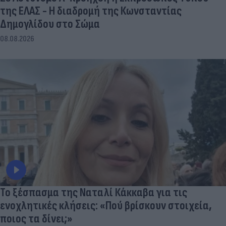
της ΕΛΑΣ - Η διαδρομή της Κωνσταντίας
Δημογλίδου στο Σώμα
08.08.2026
Το ξέσπασμα της Ναταλί Κάκκαβα για τις
ενοχλητικές κλήσεις: «Πού βρίσκουν στοιχεία,
ποιος τα δίνει;»