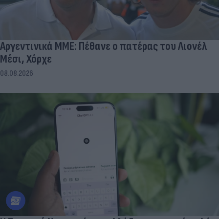
Αργεντινικά ΜΜΕ: Πέθανε ο πατέρας του Λιονέλ
Μέσι, Χόρχε
08.08.2026