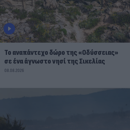
To αναπάντεχο δώρο της «Οδύσσειας»
σε ένα άγνωστο νησί της Σικελίας
08.08.2026