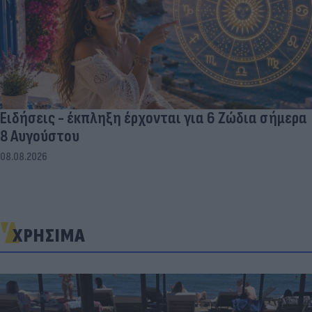
Ειδήσεις - έκπληξη έρχονται για 6 Ζώδια σήμερα
8 Αυγούστου
08.08.2026
ΧΡΗΣΙΜΑ