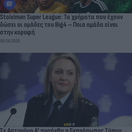
Stoiximan Super League: Τα χρήματα που έχουν
δώσει οι ομάδες του Big4 – Ποια ομάδα είναι
στην κορυφή
08.08.2026
Σε Αστυνόμο Α' προήχθη η Εκπρόσωπος Τύπου