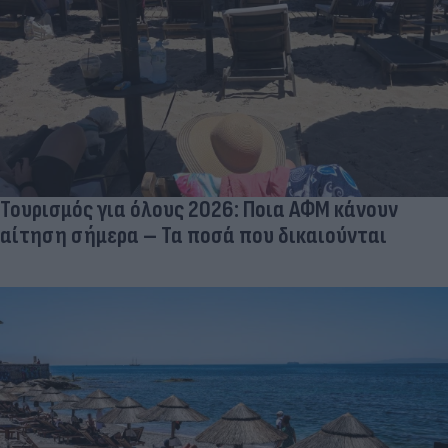
Τουρισμός για όλους 2026: Ποια ΑΦΜ κάνουν
αίτηση σήμερα – Τα ποσά που δικαιούνται