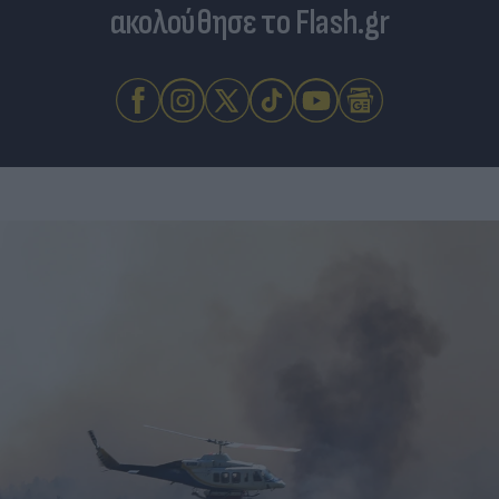
ακολούθησε το Flash.gr