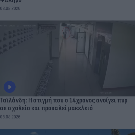
08.08.2026
Ταϊλάνδη: Η στιγμή που ο 14χρονος ανοίγει πυρ
σε σχολείο και προκαλεί μακελειό
08.08.2026