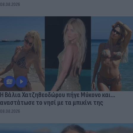
08.08.2026
Η Βάλια Χατζηθεοδώρου πήγε Μύκονο και...
αναστάτωσε το νησί με τα μπικίνι της
08.08.2026