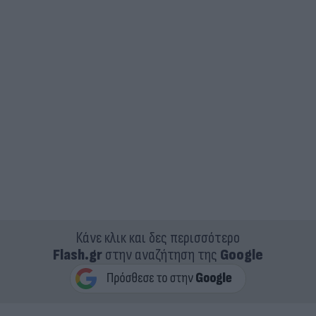
Κάνε κλικ και δες περισσότερο
Flash.gr
στην αναζήτηση της
Google