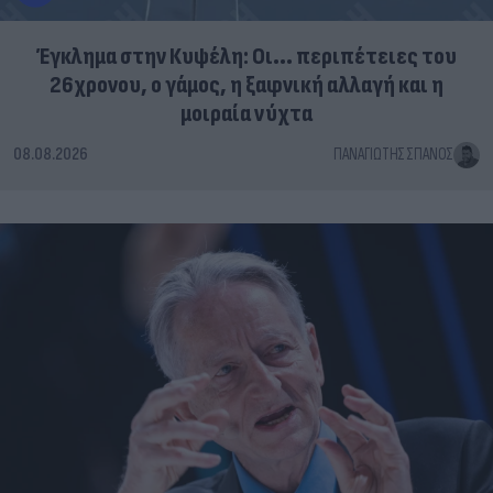
Έγκλημα στην Κυψέλη: Οι... περιπέτειες του
26χρονου, ο γάμος, η ξαφνική αλλαγή και η
μοιραία νύχτα
08.08.2026
ΠΑΝΑΓΙΏΤΗΣ ΣΠΑΝΌΣ