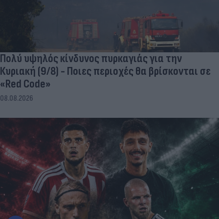
Πολύ υψηλός κίνδυνος πυρκαγιάς για την
Κυριακή (9/8) - Ποιες περιοχές θα βρίσκονται σε
«Red Code»
08.08.2026