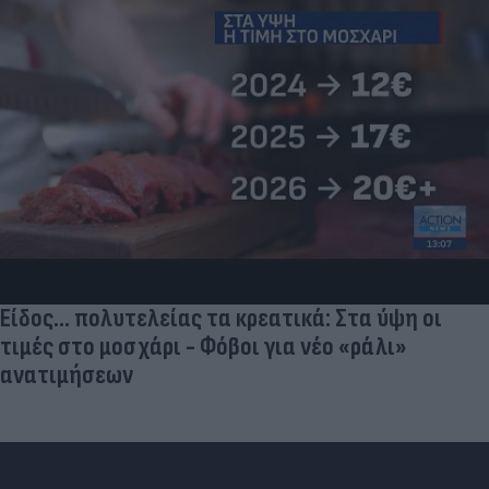
Είδος... πολυτελείας τα κρεατικά: Στα ύψη οι
τιμές στο μοσχάρι - Φόβοι για νέο «ράλι»
ανατιμήσεων