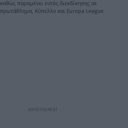
καθώς παραμένει εντός διεκδίκησης σε
πρωτάθλημα, Κύπελλο και Europa League.