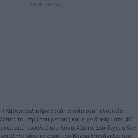
Η Λίβερπουλ πήρε ξανά τα ηνία στα τελευταία
λεπτά του πρώτου μέρους και είχε δοκάρι στο 40'
μετά από κεφαλιά του Κόντι Χάκπο. Στα δίχτυα δεν
κατέληξε ούτε το σουτ του Κόνορ Μπράντλεϊ στο