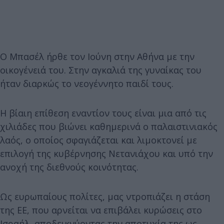
Ο Μπασέλ ήρθε τον Ιούνη στην Αθήνα με την
οικογένειά του. Στην αγκαλιά της γυναίκας του
ήταν διαρκώς το νεογέννητο παιδί τους.
Η βίαιη επίθεση εναντίον τους είναι μια από τις
χιλιάδες που βιώνει καθημερινά ο παλαιστινιακός
λαός, ο οποίος σφαγιάζεται και λιμοκτονεί με
επιλογή της κυβέρνησης Νετανιάχου και υπό την
ανοχή της διεθνούς κοινότητας.
Ως ευρωπαίους πολίτες, μας ντροπιάζει η στάση
της ΕΕ, που αρνείται να επιβάλει κυρώσεις στο
Ισραήλ, αποδεικνύοντας την αποτυχία της ως