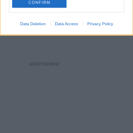
CONFIRM
Data Deletion
Data Access
Privacy Policy