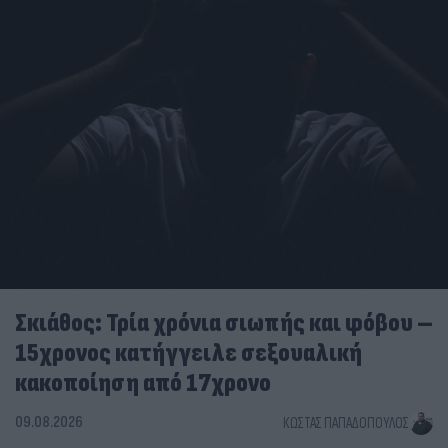
Σκιάθος: Τρία χρόνια σιωπής και φόβου –
15χρονος κατήγγειλε σεξουαλική
κακοποίηση από 17χρονο
09.08.2026
ΚΏΣΤΑΣ ΠΑΠΑΔΌΠΟΥΛΟΣ