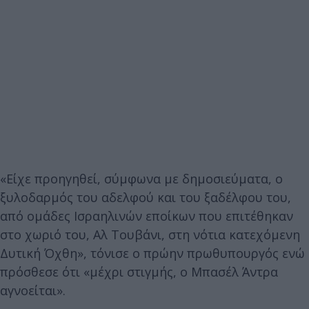
«Είχε προηγηθεί, σύμφωνα με δημοσιεύματα, ο
ξυλοδαρμός του αδελφού και του ξαδέλφου του,
από ομάδες Ισραηλινών εποίκων που επιτέθηκαν
στο χωριό του, Αλ Τουβάνι, στη νότια κατεχόμενη
Δυτική Όχθη», τόνισε ο πρώην πρωθυπουργός ενώ
πρόσθεσε ότι «μέχρι στιγμής, ο Μπασέλ Άντρα
αγνοείται».