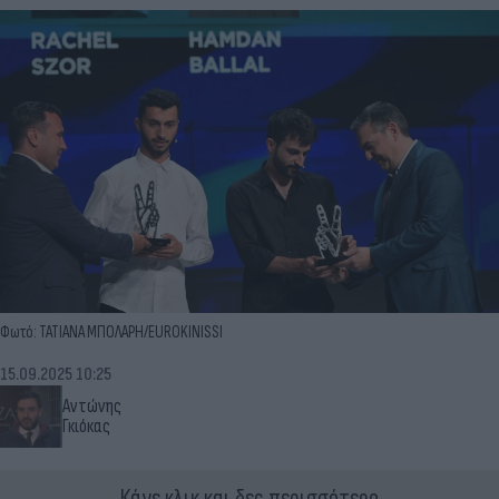
Φωτό: ΤΑΤΙΑΝΑ ΜΠΟΛΑΡΗ/EUROKINISSI
15.09.2025 10:25
Αντώνης
Γκιόκας
Κάνε κλικ και δες περισσότερο