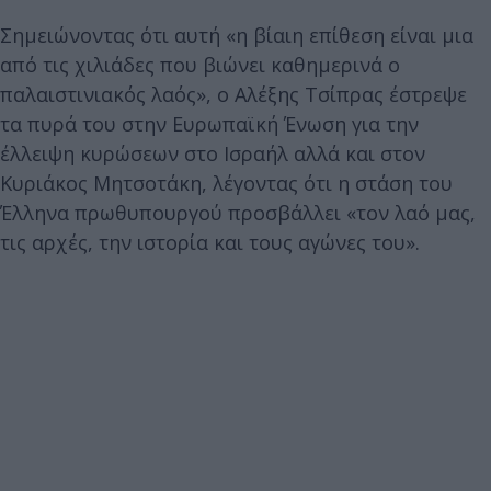
Σημειώνοντας ότι αυτή «η βίαιη επίθεση είναι μια
από τις χιλιάδες που βιώνει καθημερινά ο
παλαιστινιακός λαός», ο Αλέξης Τσίπρας έστρεψε
τα πυρά του στην Ευρωπαϊκή Ένωση για την
έλλειψη κυρώσεων στο Ισραήλ αλλά και στον
Κυριάκος Μητσοτάκη, λέγοντας ότι η στάση του
Έλληνα πρωθυπουργού προσβάλλει «τον λαό μας,
τις αρχές, την ιστορία και τους αγώνες του».