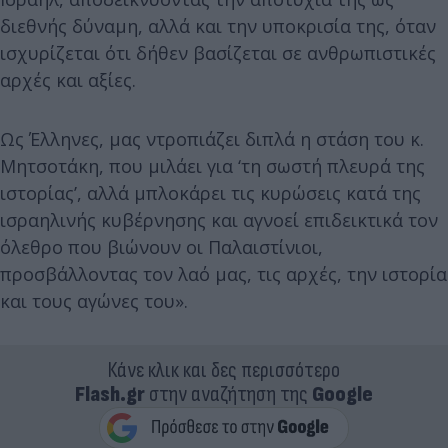
διεθνής δύναμη, αλλά και την υποκρισία της, όταν
ισχυρίζεται ότι δήθεν βασίζεται σε ανθρωπιστικές
αρχές και αξίες.
Ως Έλληνες, μας ντροπιάζει διπλά η στάση του κ.
Μητσοτάκη, που μιλάει για ‘τη σωστή πλευρά της
ιστορίας’, αλλά μπλοκάρει τις κυρώσεις κατά της
ισραηλινής κυβέρνησης και αγνοεί επιδεικτικά τον
όλεθρο που βιώνουν οι Παλαιστίνιοι,
προσβάλλοντας τον λαό μας, τις αρχές, την ιστορία
και τους αγώνες του».
Κάνε κλικ και δες περισσότερο
Flash.gr
στην αναζήτηση της
Google