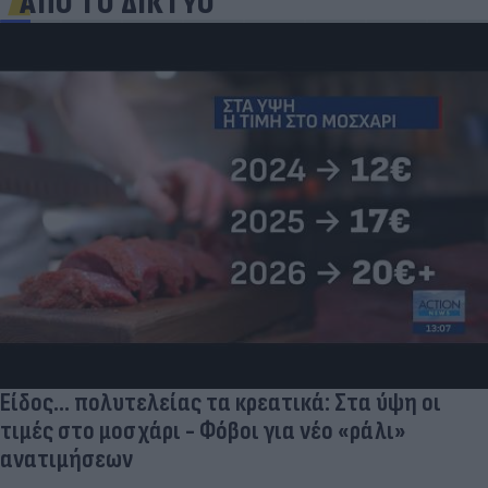
ΑΠΟ ΤΟ ΔΙΚΤΥΟ
Είδος... πολυτελείας τα κρεατικά: Στα ύψη οι
τιμές στο μοσχάρι - Φόβοι για νέο «ράλι»
ανατιμήσεων