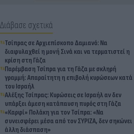
Διάβασε σχετικά
Τσίπρας σε Αρχιεπίσκοπο Δαμιανό: Να
διαφυλαχθεί η μονή Σινά και να τερματιστεί η
κρίση στη Γάζα
Παρέμβαση Τσίπρα για τη Γάζα με σκληρή
γραμμή: Απαραίτητη η επιβολή κυρώσεων κατά
του Ισραήλ
Αλέξης Τσίπρας: Κυρώσεις σε Ισραήλ αν δεν
υπάρξει άμεση κατάπαυση πυρός στη Γάζα
«Καρφί» Πολάκη για τον Τσίπρα: «Να
συνεισφέρει μέσα από τον ΣΥΡΙΖΑ, δεν σηκώνει
άλλη διάσπαση»