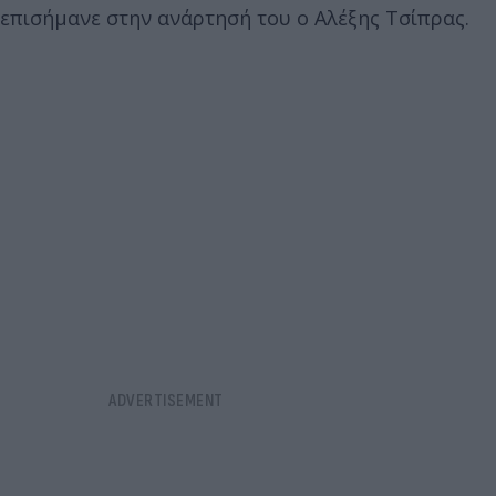
επισήμανε στην ανάρτησή του ο Αλέξης Τσίπρας.