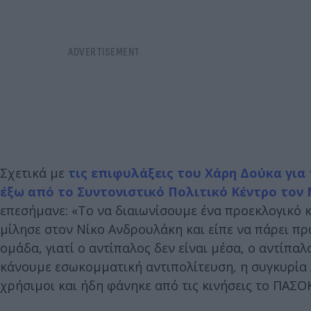
Σχετικά με
τις επιφυλάξεις του Χάρη Δούκα για
έξω από το Συντονιστικό Πολιτικό Κέντρο τον
επεσήμανε: «Το να διαιωνίσουμε ένα προεκλογικό κ
μίλησε στον Νίκο Ανδρουλάκη και είπε να πάρει π
ομάδα, γιατί ο αντίπαλος δεν είναι μέσα, ο αντίπαλ
κάνουμε εσωκομματική αντιπολίτευση, η συγκυρία λ
χρήσιμοι και ήδη φάνηκε από τις κινήσεις το ΠΑΣΟΚ