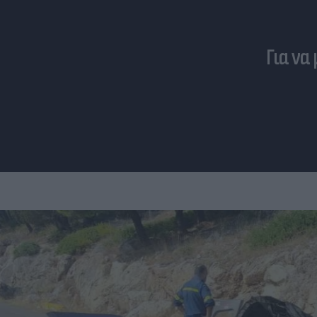
Για να