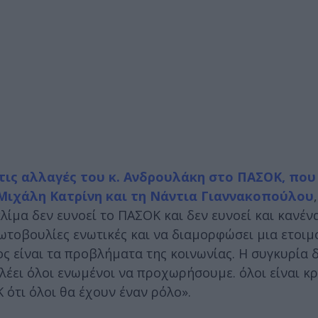
 τις αλλαγές του κ. Ανδρουλάκη στο ΠΑΣΟΚ, πο
 Μιχάλη Κατρίνη και τη Νάντια Γιαννακοπούλου
λίμα δεν ευνοεί το ΠΑΣΟΚ και δεν ευνοεί και κανέν
ρωτοβουλίες ενωτικές και να διαμορφώσει μια ετοι
ος είναι τα προβλήματα της κοινωνίας. Η συγκυρία δ
έει όλοι ενωμένοι να προχωρήσουμε. όλοι είναι κρ
 ότι όλοι θα έχουν έναν ρόλο».