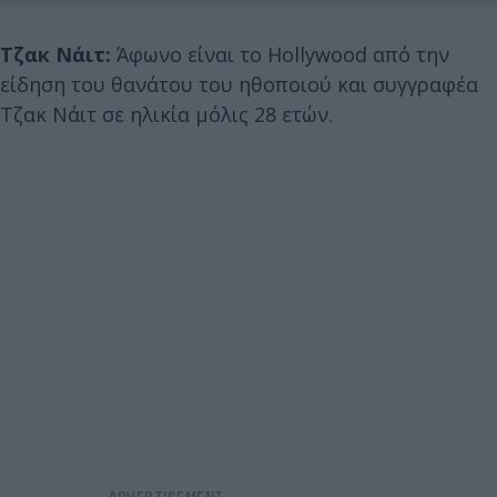
Τζακ Νάιτ:
Άφωνο είναι το Hollywood από την
είδηση του θανάτου του ηθοποιού και συγγραφέα
Τζακ Νάιτ σε ηλικία μόλις 28 ετών.