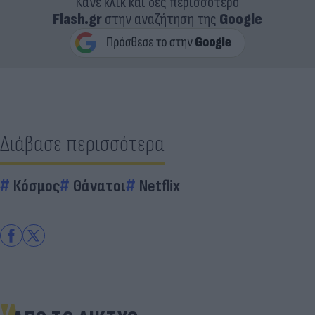
Κάνε κλικ και δες περισσότερο
Flash.gr
στην αναζήτηση της
Google
Διάβασε περισσότερα
Κόσμος
Θάνατοι
Netflix