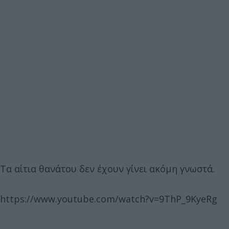
Τα αίτια θανάτου δεν έχουν γίνει ακόμη γνωστά.
https://www.youtube.com/watch?v=9ThP_9KyeRg