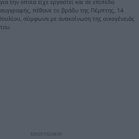
για την οποία είχε εργαστεί και σε επίπεδο
συγγραφής, πέθανε το βράδυ της Πέμπτης, 14
Ιουλίου, σύμφωνα με ανακοίνωση της οικογένειάς
του.