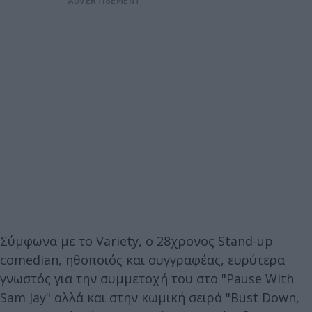
Σύμφωνα με το Variety, ο 28χρονος Stand-up
comedian, ηθοποιός και συγγραφέας, ευρύτερα
γνωστός για την συμμετοχή του στο "Pause With
Sam Jay" αλλά και στην κωμική σειρά "Bust Down,