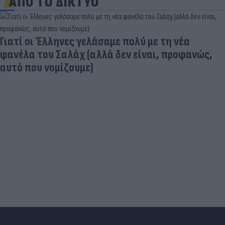
ΑΠΟ ΤΟ ΔΙΚΤΥΟ
Γιατί οι Έλληνες γελάσαμε πολύ με τη νέα
φανέλα του Σαλάχ (αλλά δεν είναι, προφανώς,
αυτό που νομίζουμε)