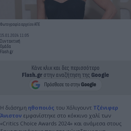
Φωτογραφία αρχείου ΑΠΕ
15.01.2024 11:05
Συντακτική
Ομάδα
Flash.gr
Κάνε κλικ και δες περισσότερο
Flash.gr
στην αναζήτηση της
Google
Η διάσημη
ηθοποιός
του Χόλιγουντ
Τζένιφερ
Άνιστον
εμφανίστηκε στο κόκκινο χαλί των
«Critics Choice Awards 2024» και ανάμεσα στους