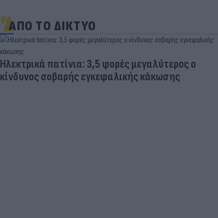
ΑΠΟ ΤΟ ΔΙΚΤΥΟ
Ηλεκτρικά πατίνια: 3,5 φορές μεγαλύτερος ο
κίνδυνος σοβαρής εγκεφαλικής κάκωσης