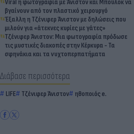
Viral η φωτογραφία με Άνιστον και Μπούλοκ να
βγαίνουν από τον πλαστικό χειρουργό
Έξαλλη η Τζένιφερ Άνιστον με δηλώσεις που
μιλούν για «άτεκνες κυρίες με γάτες»
Τζένιφερ Άνιστον: Μια φωτογραφία πρόδωσε
τις μυστικές διακοπές στην Κέρκυρα - Τα
σφηνάκια και τα νυχτοπερπατήματα
Διάβασε περισσότερα
LIFE
Τζένιφερ Άνιστον
ηθοποιός e.