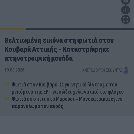
Βελτιωμένη εικόνα στη φωτιά στον
Κουβαρά Αττικής - Καταστράφηκε
πτηνοτροφική μονάδα
10.08.2026
ΧΡΙΣΤΌΔΟΥΛΟΣ ΣΚΟΎΝΤΑΣ
Φωτιά στον Κουβαρά: Συγκινητικό βίντεο με τον
ρεπόρτερ της ΕΡΤ να σώζει χελώνα από τις φλόγες
Φωτιά σε σπίτι στο Μαρούσι - Μονοκατοικία έγινε
παρανάλωμα του πυρός