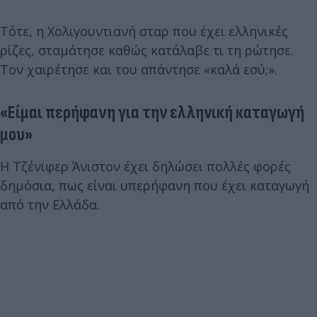
Τότε, η Χολιγουντιανή σταρ που έχει ελληνικές
ρίζες, σταμάτησε καθώς κατάλαβε τι τη ρώτησε.
Τον χαιρέτησε και του απάντησε «καλά εσύ;».
«Είμαι περήφανη για την ελληνική καταγωγή
μου»
Η Τζένιφερ Άνιστον έχει δηλώσει πολλές φορές
δημόσια, πως είναι υπερήφανη που έχει καταγωγή
από την Ελλάδα.