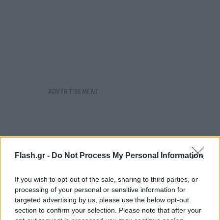
Flash.gr -
Do Not Process My Personal Information
If you wish to opt-out of the sale, sharing to third parties, or
processing of your personal or sensitive information for
targeted advertising by us, please use the below opt-out
section to confirm your selection. Please note that after your