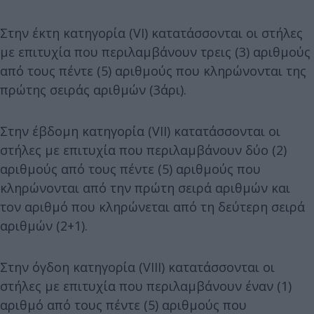
Στην έκτη κατηγορία (VI) κατατάσσονται οι στήλες
με επιτυχία που περιλαμβάνουν τρεις (3) αριθμούς
από τους πέντε (5) αριθμούς που κληρώνονται της
πρώτης σειράς αριθμών (3άρι).
Στην έβδομη κατηγορία (VII) κατατάσσονται οι
στήλες με επιτυχία που περιλαμβάνουν δύο (2)
αριθμούς από τους πέντε (5) αριθμούς που
κληρώνονται από την πρώτη σειρά αριθμών και
τον αριθμό που κληρώνεται από τη δεύτερη σειρά
αριθμών (2+1).
Στην όγδοη κατηγορία (VIII) κατατάσσονται οι
στήλες με επιτυχία που περιλαμβάνουν έναν (1)
αριθμό από τους πέντε (5) αριθμούς που