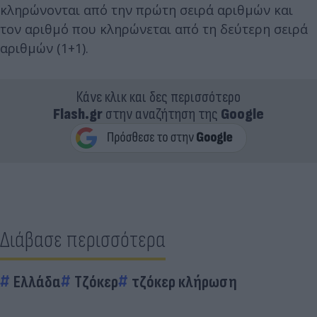
κληρώνονται από την πρώτη σειρά αριθμών και
τον αριθμό που κληρώνεται από τη δεύτερη σειρά
αριθμών (1+1).
Κάνε κλικ και δες περισσότερο
Flash.gr
στην αναζήτηση της
Google
Διάβασε περισσότερα
Ελλάδα
Τζόκερ
τζόκερ κλήρωση