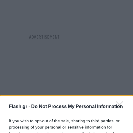
Flash.gr -
Do Not Process My Personal Information
If you wish to opt-out of the sale, sharing to third parties, or
processing of your personal or sensitive information for