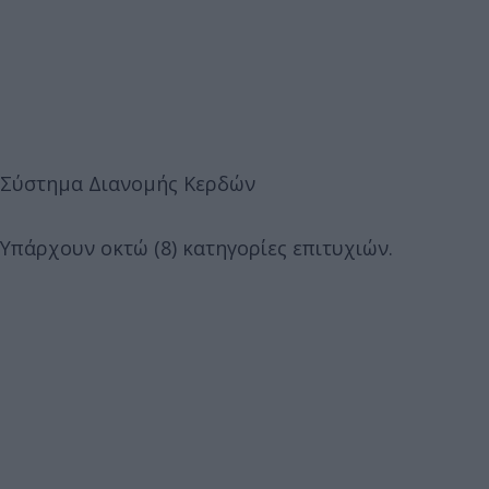
Σύστημα Διανομής Κερδών
Υπάρχουν οκτώ (8) κατηγορίες επιτυχιών.