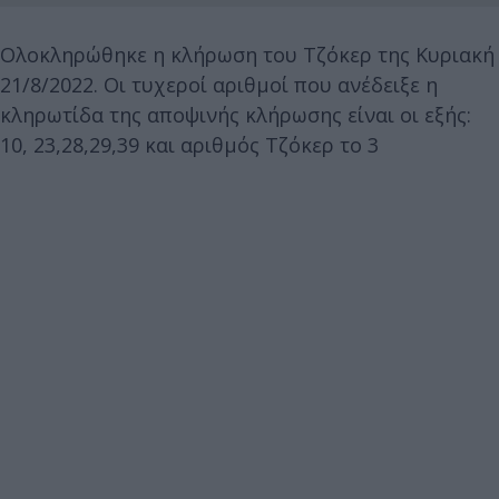
Ολοκληρώθηκε η κλήρωση του Τζόκερ της Κυριακή
21/8/2022. Οι τυχεροί αριθμοί που ανέδειξε η
κληρωτίδα της αποψινής κλήρωσης είναι οι εξής:
10, 23,28,29,39 και αριθμός Τζόκερ το 3