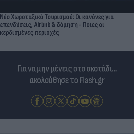
Νέο Χωροταξικό Τουρισμού: Οι κανόνες για
επενδύσεις, Airbnb & δόμηση - Ποιες οι
κερδισμένες περιοχές
Για να μην μένεις στο σκοτάδι...
ακολούθησε το Flash.gr