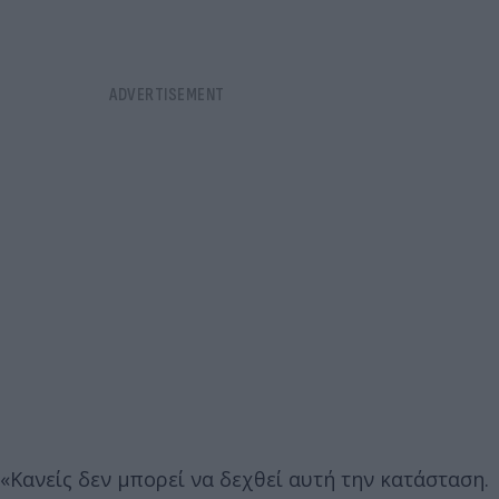
«Κανείς δεν μπορεί να δεχθεί αυτή την κατάσταση.