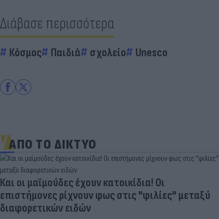
Διάβασε περισσότερα
Κόσμος
Παιδιά
σχολείο
Unesco
ΑΠΟ ΤΟ ΔΙΚΤΥΟ
Και οι μαϊμούδες έχουν κατοικίδια! Οι
επιστήμονες ρίχνουν φως στις "φιλίες" μεταξύ
διαφορετικών ειδών