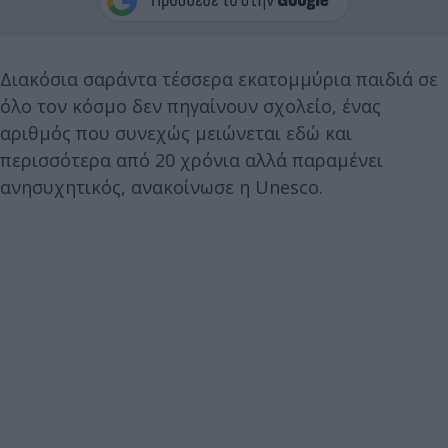
Διακόσια σαράντα τέσσερα εκατομμύρια παιδιά σε
όλο τον κόσμο δεν πηγαίνουν σχολείο, ένας
αριθμός που συνεχώς μειώνεται εδώ και
περισσότερα από 20 χρόνια αλλά παραμένει
ανησυχητικός, ανακοίνωσε η Unesco.