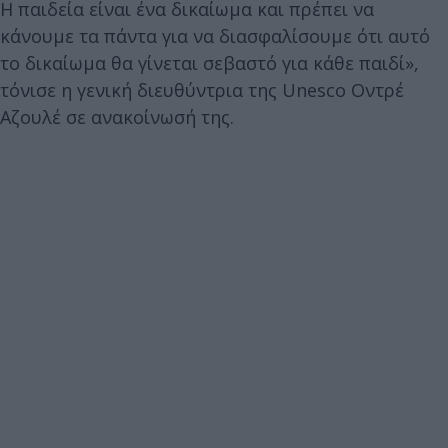
Η παιδεία είναι ένα δικαίωμα και πρέπει να
κάνουμε τα πάντα για να διασφαλίσουμε ότι αυτό
το δικαίωμα θα γίνεται σεβαστό για κάθε παιδί»,
τόνισε η γενική διευθύντρια της Unesco Οντρέ
Αζουλέ σε ανακοίνωσή της.