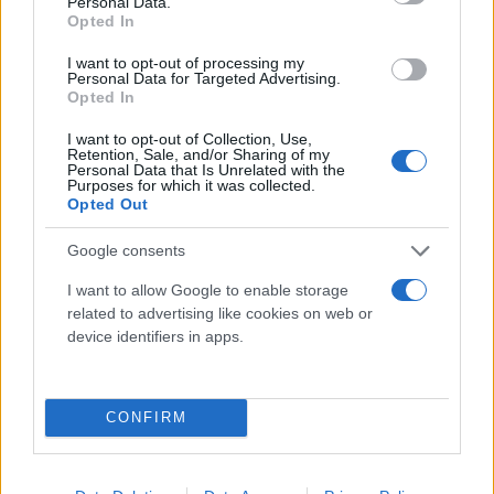
Personal Data.
Opted In
I want to opt-out of processing my
Personal Data for Targeted Advertising.
Opted In
I want to opt-out of Collection, Use,
Retention, Sale, and/or Sharing of my
Personal Data that Is Unrelated with the
Purposes for which it was collected.
Opted Out
Google consents
I want to allow Google to enable storage
related to advertising like cookies on web or
device identifiers in apps.
CONFIRM