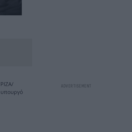
ΡΙΖΑ/
ε υπουργό