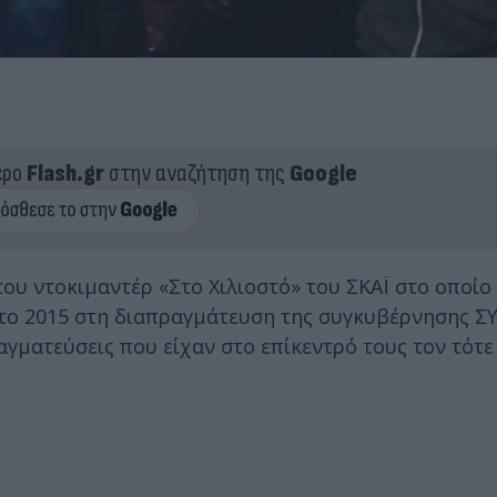
ερο
Flash.gr
στην αναζήτηση της
Google
ου ντοκιμαντέρ «Στο Χιλιοστό» του ΣΚΑΪ στο οποίο
το 2015 στη διαπραγμάτευση της συγκυβέρνησης ΣΥ
γματεύσεις που είχαν στο επίκεντρό τους τον τότ