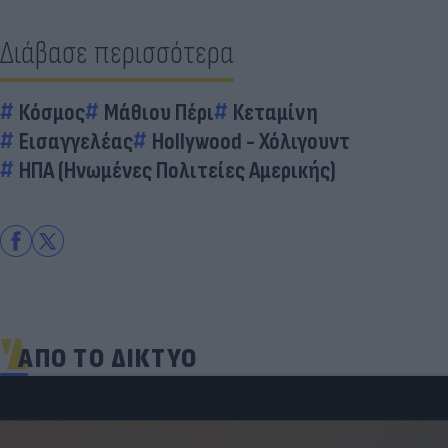
Διάβασε περισσότερα
Κόσμος
Μάθιου Πέρι
Κεταμίνη
Εισαγγελέας
Hollywood - Χόλιγουντ
ΗΠΑ (Ηνωμένες Πολιτείες Αμερικής)
ΑΠΟ ΤΟ ΔΙΚΤΥΟ