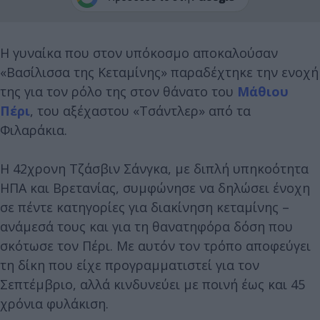
Η γυναίκα που στον υπόκοσμο αποκαλούσαν
«Βασίλισσα της Κεταμίνης» παραδέχτηκε την ενοχή
της για τον ρόλο της στον θάνατο του
Μάθιου
Πέρι
, του αξέχαστου «Τσάντλερ» από τα
Φιλαράκια.
Η 42χρονη Τζάσβιν Σάνγκα, με διπλή υπηκοότητα
ΗΠΑ και Βρετανίας, συμφώνησε να δηλώσει ένοχη
σε πέντε κατηγορίες για διακίνηση κεταμίνης –
ανάμεσά τους και για τη θανατηφόρα δόση που
σκότωσε τον Πέρι. Με αυτόν τον τρόπο αποφεύγει
τη δίκη που είχε προγραμματιστεί για τον
Σεπτέμβριο, αλλά κινδυνεύει με ποινή έως και 45
χρόνια φυλάκιση.