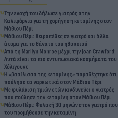
Την ενοχή του δήλωσε γιατρός στην
Καλιφόρνια για τη χορήγηση κεταμίνης στον
Μάθιου Πέρι
Μάθιου Πέρι: Χειροπέδες σε γιατρό και άλλα
άτομα για το θάνατο του ηθοποιού
Από τη Marilyn Monroe μέχρι την Joan Crawford:
Αυτά είναι τα πιο εντυπωσιακά κοσμήματα του
Χόλιγουντ
Η «βασίλισσα της κεταμίνης» παραδέχτηκε ότι
πούλησε τα ναρκωτικά στον Μάθιου Πέρι
Με φυλάκιση τριών ετών κινδυνεύει ο γιατρός
που πούλησε την κεταμίνη στον Μάθιου Πέρι
Μάθιου Πέρι: Φυλακή 30 μηνών στον γιατρό που
του προμήθευσε την κεταμίνη