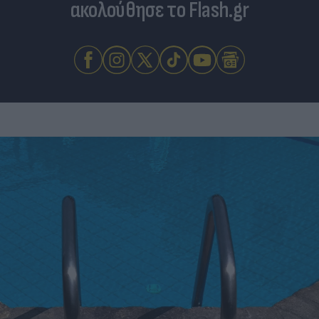
ακολούθησε το Flash.gr