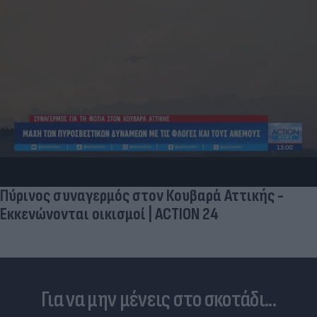
Πύρινος συναγερμός στον Κουβαρά Αττικής -
Εκκενώνονται οικισμοί | ACTION 24
Για να μην μένεις στο σκοτάδι...