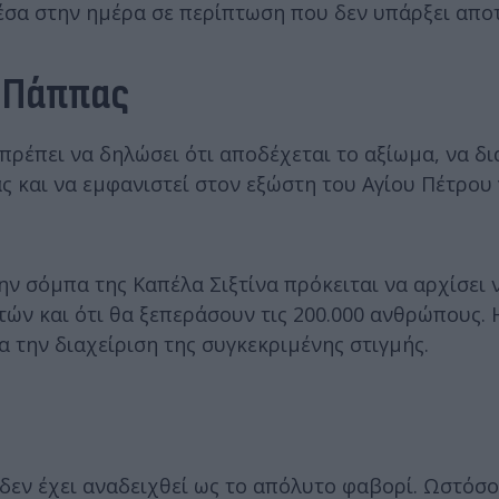
σα στην ημέρα σε περίπτωση που δεν υπάρξει απο
ς Πάππας
πρέπει να δηλώσει ότι αποδέχεται το αξίωμα, να δι
 και να εμφανιστεί στον εξώστη του Αγίου Πέτρου 
ην σόμπα της Καπέλα Σιξτίνα πρόκειται να αρχίσει 
ών και ότι θα ξεπεράσουν τις 200.000 ανθρώπους. Η
α την διαχείριση της συγκεκριμένης στιγμής.
εν έχει αναδειχθεί ως το απόλυτο φαβορί. Ωστόσο,