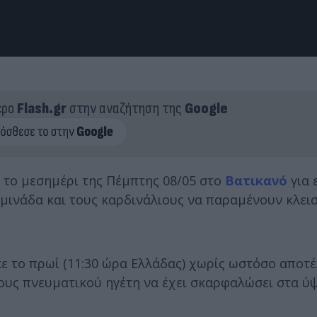
ερο
Flash.gr
στην αναζήτηση της
Google
 το μεσημέρι της Πέμπτης 08/05 στο
Βατικανό
για 
μινάδα και τους καρδινάλιους να παραμένουν κλει
 το πρωί (11:30 ώρα Ελλάδας) χωρίς ωστόσο αποτ
τους πνευματικού ηγέτη να έχει σκαρφαλώσει στα ύψ