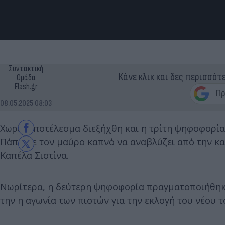
Συντακτική
Κάνε κλικ και δες περισσότ
Ομάδα
Flash.gr
08.05.2025 08:03
Χωρίς αποτέλεσμα διεξήχθη και η τρίτη ψηφοφορία
Πάπα με τον μαύρο καπνό να αναβλύζει από την κα
Καπέλα Σιστίνα.
Νωρίτερα, η δεύτερη ψηφοφορία πραγματοποιήθηκε
την η αγωνία των πιστών για την εκλογή του νέου 