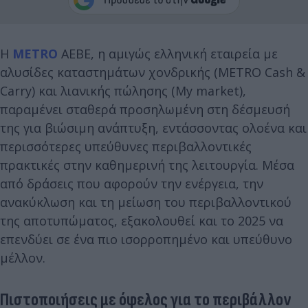
Η
METRO
ΑΕΒΕ, η αμιγώς ελληνική εταιρεία με
αλυσίδες καταστημάτων χονδρικής (METRO Cash &
Carry) και λιανικής πώλησης (My market),
παραμένει σταθερά προσηλωμένη στη δέσμευσή
της για βιώσιμη ανάπτυξη, εντάσσοντας ολοένα και
περισσότερες υπεύθυνες περιβαλλοντικές
πρακτικές στην καθημερινή της λειτουργία. Μέσα
από δράσεις που αφορούν την ενέργεια, την
ανακύκλωση και τη μείωση του περιβαλλοντικού
της αποτυπώματος, εξακολουθεί και το 2025 να
επενδύει σε ένα πιο ισορροπημένο και υπεύθυνο
μέλλον.
Πιστοποιήσεις με όφελος για το περιβάλλον