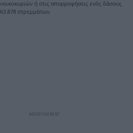
νοικοκυριών ή στις απορροφήσεις ενός δάσους
63.878 στρεμμάτων.