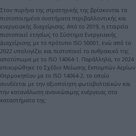
Στον πυρήνα της στρατηγικής της βρίσκονται τα
πιστοποιημένα συστήματα περιβαλλοντικής και
ενεργειακής διαχείρισης. Από το 2019, η εταιρεία
πιστοποιεί ετησίως το Σύστημα Ενεργειακής
Διαχείρισης με το πρότυπο ISO 50001, ενώ από το
2022 υπολογίζει και πιστοποιεί το ανθρακικό της
αποτύπωμα με το ISO 14064-1. Παράλληλα, το 2024
επικυρώθηκε το Σχέδιο Μείωσης Εκπομπών Αερίων
Θερμοκηπίου με το ISO 14064-2, το οποίο
συνδέεται με την αξιοποίηση φωτοβολταϊκών και
την κατανάλωση ανανεώσιμης ενέργειας στα
καταστήματα της.