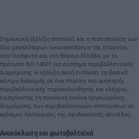
Σημαντική εξέλιξη αποτελεί και η πιστοποίηση των
δύο μεγαλύτερων εγκαταστάσεων της εταιρείας,
στα Οινόφυτα και στη Βόρεια Ελλάδα, με το
πρότυπο ISO 14001 για σύστημα περιβαλλοντικής
διαχείρισης. Η εξέλιξη αυτή εντάσσει τα βασικά
κέντρα διανομής σε ένα πλαίσιο πιο αυστηρής
περιβαλλοντικής παρακολούθησης και ελέγχου,
ενισχύοντας τη συνολική εικόνα οργανωμένης
διαχείρισης των περιβαλλοντικών επιπτώσεων σε
κρίσιμες λειτουργίες της εφοδιαστικής αλυσίδας.
Ανακύκλωση και φωτοβολταϊκά