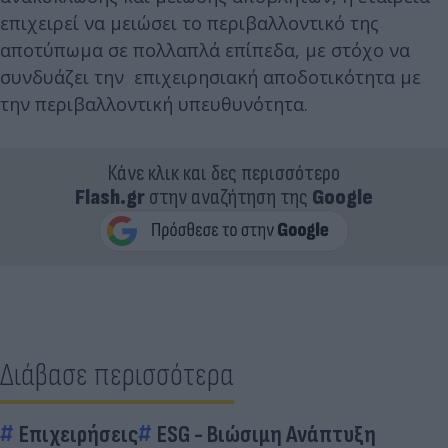
επιχειρεί να μειώσει το περιβαλλοντικό της
αποτύπωμα σε πολλαπλά επίπεδα, με στόχο να
συνδυάζει την επιχειρησιακή αποδοτικότητα με
την περιβαλλοντική υπευθυνότητα.
Κάνε κλικ και δες περισσότερο
Flash.gr
στην αναζήτηση της
Google
Διάβασε περισσότερα
Επιχειρήσεις
ESG - Bιώσιμη Aνάπτυξη