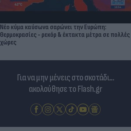
Νέο κύμα καύσωνα σαρώνει την Ευρώπη:
Θερμοκρασίες - ρεκόρ & έκτακτα μέτρα σε πολλές
χώρες
Για να μην μένεις στο σκοτάδι...
ακολούθησε το Flash.gr