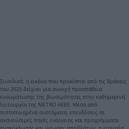
Συνολικά, η εικόνα που προκύπτει από τις δράσεις
του 2025 δείχνει μια συνεχή προσπάθεια
ενσωμάτωσης της βιωσιμότητας στην καθημερινή
λειτουργία της METRO ΑΕΒΕ. Μέσα από
πιστοποιημένα συστήματα, επενδύσεις σε
ανανεώσιμες πηγές ενέργειας και προγράμματα
ανακύκλωσης και μείωσης αποβλήτων, η εταιρεία