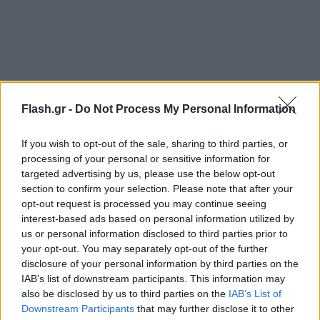
Flash.gr -
Do Not Process My Personal Information
If you wish to opt-out of the sale, sharing to third parties, or
processing of your personal or sensitive information for
targeted advertising by us, please use the below opt-out
section to confirm your selection. Please note that after your
opt-out request is processed you may continue seeing
interest-based ads based on personal information utilized by
us or personal information disclosed to third parties prior to
your opt-out. You may separately opt-out of the further
disclosure of your personal information by third parties on the
IAB’s list of downstream participants. This information may
also be disclosed by us to third parties on the
IAB’s List of
Downstream Participants
that may further disclose it to other