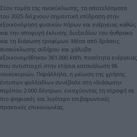
Στον τομέα της ανακύκλωσης, τα αποτελέσματα
του 2025 δείχνουν σημαντική επίδραση στην
εξοικονόμηση φυσικών πόρων και ενέργειας καθώς
και την αποφυγή έκλυσης διοξειδίου του άνθρακα
και τη διάσωση τροφίμων. Μέσα από δράσεις
ανακύκλωσης σιδήρου και χάλυβα
εξοικονομήθηκαν 361.000 kWh, ποσότητα ενέργειας
που αντιστοιχεί στην ετήσια κατανάλωση 96
νοικοκυριών. Παράλληλα, η μείωση της χρήσης
έντυπων φυλλαδίων συνέβαλε στη «διάσωση»
περίπου 2.000 δέντρων, ενισχύοντας τη στροφή σε
πιο ψηφιακές και λιγότερο επιβαρυντικές
πρακτικές επικοινωνίας.