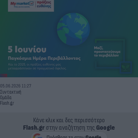
05.06.2026 11:27
Συντακτική
Ομάδα
Flash.gr
Κάνε κλικ και δες περισσότερο
Flash.gr
στην αναζήτηση της
Google