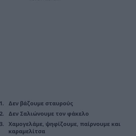
Δεν βάζουμε σταυρούς
Δεν Σαλιώνουμε τον φάκελο
Χαμογελάμε, ψηφίζουμε, παίρνουμε και
καραμελίτσα