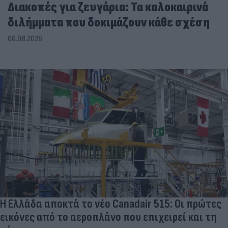
Διακοπές για ζευγάρια: Τα καλοκαιρινά
διλήμματα που δοκιμάζουν κάθε σχέση
06.08.2026
Η Ελλάδα αποκτά το νέο Canadair 515: Οι πρώτες
εικόνες από το αεροπλάνο που επιχειρεί και τη