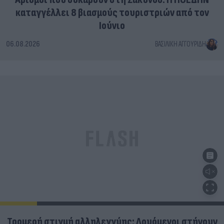
καταγγέλλει 8 βιασμούς τουριστριών από τον
Ιούνιο
06.08.2026
ΒΑΣΙΛΙΚΉ ΑΓΓΟΥΡΊΔΗ
Τρομερή στιγμή αλληλεγγύης: Λουόμενοι στήνουν