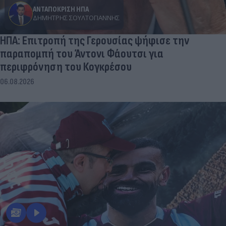
ΑΝΤΑΠΟΚΡΙΣΗ ΗΠΑ
ΔΗΜΉΤΡΗΣ ΣΟΥΛΤΟΓΙΆΝΝΗΣ
ΗΠΑ: Επιτροπή της Γερουσίας ψήφισε την
παραπομπή του Άντονι Φάουτσι για
περιφρόνηση του Κογκρέσου
06.08.2026