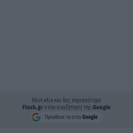
Κάνε κλικ και δες περισσότερο
Flash.gr
στην αναζήτηση της
Google