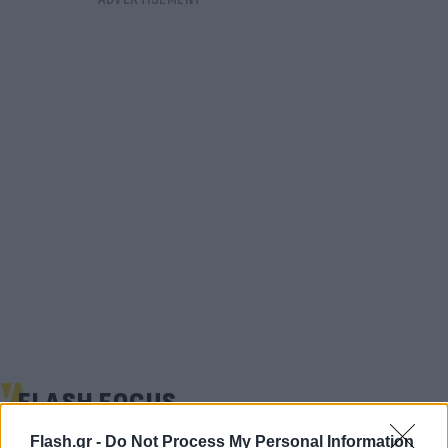
FLASH FOCUS
Flash.gr -
Do Not Process My Personal Information