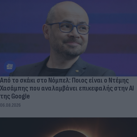
Από το σκάκι στο Νόμπελ: Ποιος είναι ο Ντέμης
Χασάμπης που αναλαμβάνει επικεφαλής στην ΑΙ
της Google
06.08.2026