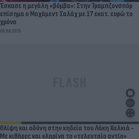
Έσκασε η μεγάλη «βόμβα»: Στην Τραμπζονσπόρ
επίσημα ο Μοχάμεντ Σαλάχ με 17 εκατ. ευρώ το
χρόνο
06.08.2026
Θλίψη και οδύνη στην κηδεία του Λάκη Χαλκιά -
Με κιθάρες και κλαρίνα το «τελευταίο αντίο»