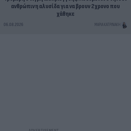
ανθρώπινη αλυσίδα για να βρουν 2χρονο που
χάθηκε
06.08.2026
ΜΑΡΊΑ ΚΑΤΡΙΝΆΚΗ