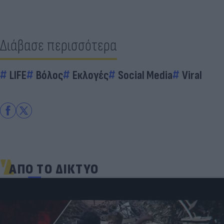
Διάβασε περισσότερα
LIFE
Βόλος
Εκλογές
Social Media
Viral
ΑΠΟ ΤΟ ΔΙΚΤΥΟ