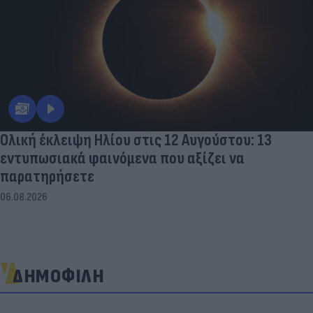
Ολική έκλειψη Ηλίου στις 12 Αυγούστου: 13
εντυπωσιακά φαινόμενα που αξίζει να
παρατηρήσετε
06.08.2026
ΔΗΜΟΦΙΛΗ