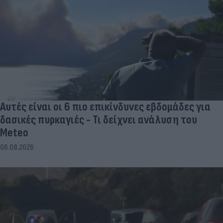
Αυτές είναι οι 6 πιο επικίνδυνες εβδομάδες για
δασικές πυρκαγιές - Τι δείχνει ανάλυση του
Meteo
06.08.2026