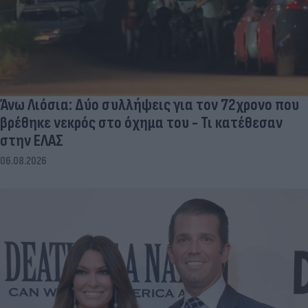
Άνω Λιόσια: Δύο συλλήψεις για τον 72χρονο που
βρέθηκε νεκρός στο όχημα του - Τι κατέθεσαν
στην ΕΛΑΣ
06.08.2026