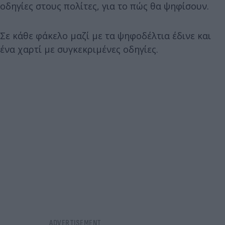
οδηγίες στους πολίτες, για το πώς θα ψηφίσουν.
Σε κάθε φάκελο μαζί με τα ψηφοδέλτια έδινε και
ένα χαρτί με συγκεκριμένες οδηγίες.