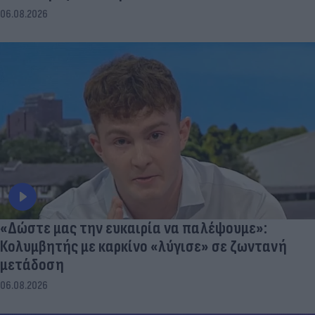
06.08.2026
«Δώστε μας την ευκαιρία να παλέψουμε»:
Κολυμβητής με καρκίνο «λύγισε» σε ζωντανή
μετάδοση
06.08.2026