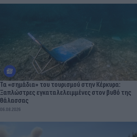
Τα «σημάδια» του τουρισμού στην Κέρκυρα:
Ξαπλώστρες εγκαταλελειμμένες στον βυθό της
θάλασσας
06.08.2026