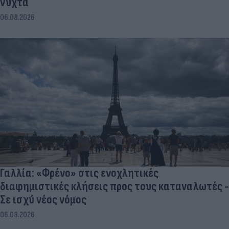
νύχτα
06.08.2026
Γαλλία: «Φρένο» στις ενοχλητικές
διαφημιστικές κλήσεις προς τους καταναλωτές -
Σε ισχύ νέος νόμος
06.08.2026