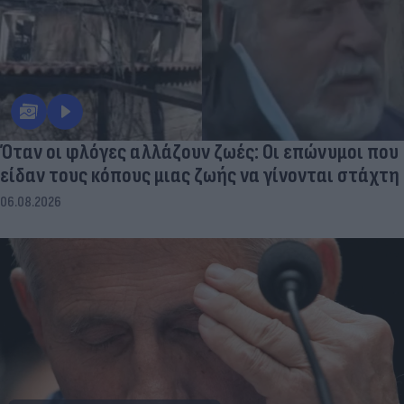
Όταν οι φλόγες αλλάζουν ζωές: Οι επώνυμοι που
είδαν τους κόπους μιας ζωής να γίνονται στάχτη
06.08.2026