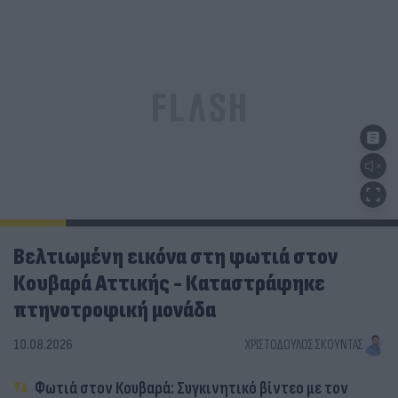
Βελτιωμένη εικόνα στη φωτιά στον
Κουβαρά Αττικής - Καταστράφηκε
πτηνοτροφική μονάδα
10.08.2026
ΧΡΙΣΤΌΔΟΥΛΟΣ ΣΚΟΎΝΤΑΣ
Φωτιά στον Κουβαρά: Συγκινητικό βίντεο με τον