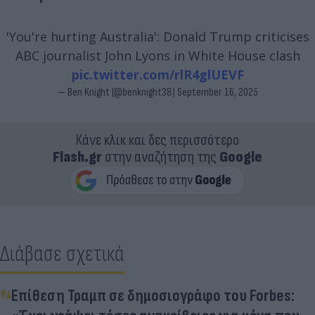
'You're hurting Australia': Donald Trump criticises
ABC journalist John Lyons in White House clash
pic.twitter.com/rlR4glUEVF
— Ben Knight (@benknight38)
September 16, 2025
Κάνε κλικ και δες περισσότερο
Flash.gr
στην αναζήτηση της
Google
Διάβασε σχετικά
Επίθεση Τραμπ σε δημοσιογράφο του Forbes: