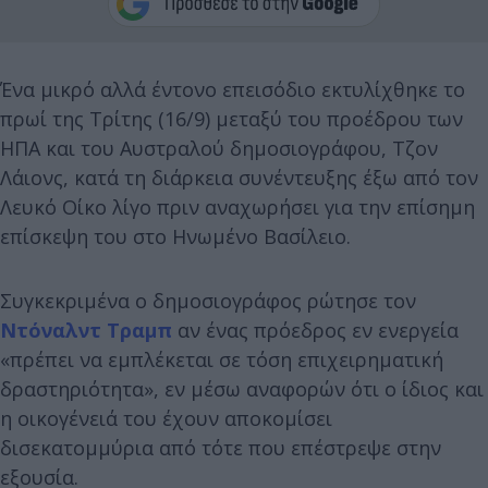
Ένα μικρό αλλά έντονο επεισόδιο εκτυλίχθηκε το
πρωί της Τρίτης (16/9) μεταξύ του προέδρου των
ΗΠΑ και του Αυστραλού δημοσιογράφου, Τζον
Λάιονς, κατά τη διάρκεια συνέντευξης έξω από τον
Λευκό Οίκο λίγο πριν αναχωρήσει για την επίσημη
επίσκεψη του στο Ηνωμένο Βασίλειο.
Συγκεκριμένα ο δημοσιογράφος ρώτησε τον
Ντόναλντ Τραμπ
αν ένας πρόεδρος εν ενεργεία
«πρέπει να εμπλέκεται σε τόση επιχειρηματική
δραστηριότητα», εν μέσω αναφορών ότι ο ίδιος και
η οικογένειά του έχουν αποκομίσει
δισεκατομμύρια από τότε που επέστρεψε στην
εξουσία.