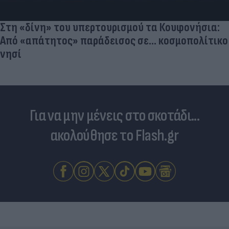
Στη «δίνη» του υπερτουρισμού τα Κουφονήσια:
Από «απάτητος» παράδεισος σε... κοσμοπολίτικο
νησί
Για να μην μένεις στο σκοτάδι...
ακολούθησε το Flash.gr