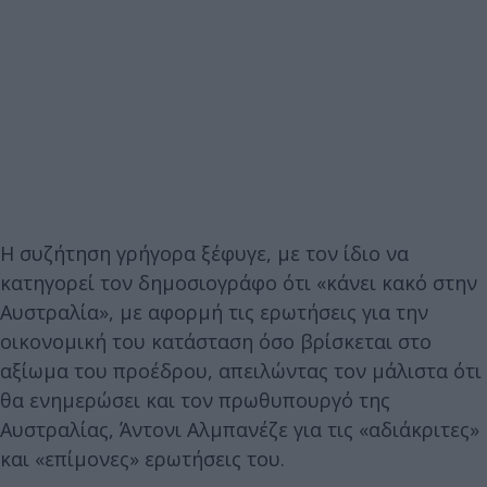
Η συζήτηση γρήγορα ξέφυγε, με τον ίδιο να
κατηγορεί τον δημοσιογράφο ότι «κάνει κακό στην
Αυστραλία», με αφορμή τις ερωτήσεις για την
οικονομική του κατάσταση όσο βρίσκεται στο
αξίωμα του προέδρου, απειλώντας τον μάλιστα ότι
θα ενημερώσει και τον πρωθυπουργό της
Αυστραλίας, Άντονι Αλμπανέζε για τις «αδιάκριτες»
και «επίμονες» ερωτήσεις του.