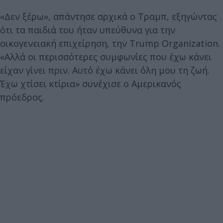
«Δεν ξέρω», απάντησε αρχικά ο Τραμπ, εξηγώντας
ότι τα παιδιά του ήταν υπεύθυνα για την
οικογενειακή επιχείρηση, την Trump Organization.
«Αλλά οι περισσότερες συμφωνίες που έχω κάνει
είχαν γίνει πριν. Αυτό έχω κάνει όλη μου τη ζωή.
Έχω χτίσει κτίρια» συνέχισε ο Αμερικανός
πρόεδρος.