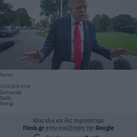
Reuters
17.09.2025 07:36
Συντακτική
Ομάδα
Flash.gr
Κάνε κλικ και δες περισσότερο
Flash.gr
στην αναζήτηση της
Google