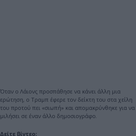
Όταν ο Λάιονς προσπάθησε να κάνει άλλη μια
ερώτηση, ο Τραμπ έφερε τον δείκτη του στα χείλη
του προτού πει «σιωπή» και απομακρύνθηκε για να
μιλήσει σε έναν άλλο δημοσιογράφο.
Δείτε βίντεο: