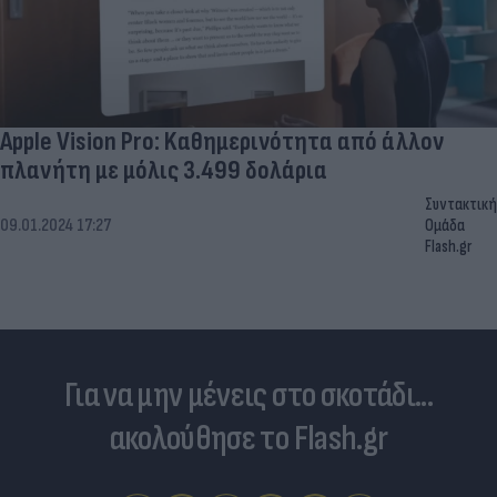
Apple Vision Pro: Kαθημερινότητα από άλλον
πλανήτη με μόλις 3.499 δολάρια
Συντακτική
09.01.2024 17:27
Ομάδα
Flash.gr
Για να μην μένεις στο σκοτάδι...
ακολούθησε το Flash.gr