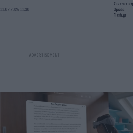
Συντακτική
11.02.2024 11:30
Ομάδα
Flash.gr