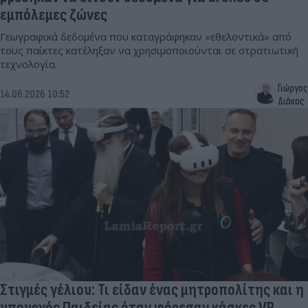
εμπόλεμες ζώνες
Γεωγραφικά δεδομένα που καταγράφηκαν «εθελοντικά» από
τους παίκτες κατέληξαν να χρησιμοποιούνται σε στρατιωτική
τεχνολογία.
Γιώργος
14.06.2026 10:52
Διάκος
Στιγμές γέλιου: Τι είδαν ένας μητροπολίτης και η
υπουργός Παιδείας όταν φόρεσαν κάσκες VR