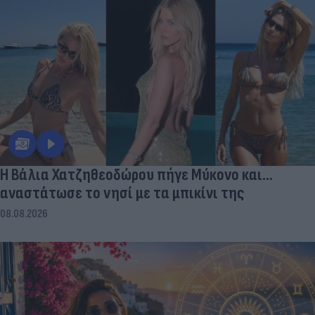
Η Βάλια Χατζηθεοδώρου πήγε Μύκονο και...
αναστάτωσε το νησί με τα μπικίνι της
08.08.2026