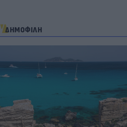
ΔΗΜΟΦΙΛΗ