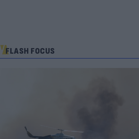
FLASH FOCUS