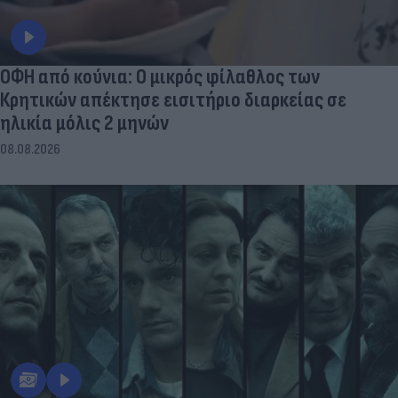
ΟΦΗ από κούνια: Ο μικρός φίλαθλος των
Κρητικών απέκτησε εισιτήριο διαρκείας σε
ηλικία μόλις 2 μηνών
08.08.2026