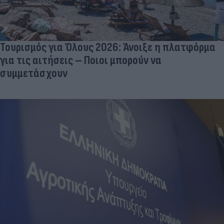
Τουρισμός για Όλους 2026: Άνοιξε η πλατφόρμα
για τις αιτήσεις – Ποιοι μπορούν να
συμμετάσχουν