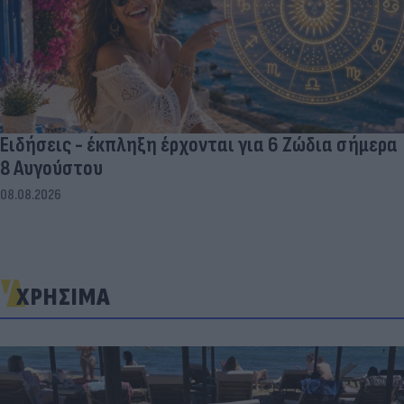
Ειδήσεις - έκπληξη έρχονται για 6 Ζώδια σήμερα
8 Αυγούστου
08.08.2026
ΧΡΗΣΙΜΑ