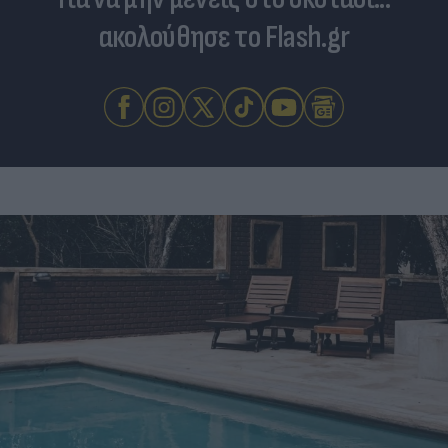
ακολούθησε το Flash.gr