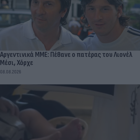
Αργεντινικά ΜΜΕ: Πέθανε ο πατέρας του Λιονέλ
Μέσι, Χόρχε
08.08.2026