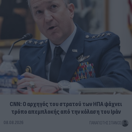
CNN: Ο αρχηγός του στρατού των ΗΠΑ ψάχνει
τρόπο απεμπλοκής από την κόλαση του Ιράν
08.08.2026
ΠΑΝΑΓΙΏΤΗΣ ΣΠΑΝΌΣ