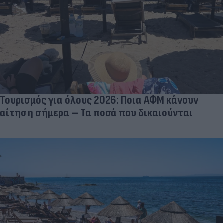
Τουρισμός για όλους 2026: Ποια ΑΦΜ κάνουν
αίτηση σήμερα – Τα ποσά που δικαιούνται