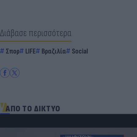
Διάβασε περισσότερα
Σπορ
LIFE
Βραζιλία
Social
ΑΠΟ ΤΟ ΔΙΚΤΥΟ