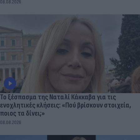
08.08.2026
Το ξέσπασμα της Ναταλί Κάκκαβα για τις
ενοχλητικές κλήσεις: «Πού βρίσκουν στοιχεία,
ποιος τα δίνει;»
08.08.2026