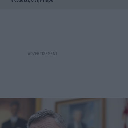
εκτάσεις στην Πάρο