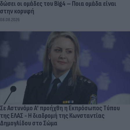
δώσει οι ομάδες του Big4 – Ποια ομάδα είναι
στην κορυφή
08.08.2026
Σε Αστυνόμο Α' προήχθη η Εκπρόσωπος Τύπου
της ΕΛΑΣ - Η διαδρομή της Κωνσταντίας
Δημογλίδου στο Σώμα