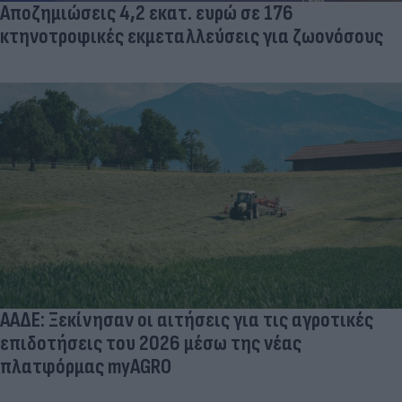
Αποζημιώσεις 4,2 εκατ. ευρώ σε 176
κτηνοτροφικές εκμεταλλεύσεις για ζωονόσους
ΑΑΔΕ: Ξεκίνησαν οι αιτήσεις για τις αγροτικές
επιδοτήσεις του 2026 μέσω της νέας
πλατφόρμας myAGRO