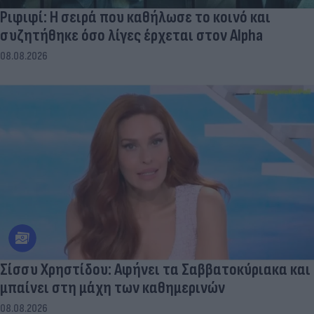
Ριφιφί: Η σειρά που καθήλωσε το κοινό και
συζητήθηκε όσο λίγες έρχεται στον Alpha
08.08.2026
Σίσσυ Χρηστίδου: Αφήνει τα Σαββατοκύριακα και
μπαίνει στη μάχη των καθημερινών
08.08.2026