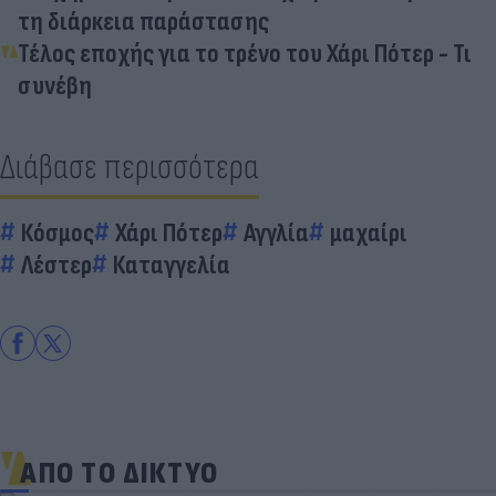
τη διάρκεια παράστασης
Τέλος εποχής για το τρένο του Χάρι Πότερ - Τι
συνέβη
Διάβασε περισσότερα
Κόσμος
Χάρι Πότερ
Αγγλία
μαχαίρι
Λέστερ
Καταγγελία
ΑΠΟ ΤΟ ΔΙΚΤΥΟ