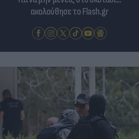
ακολούθησε το Flash.gr