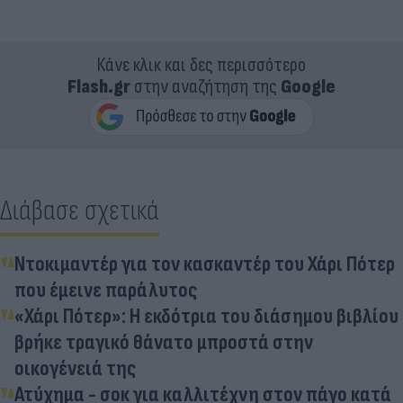
Κάνε κλικ και δες περισσότερο
Flash.gr
στην αναζήτηση της
Google
Διάβασε σχετικά
Ντοκιμαντέρ για τον κασκαντέρ του Χάρι Πότερ
που έμεινε παράλυτος
«Χάρι Πότερ»: Η εκδότρια του διάσημου βιβλίου
βρήκε τραγικό θάνατο μπροστά στην
οικογένειά της
Ατύχημα - σοκ για καλλιτέχνη στον πάγο κατά