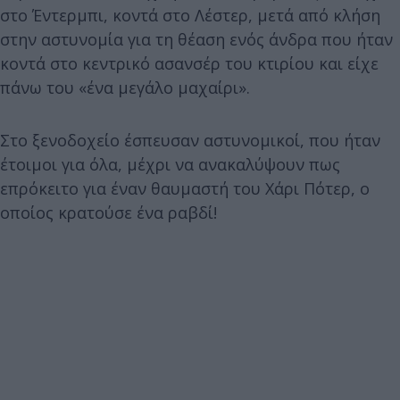
στο Έντερμπι, κοντά στο Λέστερ, μετά από κλήση
στην αστυνομία για τη θέαση ενός άνδρα που ήταν
κοντά στο κεντρικό ασανσέρ του κτιρίου και είχε
πάνω του «ένα μεγάλο μαχαίρι».
Στο ξενοδοχείο έσπευσαν αστυνομικοί, που ήταν
έτοιμοι για όλα, μέχρι να ανακαλύψουν πως
επρόκειτο για έναν θαυμαστή του Χάρι Πότερ, ο
οποίος κρατούσε ένα ραβδί!