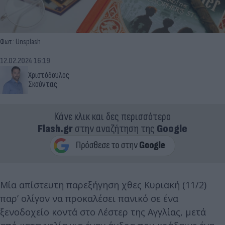
Φωτ.: Unsplash
12.02.2024 16:19
Χριστόδουλος
Σκούντας
Κάνε κλικ και δες περισσότερο
Flash.gr
στην αναζήτηση της
Google
Μία απίστευτη παρεξήγηση χθες Κυριακή (11/2)
παρ’ ολίγον να προκαλέσει πανικό σε ένα
ξενοδοχείο κοντά στο Λέστερ της Αγγλίας, μετά