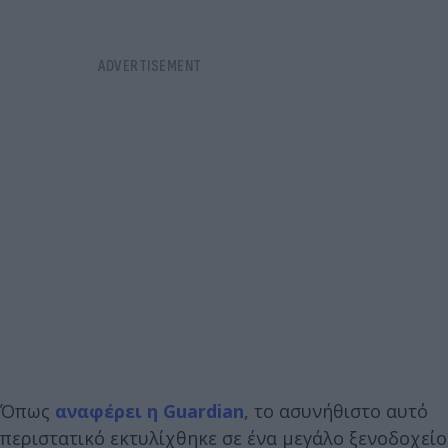
Όπως
αναφέρει η Guardian
, το ασυνήθιστο αυτό
περιστατικό εκτυλίχθηκε σε ένα μεγάλο ξενοδοχείο