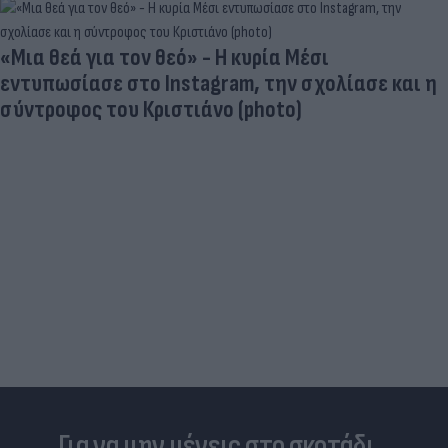
«Μια θεά για τον θεό» - Η κυρία Μέσι
εντυπωσίασε στο Instagram, την σχολίασε και η
σύντροφος του Κριστιάνο (photo)
Για να μην μένεις στο σκοτάδι...