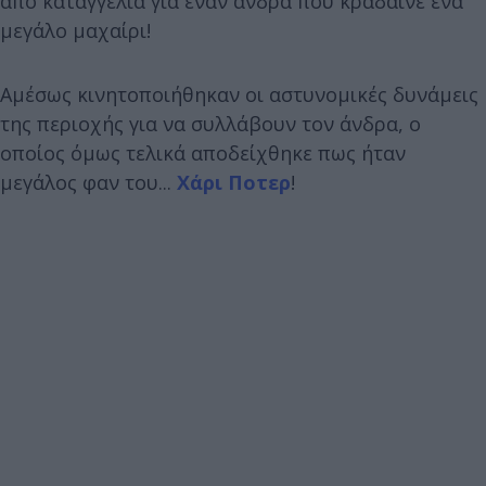
από καταγγελία για έναν άνδρα που κράδαινε ένα
μεγάλο μαχαίρι!
Αμέσως κινητοποιήθηκαν οι αστυνομικές δυνάμεις
της περιοχής για να συλλάβουν τον άνδρα, ο
οποίος όμως τελικά αποδείχθηκε πως ήταν
μεγάλος φαν του...
Χάρι Ποτερ
!