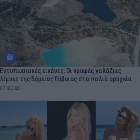
Εντυπωσιακές εικόνες: Οι κρυφές γαλάζιες
λίμνες της Βόρειας Εύβοιας στα παλιά ορυχεία
07.08.2026