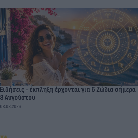
Ειδήσεις - έκπληξη έρχονται για 6 Ζώδια σήμερα
8 Αυγούστου
08.08.2026