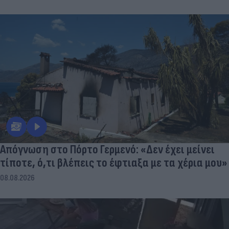
Απόγνωση στο Πόρτο Γερμενό: «Δεν έχει μείνει
τίποτε, ό,τι βλέπεις το έφτιαξα με τα χέρια μου»
08.08.2026