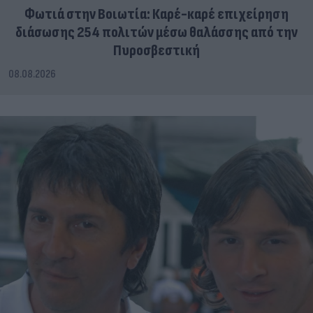
Φωτιά στην Βοιωτία: Καρέ-καρέ επιχείρηση
διάσωσης 254 πολιτών μέσω θαλάσσης από την
Πυροσβεστική
08.08.2026