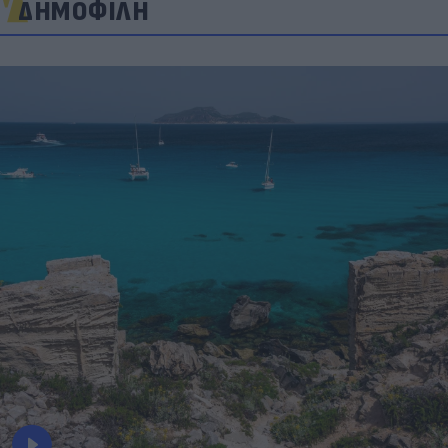
ΔΗΜΟΦΙΛΗ