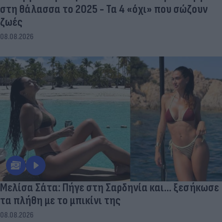
στη θάλασσα το 2025 - Τα 4 «όχι» που σώζουν
ζωές
08.08.2026
Μελίσα Σάτα: Πήγε στη Σαρδηνία και... ξεσήκωσε
τα πλήθη με το μπικίνι της
08.08.2026