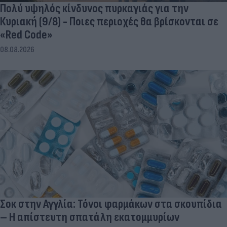
Πολύ υψηλός κίνδυνος πυρκαγιάς για την
Κυριακή (9/8) - Ποιες περιοχές θα βρίσκονται σε
«Red Code»
08.08.2026
Σοκ στην Αγγλία: Τόνοι φαρμάκων στα σκουπίδια
– Η απίστευτη σπατάλη εκατομμυρίων