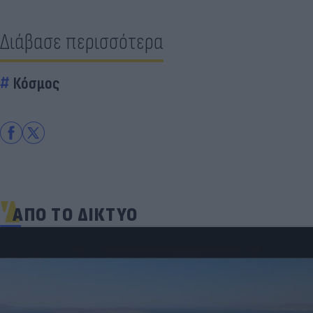
Διάβασε περισσότερα
Κόσμος
ΑΠΟ ΤΟ ΔΙΚΤΥΟ