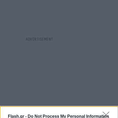
Flash.gr -
Do Not Process My Personal Information