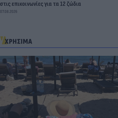
στις επικοινωνίες για τα 12 ζώδια
07.08.2026
ΧΡΗΣΙΜΑ