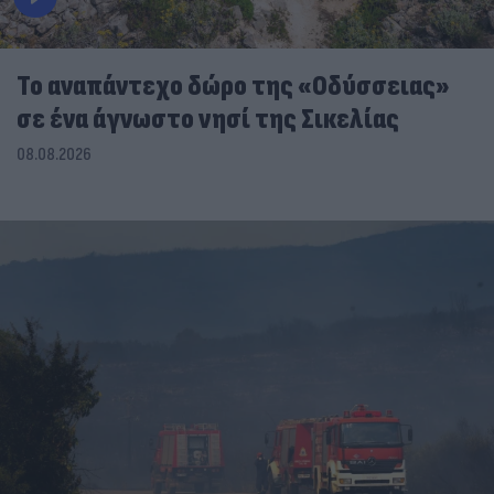
To αναπάντεχο δώρο της «Οδύσσειας»
σε ένα άγνωστο νησί της Σικελίας
08.08.2026