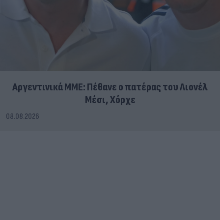
Αργεντινικά ΜΜΕ: Πέθανε ο πατέρας του Λιονέλ
Μέσι, Χόρχε
08.08.2026