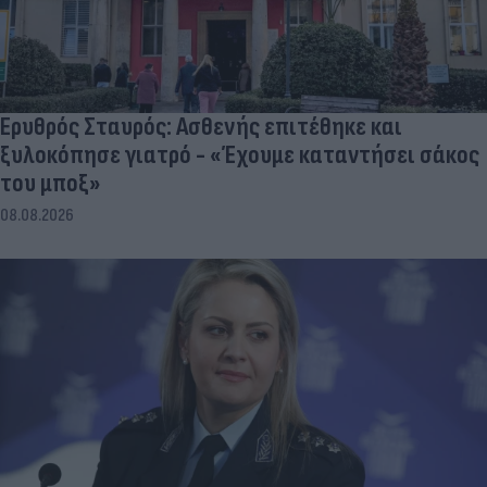
Ερυθρός Σταυρός: Ασθενής επιτέθηκε και
ξυλοκόπησε γιατρό - «Έχουμε καταντήσει σάκος
του μποξ»
08.08.2026