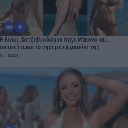
Η Βάλια Χατζηθεοδώρου πήγε Μύκονο και...
αναστάτωσε το νησί με τα μπικίνι της
08.08.2026