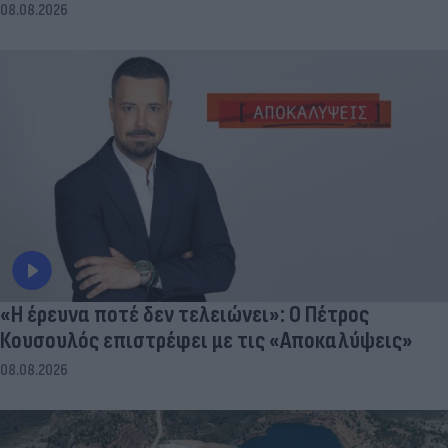
08.08.2026
«Η έρευνα ποτέ δεν τελειώνει»: Ο Πέτρος
Κουσουλός επιστρέφει με τις «Αποκαλύψεις»
08.08.2026