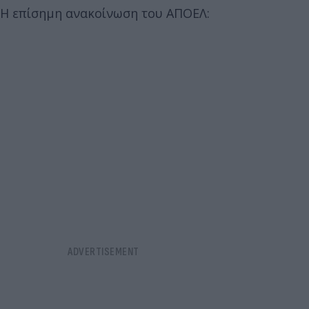
Η επίσημη ανακοίνωση του ΑΠΟΕΛ: