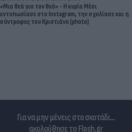
«Μια θεά για τον θεό» - Η κυρία Μέσι
εντυπωσίασε στο Instagram, την σχολίασε και η
σύντροφος του Κριστιάνο (photo)
Για να μην μένεις στο σκοτάδι...
ακολούθησε το Flash.gr