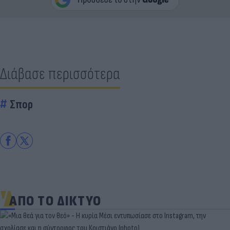
Διάβασε περισσότερα
Σπορ
ΑΠΟ ΤΟ ΔΙΚΤΥΟ