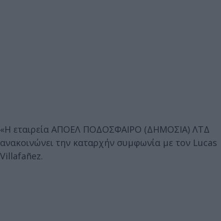
«Η εταιρεία ΑΠΟΕΛ ΠΟΔΟΣΦΑΙΡΟ (ΔΗΜΟΣΙΑ) ΛΤΔ
ανακοινώνει την καταρχήν συμφωνία με τον Lucas
Villafañez.