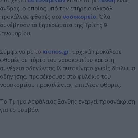
άνδρας, ο οποίος υπό την επήρεια αλκοόλ
προκάλεσε φθορές στο
νοσοκομείο
. Όλα
συνέβησαν τα ξημερώματα της Τρίτης 9
Ιανουαρίου.
Σύμφωνα με το
xronos.gr
, αρχικά προκάλεσε
φθορές σε πόρτα του νοσοκομείου και στη
συνέχεια οδηγώντας ΙΧ αυτοκίνητο χωρίς δίπλωμα
οδήγησης, προσέκρουσε στο φυλάκιο του
νοσοκομείου προκαλώντας επιπλέον φθορές.
Το Τμήμα Ασφάλειας Ξάνθης ενεργεί προανάκριση
για το συμβάν.