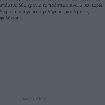
επόμενα δύο χρόνια το πρόστιμο είναι 2.000 ευρώ,
5 χρόνια απαγόρευση οδήγησης και 6 μήνες
φυλάκισης.