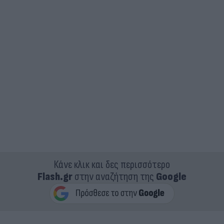
Κάνε κλικ και δες περισσότερο
Flash.gr
στην αναζήτηση της
Google