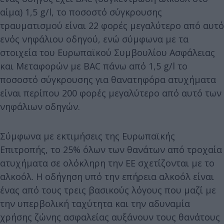
αίμα) 1,5 g/l, το ποσοστό σύγκρουσης
τραυματισμού είναι 22 φορές μεγαλύτερο από αυτό
ενός νηφάλιου οδηγού, ενώ σύμφωνα με τα
στοιχεία του Ευρωπαϊκού Συμβουλίου Ασφάλειας
και Μεταφορών με BAC πάνω από 1,5 g/l το
ποσοστό σύγκρουσης για θανατηφόρα ατυχήματα
είναι περίπου 200 φορές μεγαλύτερο από αυτό των
νηφάλιων οδηγών.
Σύμφωνα με εκτιμήσεις της Ευρωπαϊκής
Επιτροπής, το 25% όλων των θανάτων από τροχαία
ατυχήματα σε ολόκληρη την ΕΕ σχετίζονται με το
αλκοόλ. Η οδήγηση υπό την επήρεια αλκοόλ είναι
ένας από τους τρεις βασικούς λόγους που μαζί με
την υπερβολική ταχύτητα και την αδυναμία
χρήσης ζώνης ασφαλείας αυξάνουν τους θανάτους