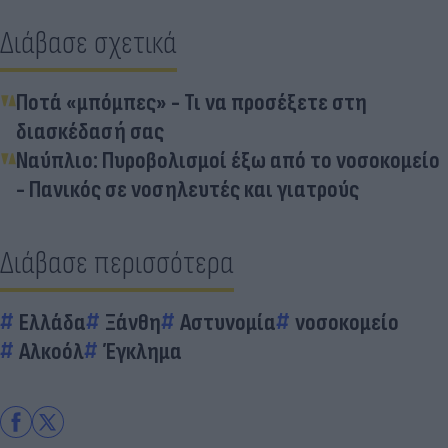
Διάβασε σχετικά
Ποτά «μπόμπες» - Τι να προσέξετε στη
διασκέδασή σας
Ναύπλιο: Πυροβολισμοί έξω από το νοσοκομείο
- Πανικός σε νοσηλευτές και γιατρούς
Διάβασε περισσότερα
Ελλάδα
Ξάνθη
Αστυνομία
νοσοκομείο
Αλκοόλ
Έγκλημα