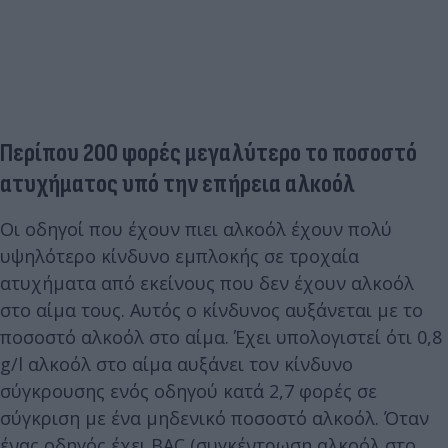
Περίπου 200 φορές μεγαλύτερο το ποσοστό
ατυχήματος υπό την επήρεια αλκοόλ
Οι οδηγοί που έχουν πιει αλκοόλ έχουν πολύ
υψηλότερο κίνδυνο εμπλοκής σε τροχαία
ατυχήματα από εκείνους που δεν έχουν αλκοόλ
στο αίμα τους. Αυτός ο κίνδυνος αυξάνεται με το
ποσοστό αλκοόλ στο αίμα. Έχει υπολογιστεί ότι 0,8
g/l αλκοόλ στο αίμα αυξάνει τον κίνδυνο
σύγκρουσης ενός οδηγού κατά 2,7 φορές σε
σύγκριση με ένα μηδενικό ποσοστό αλκοόλ. Όταν
ένας οδηγός έχει BAC (συγκέντρωση αλκοόλ στο