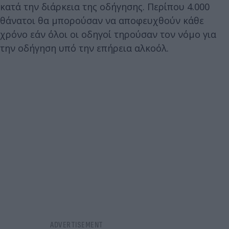
κατά την διάρκεια της οδήγησης. Περίπου 4.000
θάνατοι θα μπορούσαν να αποφευχθούν κάθε
χρόνο εάν όλοι οι οδηγοί τηρούσαν τον νόμο για
την οδήγηση υπό την επήρεια αλκοόλ.