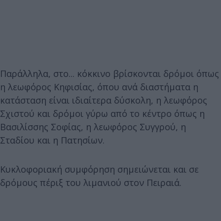
Παράλληλα, στο... κόκκινο βρίσκονται δρόμοι όπως
η λεωφόρος Κηφισίας, όπου ανά διαστήματα η
κατάσταση είναι ιδιαίτερα δύσκολη, η λεωφόρος
Σχιστού και δρόμοι γύρω από το κέντρο όπως η
Βασιλίσσης Σοφίας, η λεωφόρος Συγγρού, η
Σταδίου και η Πατησίων.
Κυκλοφοριακή συμφόρηση σημειώνεται και σε
δρόμους πέριξ του λιμανιού στον Πειραιά.