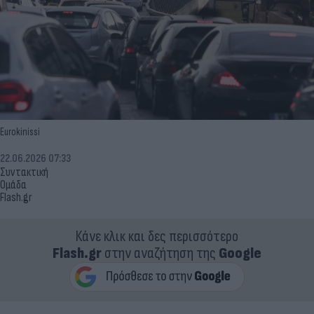
Eurokinissi
22.06.2026 07:33
Συντακτική
Ομάδα
Flash.gr
Κάνε κλικ και δες περισσότερο
Flash.gr
στην αναζήτηση της
Google