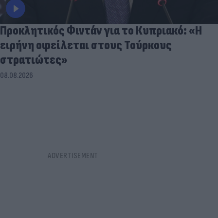
Προκλητικός Φιντάν για το Κυπριακό: «Η
ειρήνη οφείλεται στους Τούρκους
στρατιώτες»
08.08.2026