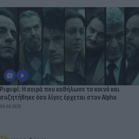
Ριφιφί: Η σειρά που καθήλωσε το κοινό και
συζητήθηκε όσο λίγες έρχεται στον Alpha
08.08.2026