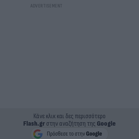
Κάνε κλικ και δες περισσότερο
Flash.gr
στην αναζήτηση της
Google