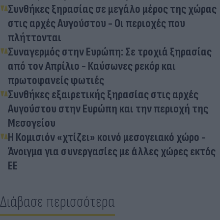
Συνθήκες ξηρασίας σε μεγάλο μέρος της χώρας
στις αρχές Αυγούστου - Οι περιοχές που
πλήττονται
Συναγερμός στην Ευρώπη: Σε τροχιά ξηρασίας
από τον Απρίλιο - Καύσωνες ρεκόρ και
πρωτοφανείς φωτιές
Συνθήκες εξαιρετικής ξηρασίας στις αρχές
Αυγούστου στην Ευρώπη και την περιοχή της
Μεσογείου
Η Κομισιόν «χτίζει» κοινό μεσογειακό χώρο -
Άνοιγμα για συνεργασίες με άλλες χώρες εκτός
ΕΕ
Διάβασε περισσότερα