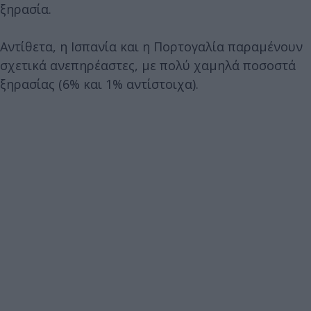
ξηρασία.
Αντίθετα, η Ισπανία και η Πορτογαλία παραμένουν
σχετικά ανεπηρέαστες, με πολύ χαμηλά ποσοστά
ξηρασίας (6% και 1% αντίστοιχα).