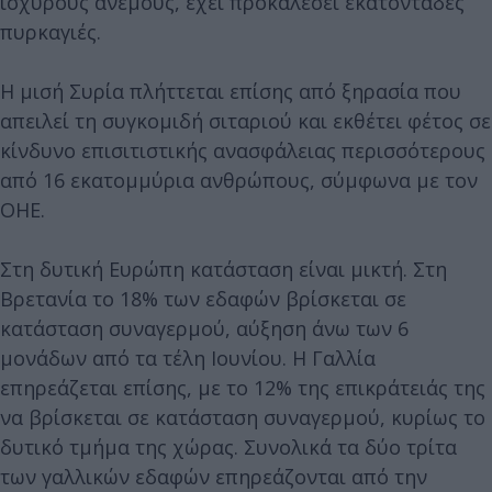
ισχυρούς ανέμους, έχει προκαλέσει εκατοντάδες
πυρκαγιές.
Η μισή Συρία πλήττεται επίσης από ξηρασία που
απειλεί τη συγκομιδή σιταριού και εκθέτει φέτος σε
κίνδυνο επισιτιστικής ανασφάλειας περισσότερους
από 16 εκατομμύρια ανθρώπους, σύμφωνα με τον
ΟΗΕ.
Στη δυτική Ευρώπη κατάσταση είναι μικτή. Στη
Βρετανία το 18% των εδαφών βρίσκεται σε
κατάσταση συναγερμού, αύξηση άνω των 6
μονάδων από τα τέλη Ιουνίου. Η Γαλλία
επηρεάζεται επίσης, με το 12% της επικράτειάς της
να βρίσκεται σε κατάσταση συναγερμού, κυρίως το
δυτικό τμήμα της χώρας. Συνολικά τα δύο τρίτα
των γαλλικών εδαφών επηρεάζονται από την