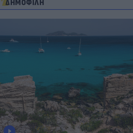
ΔΗΜΟΦΙΛΗ