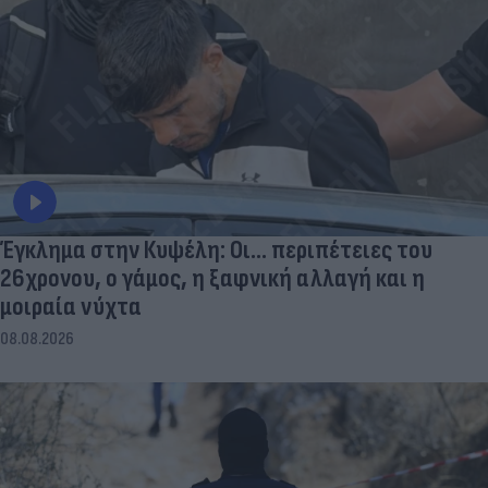
Έγκλημα στην Κυψέλη: Οι... περιπέτειες του
26χρονου, ο γάμος, η ξαφνική αλλαγή και η
μοιραία νύχτα
08.08.2026