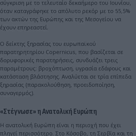
σύγκριση με το τελευταίο δεκαήμερο του Ιουνίου,
όταν καταγράφηκε το απόλυτο ρεκόρ με το 55,5%
των ακτών της Ευρώπης και της Μεσογείου να
έχουν επηρεαστεί.
Ο δείκτης ξηρασίας του ευρωπαϊκού
παρατηρητηρίου Copernicus, που βασίζεται σε
δορυφορικές παρατηρήσεις, συνδυάζει τρεις
παραμέτρους: βροχόπτωση, υγρασία εδάφους και
κατάσταση βλάστησης. Αναλύεται σε τρία επίπεδα
ξηρασίας (παρακολούθηση, προειδοποίηση,
συναγερμός).
«Στέγνωσε» η Ανατολική Ευρώπη
Η ανατολική Ευρώπη είναι η περιοχή που έχει
πληγεί περισσότερο. Στο Κόσοβο, τη Σερβία και τη