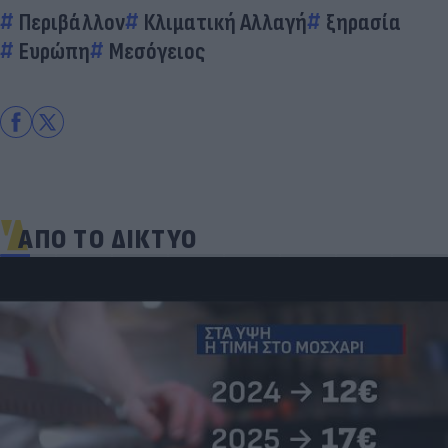
Περιβάλλον
Κλιματική Αλλαγή
ξηρασία
Ευρώπη
Μεσόγειος
ΑΠΟ ΤΟ ΔΙΚΤΥΟ