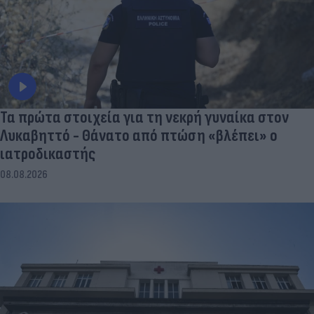
Τα πρώτα στοιχεία για τη νεκρή γυναίκα στον
Λυκαβηττό - Θάνατο από πτώση «βλέπει» ο
ιατροδικαστής
08.08.2026