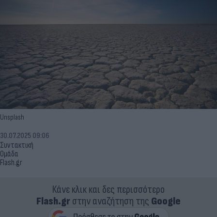
Unsplash
30.07.2025 09:06
Συντακτική
Ομάδα
Flash.gr
Κάνε κλικ και δες περισσότερο
Flash.gr
στην αναζήτηση της
Google