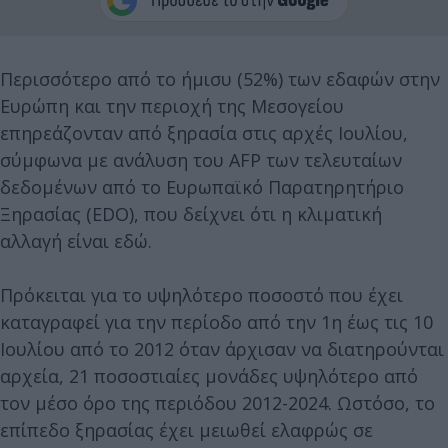
Περισσότερο από το ήμισυ (52%) των εδαφών στην
Ευρώπη και την περιοχή της Μεσογείου
επηρεάζονταν από ξηρασία στις αρχές Ιουλίου,
σύμφωνα με ανάλυση του AFP των τελευταίων
δεδομένων από το Ευρωπαϊκό Παρατηρητήριο
Ξηρασίας (EDO), που δείχνει ότι η κλιματική
αλλαγή είναι εδώ.
Πρόκειται για το υψηλότερο ποσοστό που έχει
καταγραφεί για την περίοδο από την 1η έως τις 10
Ιουλίου από το 2012 όταν άρχισαν να διατηρούνται
αρχεία, 21 ποσοστιαίες μονάδες υψηλότερο από
τον μέσο όρο της περιόδου 2012-2024. Ωστόσο, το
επίπεδο ξηρασίας έχει μειωθεί ελαφρώς σε