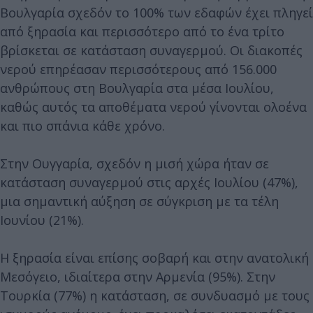
Βουλγαρία σχεδόν το 100% των εδαφών έχει πληγεί
από ξηρασία και περισσότερο από το ένα τρίτο
βρίσκεται σε κατάσταση συναγερμού. Οι διακοπές
νερού επηρέασαν περισσότερους από 156.000
ανθρώπους στη Βουλγαρία στα μέσα Ιουλίου,
καθώς αυτός τα αποθέματα νερού γίνονται ολοένα
και πιο σπάνια κάθε χρόνο.
Στην Ουγγαρία, σχεδόν η μισή χώρα ήταν σε
κατάσταση συναγερμού στις αρχές Ιουλίου (47%),
μια σημαντική αύξηση σε σύγκριση με τα τέλη
Ιουνίου (21%).
Η ξηρασία είναι επίσης σοβαρή και στην ανατολική
Μεσόγειο, ιδιαίτερα στην Αρμενία (95%). Στην
Τουρκία (77%) η κατάσταση, σε συνδυασμό με τους