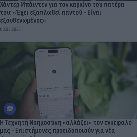
Χάντερ Μπάιντεν για τον καρκίνο του πατέρα
του: «Έχει εξαπλωθεί παντού - Είναι
εξουθενωμένος»
08.08.2026
Η Τεχνητή Νοημοσύνη «αλλάζει» τον εγκέφαλό
μας - Eπιστήμονες προειδοποιούν για νέα