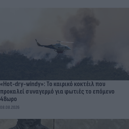
«Hot-dry-windy»: Το καιρικό κοκτέιλ που
προκαλεί συναγερμό για φωτιές το επόμενο
48ωρο
08.08.2026