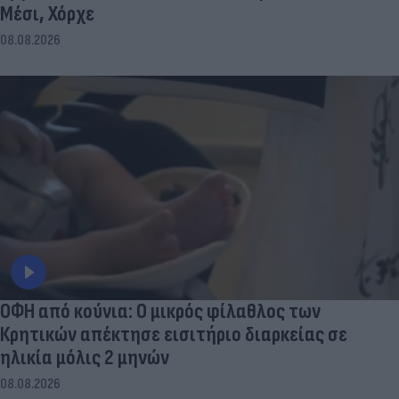
Μέσι, Χόρχε
08.08.2026
ΟΦΗ από κούνια: Ο μικρός φίλαθλος των
Κρητικών απέκτησε εισιτήριο διαρκείας σε
ηλικία μόλις 2 μηνών
08.08.2026