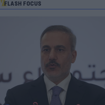
FLASH FOCUS