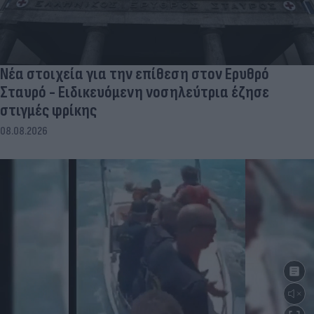
Νέα στοιχεία για την επίθεση στον Ερυθρό
Σταυρό - Ειδικευόμενη νοσηλεύτρια έζησε
στιγμές φρίκης
08.08.2026