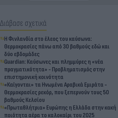
Διάβασε σχετικά
Η Φινλανδία στο έλεος του καύσωνα:
Θερμοκρασίες πάνω από 30 βαθμούς εδώ και
δύο εβδομάδες
Guardian: Καύσωνες και πλημμύρες η «νέα
πραγματικότητα» - Προβληματισμός στην
επιστημονική κοινότητα
«Καίγονται» τα Ηνωμένα Αραβικά Εμιράτα -
Θερμοκρασίες ρεκόρ, που ξεπερνούν τους 50
βαθμούς Κελσίου
«Πρωταθλήτρια» Ευρώπης η Ελλάδα στην κακή
ποιότητα αέρα το καλοκαίρι του 2025