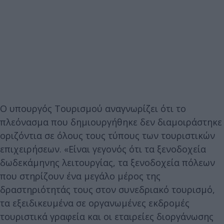
Ο υπουργός Τουρισμού αναγνωρίζει ότι το
πλεόνασμα που δημιουργήθηκε δεν διαμοιράστηκε
οριζόντια σε όλους τους τύπους των τουριστικών
επιχειρήσεων. «Είναι γεγονός ότι τα ξενοδοχεία
δωδεκάμηνης λειτουργίας, τα ξενοδοχεία πόλεων
που στηρίζουν ένα μεγάλο μέρος της
δραστηριότητάς τους στον συνεδριακό τουρισμό,
τα εξειδικευμένα σε οργανωμένες εκδρομές
τουριστικά γραφεία και οι εταιρείες διοργάνωσης