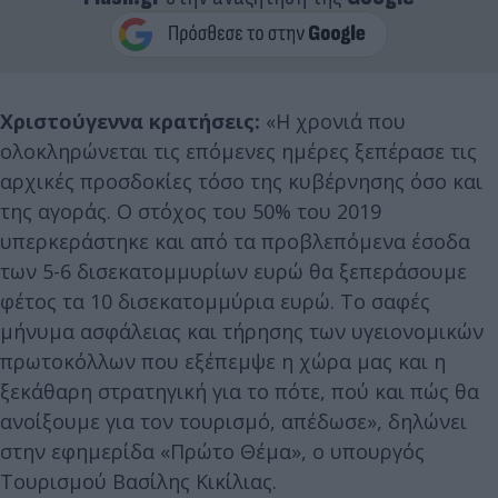
Χριστούγεννα κρατήσεις:
«Η χρονιά που
ολοκληρώνεται τις επόμενες ημέρες ξεπέρασε τις
αρχικές προσδοκίες τόσο της κυβέρνησης όσο και
της αγοράς. Ο στόχος του 50% του 2019
υπερκεράστηκε και από τα προβλεπόμενα έσοδα
των 5-6 δισεκατομμυρίων ευρώ θα ξεπεράσουμε
φέτος τα 10 δισεκατομμύρια ευρώ. Το σαφές
μήνυμα ασφάλειας και τήρησης των υγειονομικών
πρωτοκόλλων που εξέπεμψε η χώρα μας και η
ξεκάθαρη στρατηγική για το πότε, πού και πώς θα
ανοίξουμε για τον τουρισμό, απέδωσε», δηλώνει
στην εφημερίδα «Πρώτο Θέμα», ο υπουργός
Τουρισμού Βασίλης Κικίλιας.