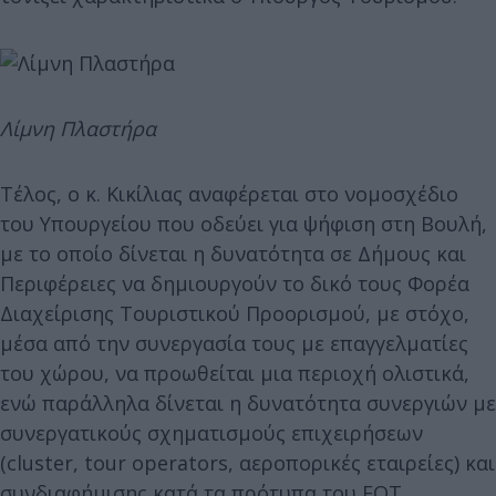
Λίμνη Πλαστήρα
Τέλος, ο κ. Κικίλιας αναφέρεται στο νομοσχέδιο
του Υπουργείου που οδεύει για ψήφιση στη Βουλή,
με το οποίο δίνεται η δυνατότητα σε Δήμους και
Περιφέρειες να δημιουργούν το δικό τους Φορέα
Διαχείρισης Τουριστικού Προορισμού, με στόχο,
μέσα από την συνεργασία τους με επαγγελματίες
του χώρου, να προωθείται μια περιοχή ολιστικά,
ενώ παράλληλα δίνεται η δυνατότητα συνεργιών με
συνεργατικούς σχηματισμούς επιχειρήσεων
(cluster, tour operators, αεροπορικές εταιρείες) και
συνδιαφήμισης κατά τα πρότυπα του ΕΟΤ,