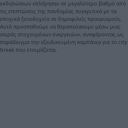
εκδηλώσεων επλήγησαν σε μεγαλύτερο βαθμό από
τις επιπτώσεις της πανδημίας συγκριτικά με τα
εποχικά ξενοδοχεία σε δημοφιλείς προορισμούς.
Αυτό προσπαθούμε να θεραπεύσουμε μέσω μιας
σειράς στοχευμένων ενεργειών», αναφέροντας ως
παράδειγμα την εξειδικευμένη καμπάνια για το city
break που ετοιμάζεται.