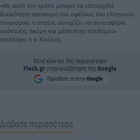
«Με αυτό τον τρόπο μπορεί να επιτευχθεί
δικαιότερη κατανομή του οφέλους του ελληνικού
τουρισμού, ο οποίος συνεχίζει να συνεισφέρει
ανάπτυξη, ακόμη και μέσα στην πανδημία»,
καταλήγει ο κ. Κικίλιας.
Κάνε κλικ και δες περισσότερο
Flash.gr
στην αναζήτηση της
Google
Διάβασε περισσότερα