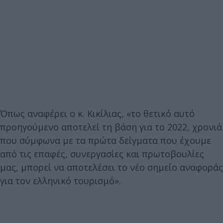
Όπως αναφέρει ο κ. Κικίλιας, «το θετικό αυτό
προηγούμενο αποτελεί τη βάση για το 2022, χρονιά
που σύμφωνα με τα πρώτα δείγματα που έχουμε
από τις επαφές, συνεργασίες και πρωτοβουλίες
μας, μπορεί να αποτελέσει το νέο σημείο αναφοράς
για τον ελληνικό τουρισμό».