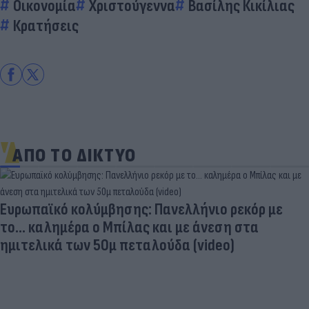
Οικονομία
Χριστούγεννα
Βασίλης Κικίλιας
Κρατήσεις
ΑΠΟ ΤΟ ΔΙΚΤΥΟ
Ευρωπαϊκό κολύμβησης: Πανελλήνιο ρεκόρ με
το... καλημέρα ο Μπίλας και με άνεση στα
ημιτελικά των 50μ πεταλούδα (video)