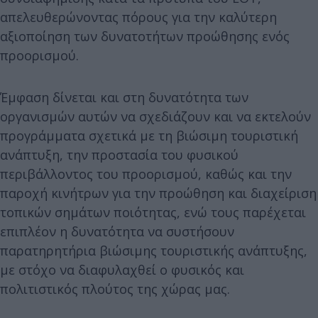
απελευθερώνοντας πόρους για την καλύτερη
αξιοποίηση των δυνατοτήτων προώθησης ενός
προορισμού.
Έμφαση δίνεται και στη δυνατότητα των
οργανισμών αυτών να σχεδιάζουν και να εκτελούν
προγράμματα σχετικά με τη βιώσιμη τουριστική
ανάπτυξη, την προστασία του φυσικού
περιβάλλοντος του προορισμού, καθώς και την
παροχή κινήτρων για την προώθηση και διαχείριση
τοπικών σημάτων ποιότητας, ενώ τους παρέχεται
επιπλέον η δυνατότητα να συστήσουν
παρατηρητήρια βιώσιμης τουριστικής ανάπτυξης,
με στόχο να διαφυλαχθεί ο φυσικός και
πολιτιστικός πλούτος της χώρας μας.