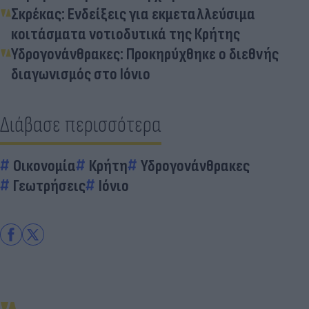
Σκρέκας: Ενδείξεις για εκμεταλλεύσιμα
κοιτάσματα νοτιοδυτικά της Κρήτης
Υδρογονάνθρακες: Προκηρύχθηκε ο διεθνής
διαγωνισμός στο Ιόνιο
Διάβασε περισσότερα
Οικονομία
Κρήτη
Υδρογονάνθρακες
Γεωτρήσεις
Ιόνιο