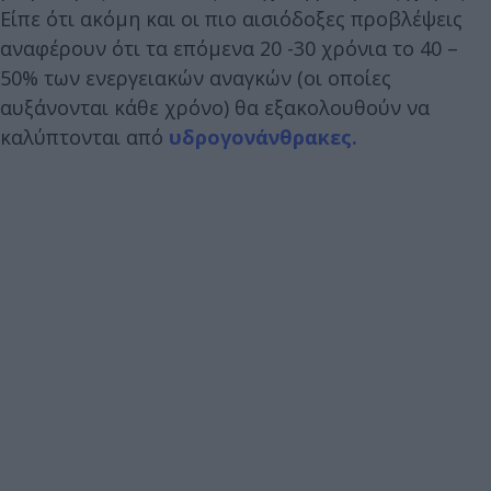
Είπε ότι ακόμη και οι πιο αισιόδοξες προβλέψεις
αναφέρουν ότι τα επόμενα 20 -30 χρόνια το 40 –
50% των ενεργειακών αναγκών (οι οποίες
αυξάνονται κάθε χρόνο) θα εξακολουθούν να
καλύπτονται από
υδρογονάνθρακες.