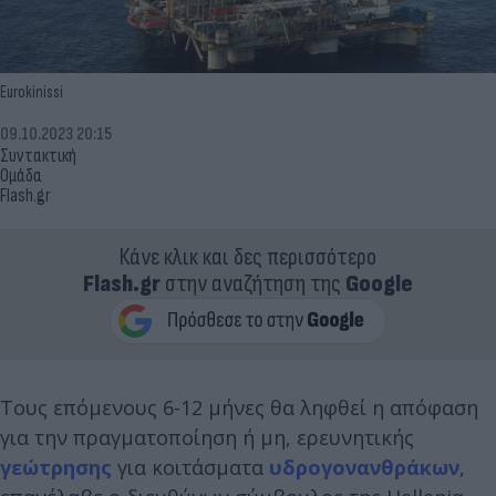
Eurokinissi
09.10.2023 20:15
Συντακτική
Ομάδα
Flash.gr
Κάνε κλικ και δες περισσότερο
Flash.gr
στην αναζήτηση της
Google
Τους επόμενους 6-12 μήνες θα ληφθεί η απόφαση
για την πραγματοποίηση ή μη, ερευνητικής
γεώτρησης
για κοιτάσματα
υδρογονανθράκων
,