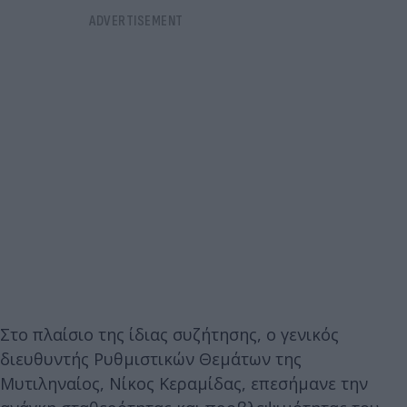
Στο πλαίσιο της ίδιας συζήτησης, ο γενικός
διευθυντής Ρυθμιστικών Θεμάτων της
Μυτιληναίος, Νίκος Κεραμίδας, επεσήμανε την