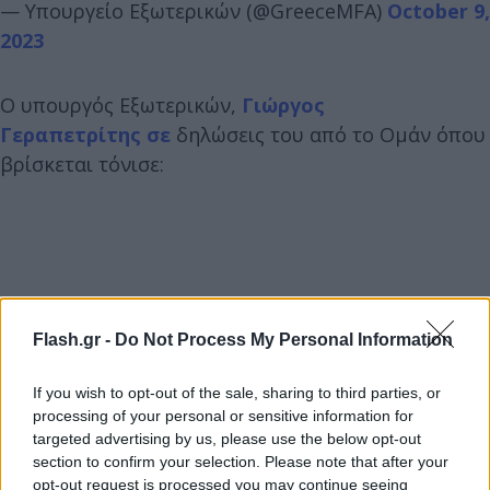
— Υπουργείο Εξωτερικών (@GreeceMFA)
October 9,
2023
O υπουργός Εξωτερικών,
Γιώργος
Γεραπετρίτης σε
δηλώσεις του από το Ομάν όπου
βρίσκεται τόνισε:
Flash.gr -
Do Not Process My Personal Information
If you wish to opt-out of the sale, sharing to third parties, or
processing of your personal or sensitive information for
targeted advertising by us, please use the below opt-out
section to confirm your selection. Please note that after your
opt-out request is processed you may continue seeing