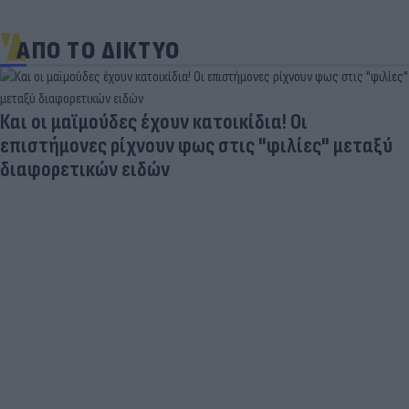
ΑΠΟ ΤΟ ΔΙΚΤΥΟ
Και οι μαϊμούδες έχουν κατοικίδια! Οι
επιστήμονες ρίχνουν φως στις "φιλίες" μεταξύ
διαφορετικών ειδών