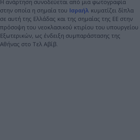
Η ανάρτηση συνοδεύεται από μια φωτογραφία
στην οποία η σημαία του
Ισραήλ
κυματίζει δίπλα
σε αυτή της Ελλάδας και της σημαίας της ΕΕ στην
πρόσοψη του νεοκλασικού κτιρίου του υπουργείου
Εξωτερικών, ως ένδειξη συμπαράστασης της
Αθήνας στο Τελ Αβίβ.