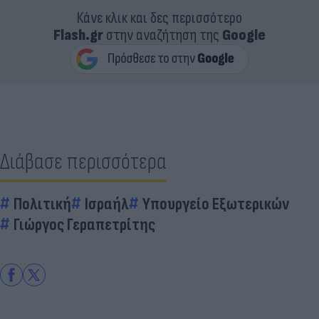
Κάνε κλικ και δες περισσότερο
Flash.gr
στην αναζήτηση της
Google
Διάβασε περισσότερα
Πολιτική
Ισραήλ
Υπουργείο Εξωτερικών
Γιώργος Γεραπετρίτης