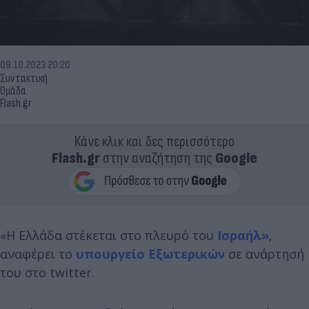
09.10.2023 20:20
Συντακτική
Ομάδα
Flash.gr
Κάνε κλικ και δες περισσότερο
Flash.gr
στην αναζήτηση της
Google
«Η Ελλάδα στέκεται στο πλευρό του
Ισραήλ»
,
αναφέρει το
υπουργείο Εξωτερικών
σε ανάρτησή
του στο twitter.